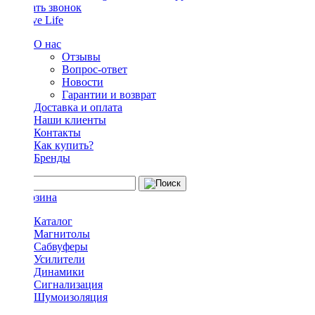
Заказать звонок
О нас
Отзывы
Вопрос-ответ
Новости
Гарантии и возврат
Доставка и оплата
Наши клиенты
Контакты
Как купить?
Бренды
Каталог
Магнитолы
Сабвуферы
Усилители
Динамики
Сигнализация
Шумоизоляция