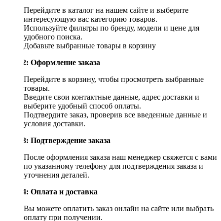
Перейдите в каталог на нашем сайте и выберите
интересующую вас категорию товаров.
Используйте фильтры по бренду, модели и цене для
удобного поиска.
Добавьте выбранные товары в корзину
Шаг 2: Оформление заказа
Перейдите в корзину, чтобы просмотреть выбранные
товары.
Введите свои контактные данные, адрес доставки и
выберите удобный способ оплаты.
Подтвердите заказ, проверив все введенные данные и
условия доставки.
Шаг 3: Подтверждение заказа
После оформления заказа наш менеджер свяжется с вами
по указанному телефону для подтверждения заказа и
уточнения деталей.
Шаг 4: Оплата и доставка
Вы можете оплатить заказ онлайн на сайте или выбрать
оплату при получении.