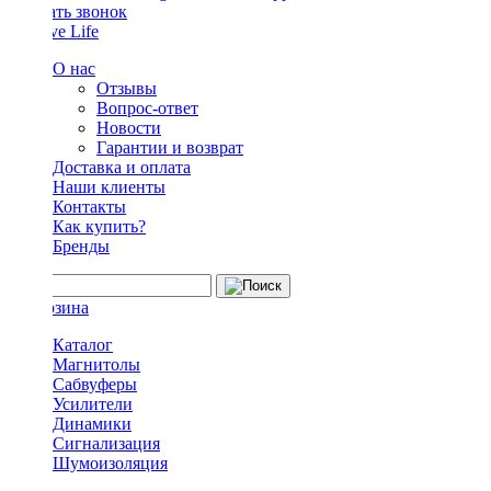
Заказать звонок
О нас
Отзывы
Вопрос-ответ
Новости
Гарантии и возврат
Доставка и оплата
Наши клиенты
Контакты
Как купить?
Бренды
Каталог
Магнитолы
Сабвуферы
Усилители
Динамики
Сигнализация
Шумоизоляция