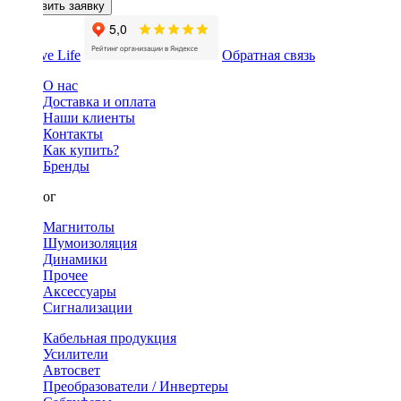
Оставить заявку
Обратная связь
О нас
Доставка и оплата
Наши клиенты
Контакты
Как купить?
Бренды
Каталог
Магнитолы
Шумоизоляция
Динамики
Прочее
Аксессуары
Сигнализации
Кабельная продукция
Усилители
Автосвет
Преобразователи / Инвертеры