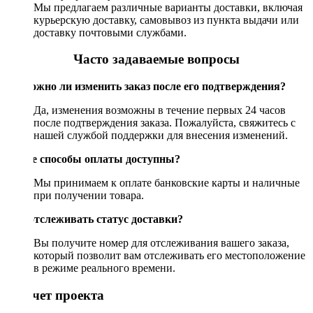
Мы предлагаем различные варианты доставки, включая
курьерскую доставку, самовывоз из пункта выдачи или
доставку почтовыми службами.
Часто задаваемые вопросы
Возможно ли изменить заказ после его подтверждения?
Да, изменения возможны в течение первых 24 часов
после подтверждения заказа. Пожалуйста, свяжитесь с
нашей службой поддержки для внесения изменений.
Какие способы оплаты доступны?
Мы принимаем к оплате банковские карты и наличные
при получении товара.
Как отслеживать статус доставки?
Вы получите номер для отслеживания вашего заказа,
который позволит вам отслеживать его местоположение
в режиме реального времени.
Рассчет проекта