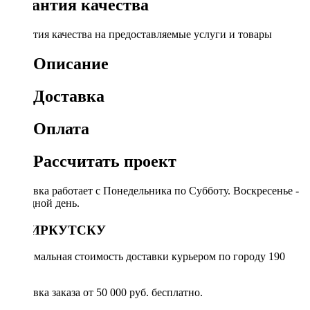
Гарантия качества
Гарантия качества на предоставляемые услуги и товары
Описание
Доставка
Оплата
Рассчитать проект
Доставка работает с Понедельника по Субботу. Воскресенье -
выходной день.
ПО ИРКУТСКУ
Минимальная стоимость доставки курьером по городу 190
руб.
Доставка заказа от 50 000 руб. бесплатно.