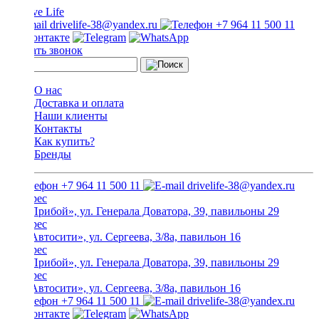
drivelife-38@yandex.ru
+7 964 11 500 11
Заказать звонок
О нас
Доставка и оплата
Наши клиенты
Контакты
Как купить?
Бренды
+7 964 11 500 11
drivelife-38@yandex.ru
ТЦ «Прибой», ул. Генерала Доватора, 39, павильоны 29
ТЦ «Автосити», ул. Сергеева, 3/8а, павильон 16
ТЦ «Прибой», ул. Генерала Доватора, 39, павильоны 29
ТЦ «Автосити», ул. Сергеева, 3/8а, павильон 16
+7 964 11 500 11
drivelife-38@yandex.ru