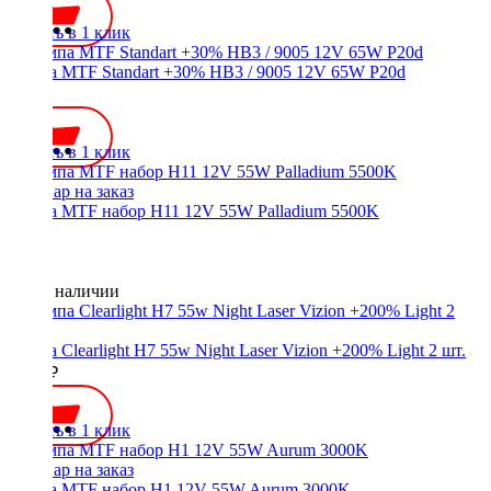
Купить в 1 клик
Лампа MTF Standart +30% HB3 / 9005 12V 65W P20d
500 ₽
Купить в 1 клик
Лампа MTF набор H11 12V 55W Palladium 5500K
Нет в наличии
Лампа Clearlight H7 55w Night Laser Vizion +200% Light 2 шт.
1500 ₽
Купить в 1 клик
Лампа MTF набор H1 12V 55W Aurum 3000K