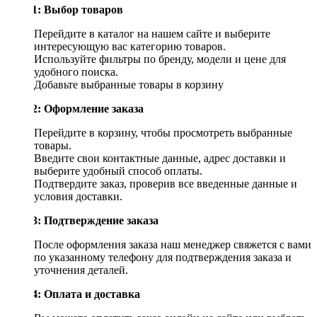
Шаг 1: Выбор товаров
Перейдите в каталог на нашем сайте и выберите
интересующую вас категорию товаров.
Используйте фильтры по бренду, модели и цене для
удобного поиска.
Добавьте выбранные товары в корзину
Шаг 2: Оформление заказа
Перейдите в корзину, чтобы просмотреть выбранные
товары.
Введите свои контактные данные, адрес доставки и
выберите удобный способ оплаты.
Подтвердите заказ, проверив все введенные данные и
условия доставки.
Шаг 3: Подтверждение заказа
После оформления заказа наш менеджер свяжется с вами
по указанному телефону для подтверждения заказа и
уточнения деталей.
Шаг 4: Оплата и доставка