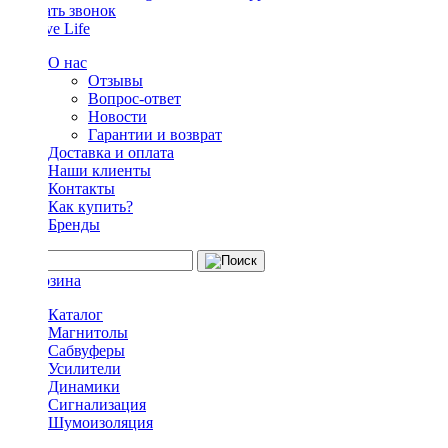
Заказать звонок
О нас
Отзывы
Вопрос-ответ
Новости
Гарантии и возврат
Доставка и оплата
Наши клиенты
Контакты
Как купить?
Бренды
Каталог
Магнитолы
Сабвуферы
Усилители
Динамики
Сигнализация
Шумоизоляция