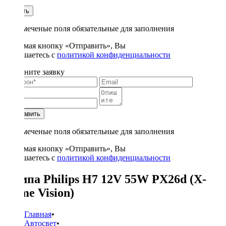
1
Купить
* - отмеченые поля обязательные для заполнения
Нажимая кнопку «Отправить», Вы
соглашаетесь с
политикой конфиденциальности
Заполните заявку
Отправить
* - отмеченые поля обязательные для заполнения
Нажимая кнопку «Отправить», Вы
соглашаетесь с
политикой конфиденциальности
Лампа Philips H7 12V 55W PX26d (X-
treme Vision)
Главная
•
Автосвет
•