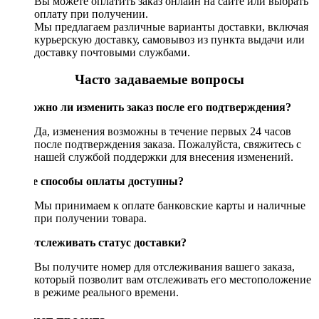
Вы можете оплатить заказ онлайн на сайте или выбрать
оплату при получении.
Мы предлагаем различные варианты доставки, включая
курьерскую доставку, самовывоз из пункта выдачи или
доставку почтовыми службами.
Часто задаваемые вопросы
Возможно ли изменить заказ после его подтверждения?
Да, изменения возможны в течение первых 24 часов
после подтверждения заказа. Пожалуйста, свяжитесь с
нашей службой поддержки для внесения изменений.
Какие способы оплаты доступны?
Мы принимаем к оплате банковские карты и наличные
при получении товара.
Как отслеживать статус доставки?
Вы получите номер для отслеживания вашего заказа,
который позволит вам отслеживать его местоположение
в режиме реального времени.