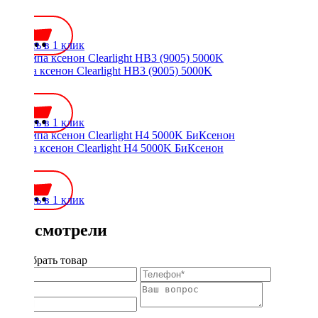
700 ₽
Купить в 1 клик
Лампа ксенон Clearlight HB3 (9005) 5000K
700 ₽
Купить в 1 клик
Лампа ксенон Clearlight H4 5000K БиКсенон
900 ₽
Купить в 1 клик
Вы смотрели
Подобрать товар