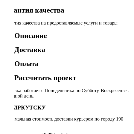
Гарантия качества
Гарантия качества на предоставляемые услуги и товары
Описание
Доставка
Оплата
Рассчитать проект
Доставка работает с Понедельника по Субботу. Воскресенье -
выходной день.
ПО ИРКУТСКУ
Минимальная стоимость доставки курьером по городу 190
руб.