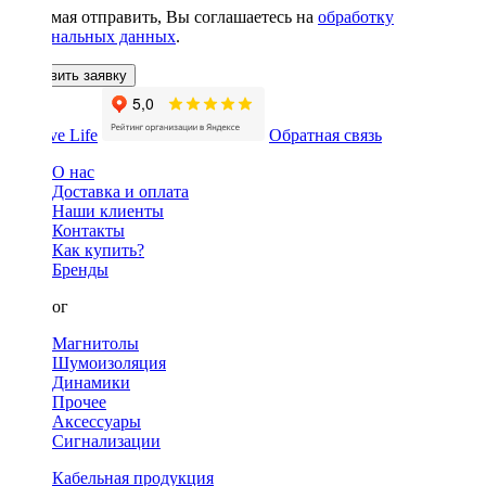
Нажимая отправить, Вы соглашаетесь на
обработку
персональных данных
.
Оставить заявку
Обратная связь
О нас
Доставка и оплата
Наши клиенты
Контакты
Как купить?
Бренды
Каталог
Магнитолы
Шумоизоляция
Динамики
Прочее
Аксессуары
Сигнализации
Кабельная продукция