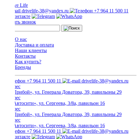
drivelife-38@yandex.ru
+7 964 11 500 11
Заказать звонок
О нас
Доставка и оплата
Наши клиенты
Контакты
Как купить?
Бренды
+7 964 11 500 11
drivelife-38@yandex.ru
ТЦ «Прибой», ул. Генерала Доватора, 39, павильоны 29
ТЦ «Автосити», ул. Сергеева, 3/8а, павильон 16
ТЦ «Прибой», ул. Генерала Доватора, 39, павильоны 29
ТЦ «Автосити», ул. Сергеева, 3/8а, павильон 16
+7 964 11 500 11
drivelife-38@yandex.ru