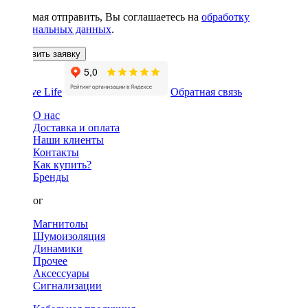
Нажимая отправить, Вы соглашаетесь на
обработку
персональных данных
.
Оставить заявку
Обратная связь
О нас
Доставка и оплата
Наши клиенты
Контакты
Как купить?
Бренды
Каталог
Магнитолы
Шумоизоляция
Динамики
Прочее
Аксессуары
Сигнализации