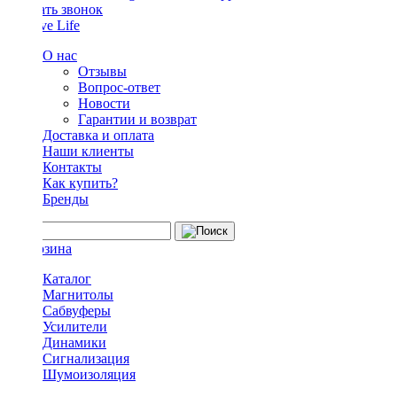
Заказать звонок
О нас
Отзывы
Вопрос-ответ
Новости
Гарантии и возврат
Доставка и оплата
Наши клиенты
Контакты
Как купить?
Бренды
Каталог
Магнитолы
Сабвуферы
Усилители
Динамики
Сигнализация
Шумоизоляция