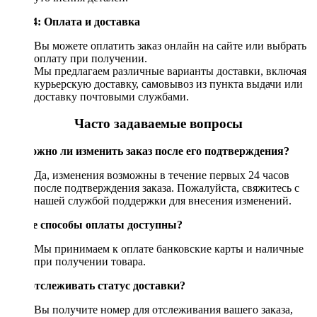
Шаг 4: Оплата и доставка
Вы можете оплатить заказ онлайн на сайте или выбрать
оплату при получении.
Мы предлагаем различные варианты доставки, включая
курьерскую доставку, самовывоз из пункта выдачи или
доставку почтовыми службами.
Часто задаваемые вопросы
Возможно ли изменить заказ после его подтверждения?
Да, изменения возможны в течение первых 24 часов
после подтверждения заказа. Пожалуйста, свяжитесь с
нашей службой поддержки для внесения изменений.
Какие способы оплаты доступны?
Мы принимаем к оплате банковские карты и наличные
при получении товара.
Как отслеживать статус доставки?
Вы получите номер для отслеживания вашего заказа,