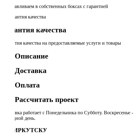
Устанавливаем в собственных боксах с гарантией
Гарантия качества
Гарантия качества на предоставляемые услуги и товары
Описание
Доставка
Оплата
Рассчитать проект
Доставка работает с Понедельника по Субботу. Воскресенье -
выходной день.
ПО ИРКУТСКУ