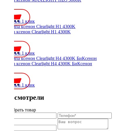
500 ₽
Купить в 1 клик
Лампа ксенон Clearlight H1 4300K
700 ₽
Купить в 1 клик
Лампа ксенон Clearlight H4 4300K БиКсенон
900 ₽
Купить в 1 клик
Вы смотрели
Подобрать товар