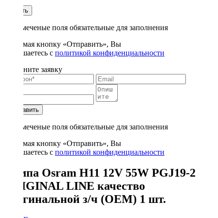
1
Купить
* - отмеченые поля обязательные для заполнения
Нажимая кнопку «Отправить», Вы
соглашаетесь с
политикой конфиденциальности
Заполните заявку
Отправить
* - отмеченые поля обязательные для заполнения
Нажимая кнопку «Отправить», Вы
соглашаетесь с
политикой конфиденциальности
Лампа Osram H11 12V 55W PGJ19-2
ORIGINAL LINE качество
оригинальной з/ч (ОЕМ) 1 шт.