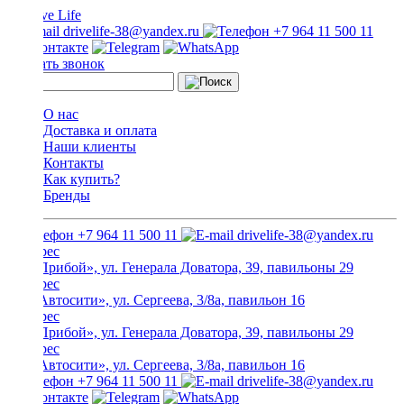
drivelife-38@yandex.ru
+7 964 11 500 11
Заказать звонок
О нас
Доставка и оплата
Наши клиенты
Контакты
Как купить?
Бренды
+7 964 11 500 11
drivelife-38@yandex.ru
ТЦ «Прибой», ул. Генерала Доватора, 39, павильоны 29
ТЦ «Автосити», ул. Сергеева, 3/8а, павильон 16
ТЦ «Прибой», ул. Генерала Доватора, 39, павильоны 29
ТЦ «Автосити», ул. Сергеева, 3/8а, павильон 16
+7 964 11 500 11
drivelife-38@yandex.ru