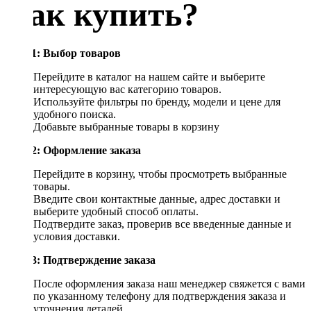
Как купить?
Шаг 1: Выбор товаров
Перейдите в каталог на нашем сайте и выберите
интересующую вас категорию товаров.
Используйте фильтры по бренду, модели и цене для
удобного поиска.
Добавьте выбранные товары в корзину
Шаг 2: Оформление заказа
Перейдите в корзину, чтобы просмотреть выбранные
товары.
Введите свои контактные данные, адрес доставки и
выберите удобный способ оплаты.
Подтвердите заказ, проверив все введенные данные и
условия доставки.
Шаг 3: Подтверждение заказа
После оформления заказа наш менеджер свяжется с вами
по указанному телефону для подтверждения заказа и
уточнения деталей.