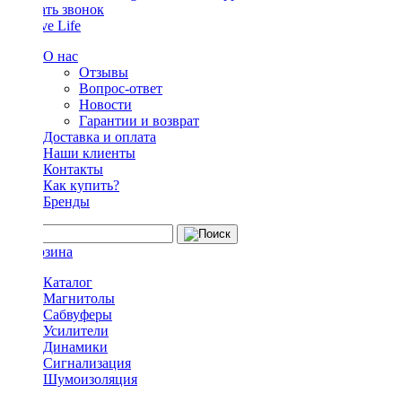
Заказать звонок
О нас
Отзывы
Вопрос-ответ
Новости
Гарантии и возврат
Доставка и оплата
Наши клиенты
Контакты
Как купить?
Бренды
Каталог
Магнитолы
Сабвуферы
Усилители
Динамики
Сигнализация
Шумоизоляция