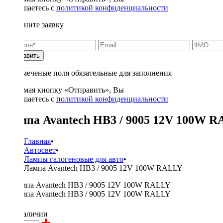
соглашаетесь с
политикой конфиденциальности
Заполните заявку
Отправить
* - отмеченые поля обязательные для заполнения
Нажимая кнопку «Отправить», Вы
соглашаетесь с
политикой конфиденциальности
Лампа Avantech HB3 / 9005 12V 100W 
Главная
•
Автосвет
•
Лампы галогеновые для авто
•
Лампа Avantech HB3 / 9005 12V 100W RALLY
300 ₽
в наличии