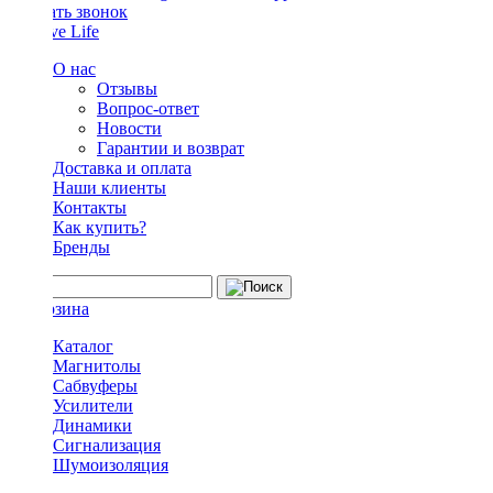
Заказать звонок
О нас
Отзывы
Вопрос-ответ
Новости
Гарантии и возврат
Доставка и оплата
Наши клиенты
Контакты
Как купить?
Бренды
Каталог
Магнитолы
Сабвуферы
Усилители
Динамики
Сигнализация
Шумоизоляция