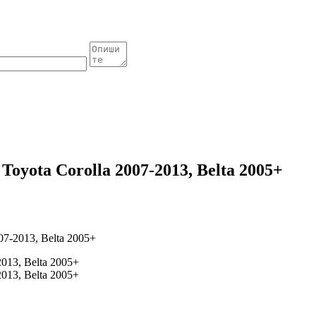
oyota Corolla 2007-2013, Belta 2005+
7-2013, Belta 2005+