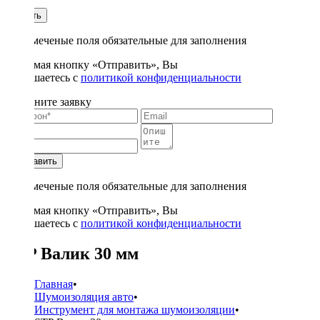
1
Купить
* - отмеченые поля обязательные для заполнения
Нажимая кнопку «Отправить», Вы
соглашаетесь с
политикой конфиденциальности
Заполните заявку
Отправить
* - отмеченые поля обязательные для заполнения
Нажимая кнопку «Отправить», Вы
соглашаетесь с
политикой конфиденциальности
STP Валик 30 мм
Главная
•
Шумоизоляция авто
•
Инструмент для монтажа шумоизоляции
•