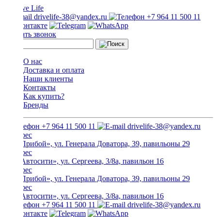
drivelife-38@yandex.ru
+7 964 11 500 11
Заказать звонок
О нас
Доставка и оплата
Наши клиенты
Контакты
Как купить?
Бренды
+7 964 11 500 11
drivelife-38@yandex.ru
ТЦ «Прибой», ул. Генерала Доватора, 39, павильоны 29
ТЦ «Автосити», ул. Сергеева, 3/8а, павильон 16
ТЦ «Прибой», ул. Генерала Доватора, 39, павильоны 29
ТЦ «Автосити», ул. Сергеева, 3/8а, павильон 16
+7 964 11 500 11
drivelife-38@yandex.ru