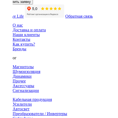
Оставить заявку
Обратная связь
О нас
Доставка и оплата
Наши клиенты
Контакты
Как купить?
Бренды
Каталог
Магнитолы
Шумоизоляция
Динамики
Прочее
Аксессуары
Сигнализации
Кабельная продукция
Усилители
Автосвет
Преобразователи / Инвертеры