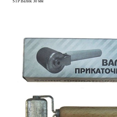
STP Валик 30 мм