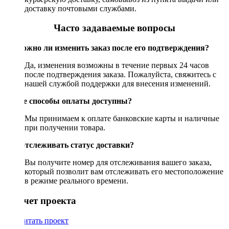
доставку почтовыми службами.
Часто задаваемые вопросы
Возможно ли изменить заказ после его подтверждения?
Да, изменения возможны в течение первых 24 часов
после подтверждения заказа. Пожалуйста, свяжитесь с
нашей службой поддержки для внесения изменений.
Какие способы оплаты доступны?
Мы принимаем к оплате банковские карты и наличные
при получении товара.
Как отслеживать статус доставки?
Вы получите номер для отслеживания вашего заказа,
который позволит вам отслеживать его местоположение
в режиме реального времени.
Рассчет проекта
Рассчитать проект