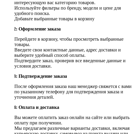
интересующую вас категорию товаров.
Используйте фильтры по бренду, модели и цене для
удобного поиска.
Добавьте выбранные товары в корзину
Шаг 2: Оформление заказа
Перейдите в корзину, чтобы просмотреть выбранные
товары.
Введите свои контактные данные, адрес доставки и
выберите удобный способ оплаты.
Подтвердите заказ, проверив все введенные данные и
условия доставки.
Шаг 3: Подтверждение заказа
После оформления заказа наш менеджер свяжется с вами
по указанному телефону для подтверждения заказа и
уточнения деталей.
Шаг 4: Оплата и доставка
Вы можете оплатить заказ онлайн на сайте или выбрать
оплату при получении.
Мы предлагаем различные варианты доставки, включая
курьерскую доставку, самовывоз из пункта выдачи или