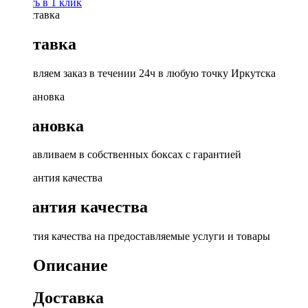
Купить в 1 клик
Доставка
Доставляем заказ в течении 24ч в любую точку Иркутска
Установка
Устанавливаем в собственных боксах с гарантией
Гарантия качества
Гарантия качества на предоставляемые услуги и товары
Описание
Доставка