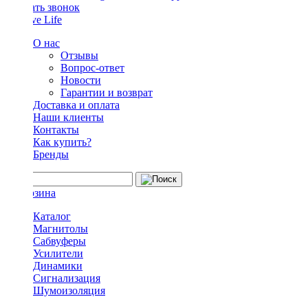
Заказать звонок
О нас
Отзывы
Вопрос-ответ
Новости
Гарантии и возврат
Доставка и оплата
Наши клиенты
Контакты
Как купить?
Бренды
Каталог
Магнитолы
Сабвуферы
Усилители
Динамики
Сигнализация
Шумоизоляция