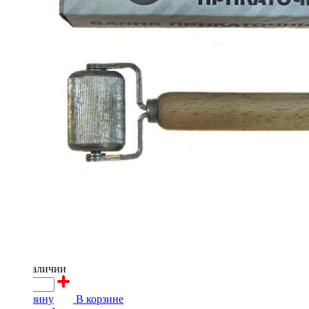
600 ₽
в наличии
В корзину
В корзине