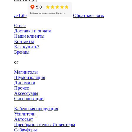
Обратная связь
О нас
Доставка и оплата
Наши клиенты
Контакты
Как купить?
Бренды
Каталог
Магнитолы
Шумоизоляция
Динамики
Прочее
Аксессуары
Сигнализации
Кабельная продукция
Усилители
Автосвет
Преобразователи / Инвертеры
Сабвуферы