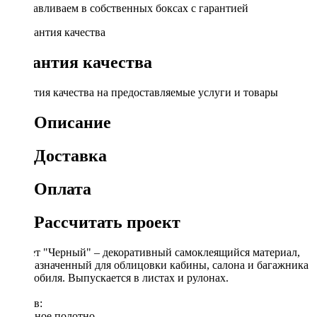
Устанавливаем в собственных боксах с гарантией
Гарантия качества
Гарантия качества на предоставляемые услуги и товары
Описание
Доставка
Оплата
Рассчитать проект
Карпет "Черный" – декоративный самоклеящийся материал,
предназначенный для облицовки кабины, салона и багажника
автомобиля. Выпускается в листах и рулонах.
Cостав:
Нетканое полотно