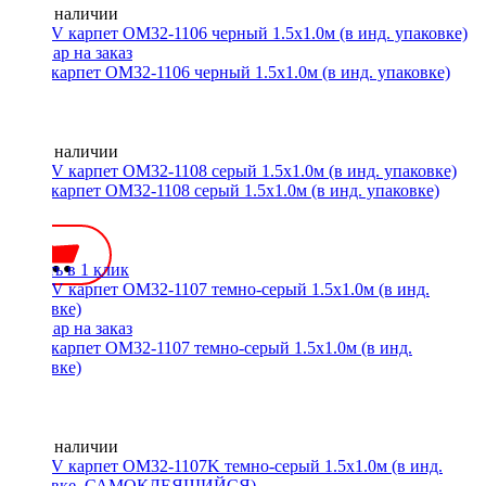
Нет в наличии
ACV карпет OM32-1106 черный 1.5х1.0м (в инд. упаковке)
Нет в наличии
ACV карпет OM32-1108 серый 1.5х1.0м (в инд. упаковке)
600 ₽
Купить в 1 клик
ACV карпет OM32-1107 темно-серый 1.5х1.0м (в инд.
упаковке)
Нет в наличии