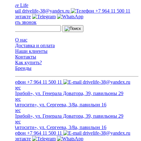
drivelife-38@yandex.ru
+7 964 11 500 11
Заказать звонок
О нас
Доставка и оплата
Наши клиенты
Контакты
Как купить?
Бренды
+7 964 11 500 11
drivelife-38@yandex.ru
ТЦ «Прибой», ул. Генерала Доватора, 39, павильоны 29
ТЦ «Автосити», ул. Сергеева, 3/8а, павильон 16
ТЦ «Прибой», ул. Генерала Доватора, 39, павильоны 29
ТЦ «Автосити», ул. Сергеева, 3/8а, павильон 16
+7 964 11 500 11
drivelife-38@yandex.ru