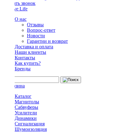
Заказать звонок
О нас
Отзывы
Вопрос-ответ
Новости
Гарантии и возврат
Доставка и оплата
Наши клиенты
Контакты
Как купить?
Бренды
Каталог
Магнитолы
Сабвуферы
Усилители
Динамики
Сигнализация
Шумоизоляция