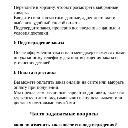
Перейдите в корзину, чтобы просмотреть выбранные
товары.
Введите свои контактные данные, адрес доставки и
выберите удобный способ оплаты.
Подтвердите заказ, проверив все введенные данные и
условия доставки.
Шаг 3: Подтверждение заказа
После оформления заказа наш менеджер свяжется с вами
по указанному телефону для подтверждения заказа и
уточнения деталей.
Шаг 4: Оплата и доставка
Вы можете оплатить заказ онлайн на сайте или выбрать
оплату при получении.
Мы предлагаем различные варианты доставки, включая
курьерскую доставку, самовывоз из пункта выдачи или
доставку почтовыми службами.
Часто задаваемые вопросы
Возможно ли изменить заказ после его подтверждения?