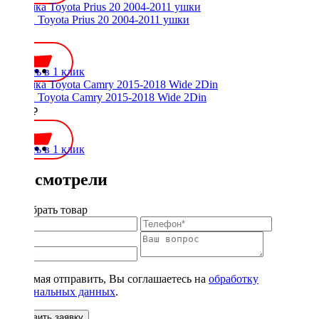
Рамка Toyota Prius 20 2004-2011 ушки
800 ₽
Купить в 1 клик
Рамка Toyota Camry 2015-2018 Wide 2Din
1600 ₽
Купить в 1 клик
Вы смотрели
Подобрать товар
Нажимая отправить, Вы соглашаетесь на
обработку
персональных данных
.
Оставить заявку