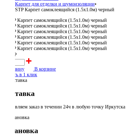
Карпет для отделки и шумоизоляции
•
STP Карпет самоклеящийся (1.5х1.0м) черный
1300 ₽
В корзину
В корзине
Купить в 1 клик
Доставка
Доставляем заказ в течении 24ч в любую точку Иркутска
Установка