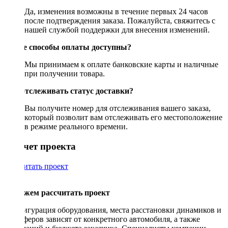
Да, изменения возможны в течение первых 24 часов
после подтверждения заказа. Пожалуйста, свяжитесь с
нашей службой поддержки для внесения изменений.
Какие способы оплаты доступны?
Мы принимаем к оплате банковские карты и наличные
при получении товара.
Как отслеживать статус доставки?
Вы получите номер для отслеживания вашего заказа,
который позволит вам отслеживать его местоположение
в режиме реального времени.
Рассчет проекта
Рассчитать проект
Поможем рассчитать проект
Конфигурация оборудования, места расстановки динамиков и
сабвуферов зависят от конкретного автомобиля, а также