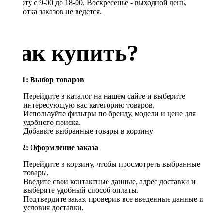
Субботу с 9-00 до 18-00. Воскресенье - выходной день,
обработка заказов не ведется.
Как купить?
Шаг 1: Выбор товаров
Перейдите в каталог на нашем сайте и выберите
интересующую вас категорию товаров.
Используйте фильтры по бренду, модели и цене для
удобного поиска.
Добавьте выбранные товары в корзину
Шаг 2: Оформление заказа
Перейдите в корзину, чтобы просмотреть выбранные
товары.
Введите свои контактные данные, адрес доставки и
выберите удобный способ оплаты.
Подтвердите заказ, проверив все введенные данные и
условия доставки.