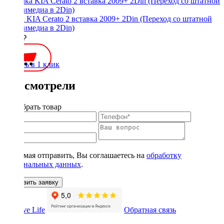
Рамка KIA Cerato 2 вставка 2009+ 2Din (Переход со штатной
мультимедиа в 2Din)
1400 ₽
Купить в 1 клик
Вы смотрели
Подобрать товар
Нажимая отправить, Вы соглашаетесь на
обработку
персональных данных
.
Оставить заявку
Обратная связь