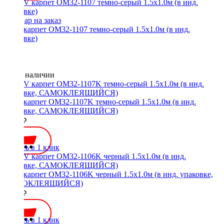
ACV карпет OM32-1107 темно-серый 1.5х1.0м (в инд.
упаковке)
Нет в наличии
ACV карпет OM32-1107K темно-серый 1.5х1.0м (в инд.
упаковке, САМОКЛЕЯЩИЙСЯ)
1300 ₽
Купить в 1 клик
ACV карпет OM32-1106K черный 1.5х1.0м (в инд. упаковке,
САМОКЛЕЯЩИЙСЯ)
1300 ₽
Купить в 1 клик