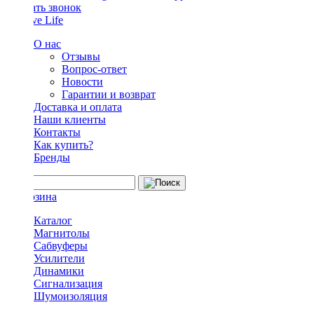
Заказать звонок
О нас
Отзывы
Вопрос-ответ
Новости
Гарантии и возврат
Доставка и оплата
Наши клиенты
Контакты
Как купить?
Бренды
Каталог
Магнитолы
Сабвуферы
Усилители
Динамики
Сигнализация
Шумоизоляция