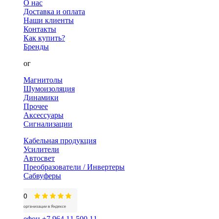
О нас
Доставка и оплата
Наши клиенты
Контакты
Как купить?
Бренды
Каталог
Магнитолы
Шумоизоляция
Динамики
Прочее
Аксессуары
Сигнализации
Кабельная продукция
Усилители
Автосвет
Преобразователи / Инвертеры
Сабвуферы
+7 964 11 500 11