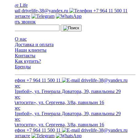
drivelife-38@yandex.ru
+7 964 11 500 11
Заказать звонок
О нас
Доставка и оплата
Наши клиенты
Контакты
Как купить?
Бренды
+7 964 11 500 11
drivelife-38@yandex.ru
ТЦ «Прибой», ул. Генерала Доватора, 39, павильоны 29
ТЦ «Автосити», ул. Сергеева, 3/8а, павильон 16
ТЦ «Прибой», ул. Генерала Доватора, 39, павильоны 29
ТЦ «Автосити», ул. Сергеева, 3/8а, павильон 16
+7 964 11 500 11
drivelife-38@yandex.ru