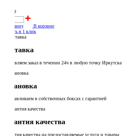
1300 ₽
В корзину
В корзине
Купить в 1 клик
Доставка
Доставляем заказ в течении 24ч в любую точку Иркутска
Установка
Устанавливаем в собственных боксах с гарантией
Гарантия качества
Гарантия качества на предоставляемые услуги и товары