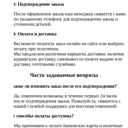
Шаг 3: Подтверждение заказа
После оформления заказа наш менеджер свяжется с вами
по указанному телефону для подтверждения заказа и
уточнения деталей.
Шаг 4: Оплата и доставка
Вы можете оплатить заказ онлайн на сайте или выбрать
оплату при получении.
Мы предлагаем различные варианты доставки, включая
курьерскую доставку, самовывоз из пункта выдачи или
доставку почтовыми службами.
Часто задаваемые вопросы
Возможно ли изменить заказ после его подтверждения?
Да, изменения возможны в течение первых 24 часов
после подтверждения заказа. Пожалуйста, свяжитесь с
нашей службой поддержки для внесения изменений.
Какие способы оплаты доступны?
Мы принимаем к оплате банковские карты и наличные