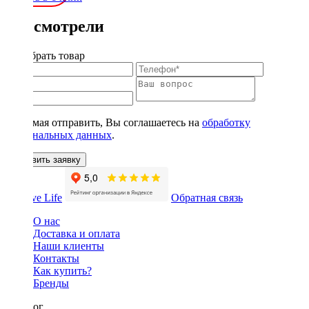
Вы смотрели
Подобрать товар
Нажимая отправить, Вы соглашаетесь на
обработку
персональных данных
.
Оставить заявку
Обратная связь
О нас
Доставка и оплата
Наши клиенты
Контакты
Как купить?
Бренды
Каталог