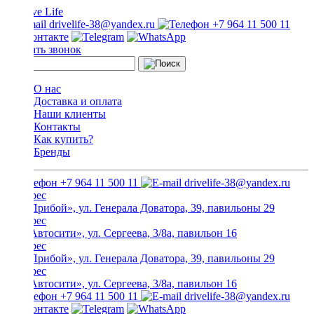
drivelife-38@yandex.ru
+7 964 11 500 11
Заказать звонок
О нас
Доставка и оплата
Наши клиенты
Контакты
Как купить?
Бренды
+7 964 11 500 11
drivelife-38@yandex.ru
ТЦ «Прибой», ул. Генерала Доватора, 39, павильоны 29
ТЦ «Автосити», ул. Сергеева, 3/8а, павильон 16
ТЦ «Прибой», ул. Генерала Доватора, 39, павильоны 29
ТЦ «Автосити», ул. Сергеева, 3/8а, павильон 16
+7 964 11 500 11
drivelife-38@yandex.ru