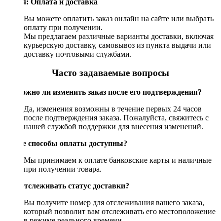
Шаг 4: Оплата и доставка
Вы можете оплатить заказ онлайн на сайте или выбрать
оплату при получении.
Мы предлагаем различные варианты доставки, включая
курьерскую доставку, самовывоз из пункта выдачи или
доставку почтовыми службами.
Часто задаваемые вопросы
Возможно ли изменить заказ после его подтверждения?
Да, изменения возможны в течение первых 24 часов
после подтверждения заказа. Пожалуйста, свяжитесь с
нашей службой поддержки для внесения изменений.
Какие способы оплаты доступны?
Мы принимаем к оплате банковские карты и наличные
при получении товара.
Как отслеживать статус доставки?
Вы получите номер для отслеживания вашего заказа,
который позволит вам отслеживать его местоположение
в режиме реального времени.