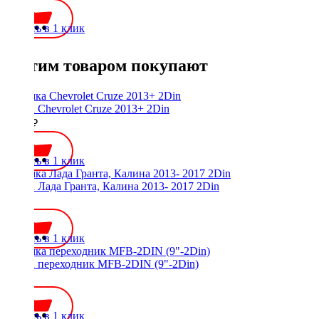
Купить в 1 клик
С этим товаром покупают
Рамка Chevrolet Cruze 2013+ 2Din
3000 ₽
Купить в 1 клик
Рамка Лада Гранта, Калина 2013- 2017 2Din
500 ₽
Купить в 1 клик
Рамка переходник MFB-2DIN (9"-2Din)
600 ₽
Купить в 1 клик