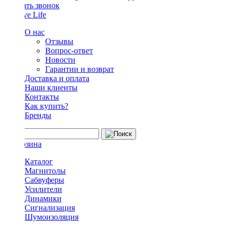
Заказать звонок
О нас
Отзывы
Вопрос-ответ
Новости
Гарантии и возврат
Доставка и оплата
Наши клиенты
Контакты
Как купить?
Бренды
Каталог
Магнитолы
Сабвуферы
Усилители
Динамики
Сигнализация
Шумоизоляция