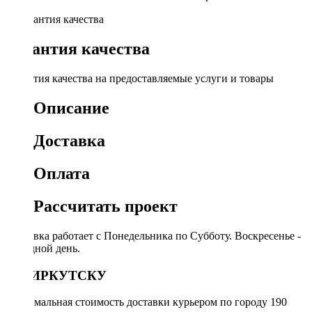
Гарантия качества
Гарантия качества на предоставляемые услуги и товары
Описание
Доставка
Оплата
Рассчитать проект
Доставка работает с Понедельника по Субботу. Воскресенье -
выходной день.
ПО ИРКУТСКУ
Минимальная стоимость доставки курьером по городу 190