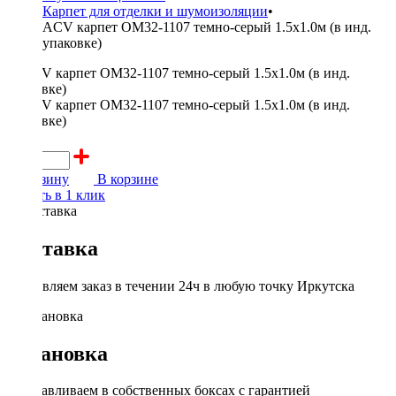
Карпет для отделки и шумоизоляции
•
ACV карпет OM32-1107 темно-серый 1.5х1.0м (в инд.
упаковке)
600 ₽
В корзину
В корзине
Купить в 1 клик
Доставка
Доставляем заказ в течении 24ч в любую точку Иркутска
Установка
Устанавливаем в собственных боксах с гарантией