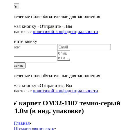
1
Купить
* - отмеченые поля обязательные для заполнения
Нажимая кнопку «Отправить», Вы
соглашаетесь с
политикой конфиденциальности
Заполните заявку
Отправить
* - отмеченые поля обязательные для заполнения
Нажимая кнопку «Отправить», Вы
соглашаетесь с
политикой конфиденциальности
ACV карпет OM32-1107 темно-серый
1.5х1.0м (в инд. упаковке)
Главная
•
Шумоизоляция авто
•