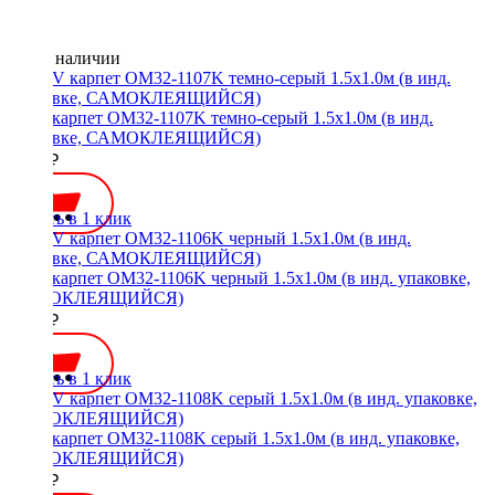
Нет в наличии
ACV карпет OM32-1107K темно-серый 1.5х1.0м (в инд.
упаковке, САМОКЛЕЯЩИЙСЯ)
1300 ₽
Купить в 1 клик
ACV карпет OM32-1106K черный 1.5х1.0м (в инд. упаковке,
САМОКЛЕЯЩИЙСЯ)
1300 ₽
Купить в 1 клик
ACV карпет OM32-1108K серый 1.5х1.0м (в инд. упаковке,
САМОКЛЕЯЩИЙСЯ)
1300 ₽