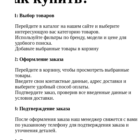
Шаг 1: Выбор товаров
Перейдите в каталог на нашем сайте и выберите
интересующую вас категорию товаров.
Используйте фильтры по бренду, модели и цене для
удобного поиска.
Добавьте выбранные товары в корзину
Шаг 2: Оформление заказа
Перейдите в корзину, чтобы просмотреть выбранные
товары.
Введите свои контактные данные, адрес доставки и
выберите удобный способ оплаты.
Подтвердите заказ, проверив все введенные данные и
условия доставки.
Шаг 3: Подтверждение заказа
После оформления заказа наш менеджер свяжется с вами
по указанному телефону для подтверждения заказа и
уточнения деталей.