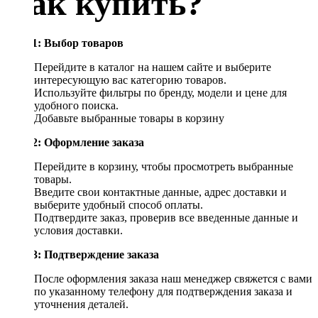
Как купить?
Шаг 1: Выбор товаров
Перейдите в каталог на нашем сайте и выберите
интересующую вас категорию товаров.
Используйте фильтры по бренду, модели и цене для
удобного поиска.
Добавьте выбранные товары в корзину
Шаг 2: Оформление заказа
Перейдите в корзину, чтобы просмотреть выбранные
товары.
Введите свои контактные данные, адрес доставки и
выберите удобный способ оплаты.
Подтвердите заказ, проверив все введенные данные и
условия доставки.
Шаг 3: Подтверждение заказа
После оформления заказа наш менеджер свяжется с вами
по указанному телефону для подтверждения заказа и
уточнения деталей.