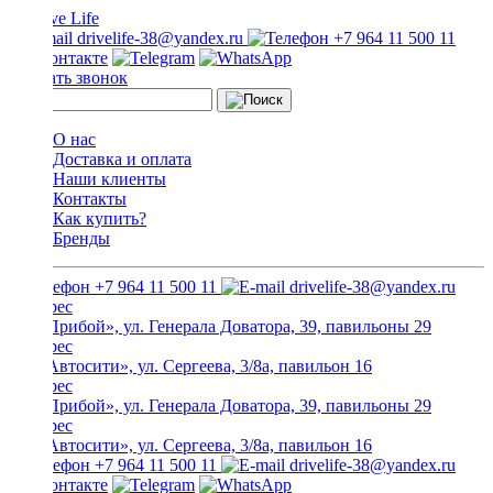
drivelife-38@yandex.ru
+7 964 11 500 11
Заказать звонок
О нас
Доставка и оплата
Наши клиенты
Контакты
Как купить?
Бренды
+7 964 11 500 11
drivelife-38@yandex.ru
ТЦ «Прибой», ул. Генерала Доватора, 39, павильоны 29
ТЦ «Автосити», ул. Сергеева, 3/8а, павильон 16
ТЦ «Прибой», ул. Генерала Доватора, 39, павильоны 29
ТЦ «Автосити», ул. Сергеева, 3/8а, павильон 16
+7 964 11 500 11
drivelife-38@yandex.ru