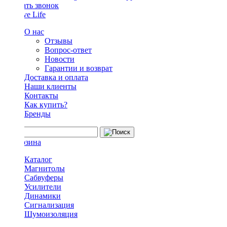
Заказать звонок
О нас
Отзывы
Вопрос-ответ
Новости
Гарантии и возврат
Доставка и оплата
Наши клиенты
Контакты
Как купить?
Бренды
Каталог
Магнитолы
Сабвуферы
Усилители
Динамики
Сигнализация
Шумоизоляция