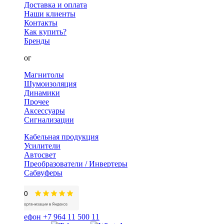
Доставка и оплата
Наши клиенты
Контакты
Как купить?
Бренды
Каталог
Магнитолы
Шумоизоляция
Динамики
Прочее
Аксессуары
Сигнализации
Кабельная продукция
Усилители
Автосвет
Преобразователи / Инвертеры
Сабвуферы
+7 964 11 500 11