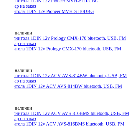
Магнитола 1DIN 12v Pioneer MVH-S110UBG
Нет в наличии
Магнитола 1DIN 12v Prology CMX-170 bluetooth, USB, FM
Нет в наличии
Магнитола 1DIN 12v ACV AVS-814BW bluetooth, USB, FM
Нет в наличии
Магнитола 1DIN 12v ACV AVS-816BMS bluetooth, USB, FM