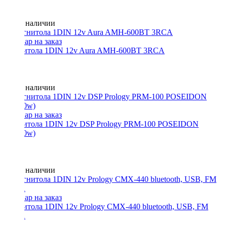
Нет в наличии
Магнитола 1DIN 12v Aura AMH-600BT 3RCA
Нет в наличии
Магнитола 1DIN 12v DSP Prology PRM-100 POSEIDON
(4x140w)
Нет в наличии
Магнитола 1DIN 12v Prology CMX-440 bluetooth, USB, FM
3RCA