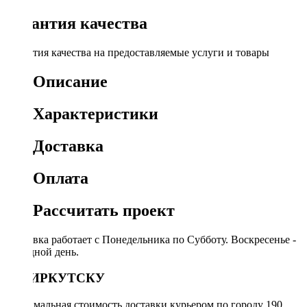
Гарантия качества
Гарантия качества на предоставляемые услуги и товары
Описание
Характеристики
Доставка
Оплата
Рассчитать проект
Доставка работает с Понедельника по Субботу. Воскресенье -
выходной день.
ПО ИРКУТСКУ
Минимальная стоимость доставки курьером по городу 190