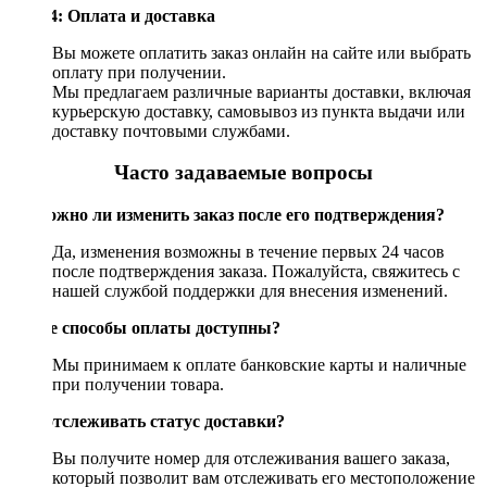
Шаг 4: Оплата и доставка
Вы можете оплатить заказ онлайн на сайте или выбрать
оплату при получении.
Мы предлагаем различные варианты доставки, включая
курьерскую доставку, самовывоз из пункта выдачи или
доставку почтовыми службами.
Часто задаваемые вопросы
Возможно ли изменить заказ после его подтверждения?
Да, изменения возможны в течение первых 24 часов
после подтверждения заказа. Пожалуйста, свяжитесь с
нашей службой поддержки для внесения изменений.
Какие способы оплаты доступны?
Мы принимаем к оплате банковские карты и наличные
при получении товара.
Как отслеживать статус доставки?
Вы получите номер для отслеживания вашего заказа,
который позволит вам отслеживать его местоположение