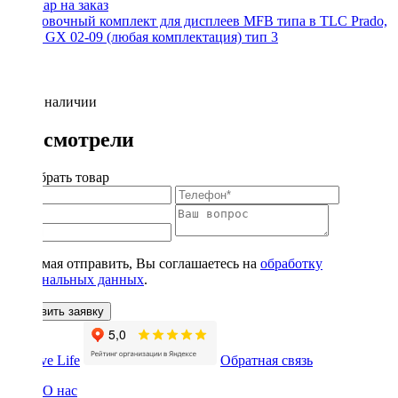
Установочный комплект для дисплеев MFB типа в TLC Prado,
Lexus GX 02-09 (любая комплектация) тип 3
Нет в наличии
Вы смотрели
Подобрать товар
Нажимая отправить, Вы соглашаетесь на
обработку
персональных данных
.
Оставить заявку
Обратная связь
О нас