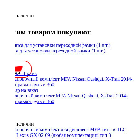
Нет в наличии
С этим товаром покупают
Клипса для установки переходной рамки (1 шт.)
35 ₽
Купить в 1 клик
Установочный комплект MFA Nissan Qashqai, X-Trail 2014-
2017, правый руль и 360
Нет в наличии