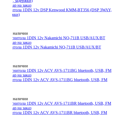
Магнитола 1DIN 12v DSP Kenwood KMM-BT356 (DSP 3WAY,
задержки)
Нет в наличии
Магнитола 1DIN 12v Nakamichi NQ-711B USB/AUX/BT
Нет в наличии
Магнитола 1DIN 12v ACV AVS-1711BG bluetooth, USB, FM
Нет в наличии
Магнитола 1DIN 12v ACV AVS-1711BR bluetooth, USB, FM