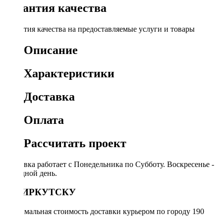
Гарантия качества
Гарантия качества на предоставляемые услуги и товары
Описание
Характеристики
Доставка
Оплата
Рассчитать проект
Доставка работает с Понедельника по Субботу. Воскресенье -
выходной день.
ПО ИРКУТСКУ
Минимальная стоимость доставки курьером по городу 190
руб.