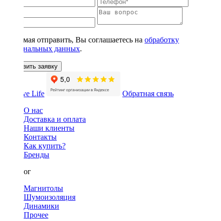
Нажимая отправить, Вы соглашаетесь на
обработку
персональных данных
.
Оставить заявку
Обратная связь
О нас
Доставка и оплата
Наши клиенты
Контакты
Как купить?
Бренды
Каталог
Магнитолы
Шумоизоляция
Динамики
Прочее