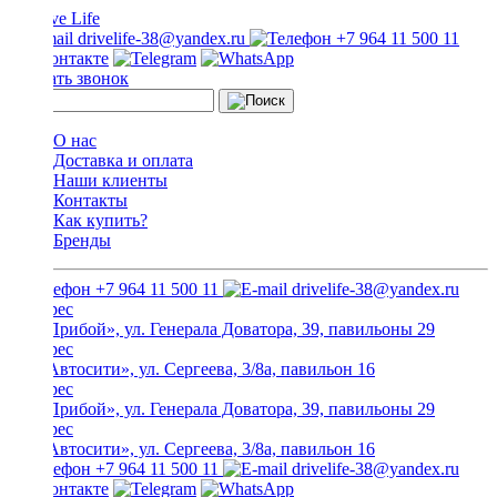
drivelife-38@yandex.ru
+7 964 11 500 11
Заказать звонок
О нас
Доставка и оплата
Наши клиенты
Контакты
Как купить?
Бренды
+7 964 11 500 11
drivelife-38@yandex.ru
ТЦ «Прибой», ул. Генерала Доватора, 39, павильоны 29
ТЦ «Автосити», ул. Сергеева, 3/8а, павильон 16
ТЦ «Прибой», ул. Генерала Доватора, 39, павильоны 29
ТЦ «Автосити», ул. Сергеева, 3/8а, павильон 16
+7 964 11 500 11
drivelife-38@yandex.ru