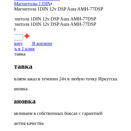
Магнитолы 1 DIN
•
Магнитола 1DIN 12v DSP Aura AMH-77DSP
7000 ₽
В корзину
В корзине
Купить в 1 клик
Доставка
Доставляем заказ в течении 24ч в любую точку Иркутска
Установка
Устанавливаем в собственных боксах с гарантией