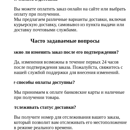
Вы можете оплатить заказ онлайн на сайте или выбрать
оплату при получении.
Мы предлагаем различные варианты доставки, включая
курьерскую доставку, самовывоз из пункта выдачи или
доставку почтовыми службами.
Часто задаваемые вопросы
Возможно ли изменить заказ после его подтверждения?
Да, изменения возможны в течение первых 24 часов
после подтверждения заказа. Пожалуйста, свяжитесь с
нашей службой поддержки для внесения изменений.
Какие способы оплаты доступны?
Мы принимаем к оплате банковские карты и наличные
при получении товара.
Как отслеживать статус доставки?
Вы получите номер для отслеживания вашего заказа,
который позволит вам отслеживать его местоположение
в режиме реального времени.