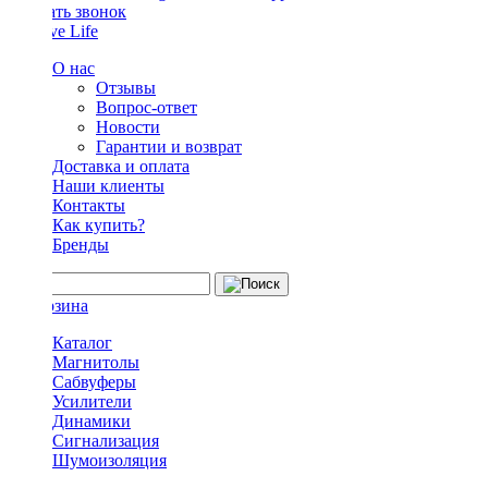
Заказать звонок
О нас
Отзывы
Вопрос-ответ
Новости
Гарантии и возврат
Доставка и оплата
Наши клиенты
Контакты
Как купить?
Бренды
Каталог
Магнитолы
Сабвуферы
Усилители
Динамики
Сигнализация
Шумоизоляция