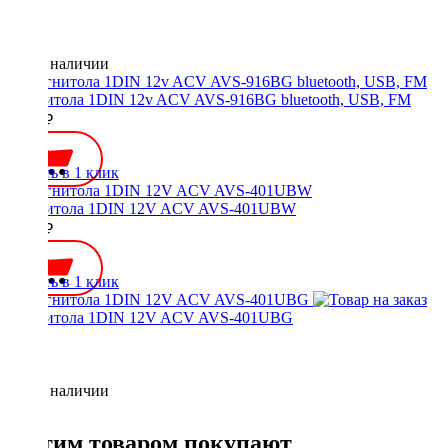
Нет в наличии
Магнитола 1DIN 12v ACV AVS-916BG bluetooth, USB, FM
3000 ₽
Купить в 1 клик
Магнитола 1DIN 12V ACV AVS-401UBW
2000 ₽
Купить в 1 клик
Магнитола 1DIN 12V ACV AVS-401UBG
Нет в наличии
С этим товаром покупают