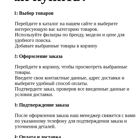
Шаг 1: Выбор товаров
Перейдите в каталог на нашем сайте и выберите
интересующую вас категорию товаров.
Используйте фильтры по бренду, модели и цене для
удобного поиска.
Добавьте выбранные товары в корзину
Шаг 2: Оформление заказа
Перейдите в корзину, чтобы просмотреть выбранные
товары.
Введите свои контактные данные, адрес доставки и
выберите удобный способ оплаты.
Подтвердите заказ, проверив все введенные данные и
условия доставки.
Шаг 3: Подтверждение заказа
После оформления заказа наш менеджер свяжется с вами
по указанному телефону для подтверждения заказа и
уточнения деталей.
Шаг 4: Оплата и доставка