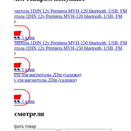
Магнитола 1DIN 12v Premiera MVH-120 bluetooth, USB, FM
2500 ₽
Купить в 1 клик
Магнитола 1DIN 12v Premiera MVH-150 bluetooth, USB, FM
2500 ₽
Купить в 1 клик
Шахта для магнитолы 2Din (салазки)
300 ₽
Купить в 1 клик
Вы смотрели
Подобрать товар