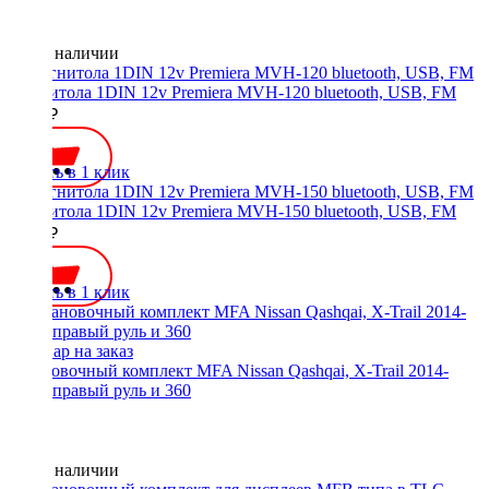
Нет в наличии
Магнитола 1DIN 12v Premiera MVH-120 bluetooth, USB, FM
2500 ₽
Купить в 1 клик
Магнитола 1DIN 12v Premiera MVH-150 bluetooth, USB, FM
2500 ₽
Купить в 1 клик
Установочный комплект MFA Nissan Qashqai, X-Trail 2014-
2017, правый руль и 360
Нет в наличии