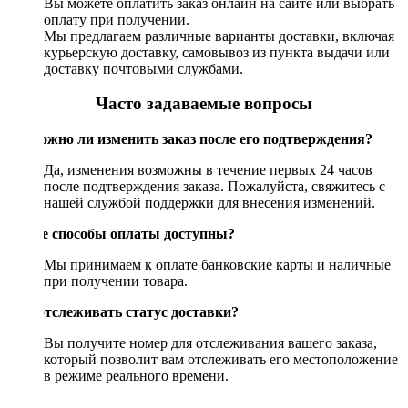
Вы можете оплатить заказ онлайн на сайте или выбрать
оплату при получении.
Мы предлагаем различные варианты доставки, включая
курьерскую доставку, самовывоз из пункта выдачи или
доставку почтовыми службами.
Часто задаваемые вопросы
Возможно ли изменить заказ после его подтверждения?
Да, изменения возможны в течение первых 24 часов
после подтверждения заказа. Пожалуйста, свяжитесь с
нашей службой поддержки для внесения изменений.
Какие способы оплаты доступны?
Мы принимаем к оплате банковские карты и наличные
при получении товара.
Как отслеживать статус доставки?
Вы получите номер для отслеживания вашего заказа,
который позволит вам отслеживать его местоположение
в режиме реального времени.