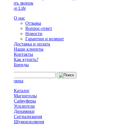
Заказать звонок
О нас
Отзывы
Вопрос-ответ
Новости
Гарантии и возврат
Доставка и оплата
Наши клиенты
Контакты
Как купить?
Бренды
Каталог
Магнитолы
Сабвуферы
Усилители
Динамики
Сигнализация
Шумоизоляция