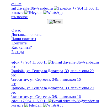
drivelife-38@yandex.ru
+7 964 11 500 11
Заказать звонок
О нас
Доставка и оплата
Наши клиенты
Контакты
Как купить?
Бренды
+7 964 11 500 11
drivelife-38@yandex.ru
ТЦ «Прибой», ул. Генерала Доватора, 39, павильоны 29
ТЦ «Автосити», ул. Сергеева, 3/8а, павильон 16
ТЦ «Прибой», ул. Генерала Доватора, 39, павильоны 29
ТЦ «Автосити», ул. Сергеева, 3/8а, павильон 16
+7 964 11 500 11
drivelife-38@yandex.ru