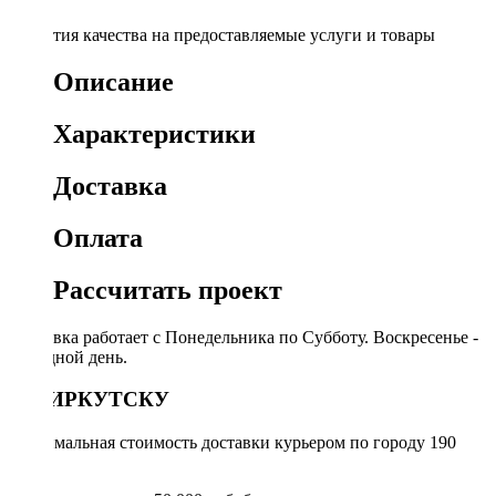
Гарантия качества на предоставляемые услуги и товары
Описание
Характеристики
Доставка
Оплата
Рассчитать проект
Доставка работает с Понедельника по Субботу. Воскресенье -
выходной день.
ПО ИРКУТСКУ
Минимальная стоимость доставки курьером по городу 190
руб.