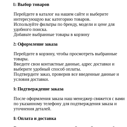
Шаг 1: Выбор товаров
Перейдите в каталог на нашем сайте и выберите
интересующую вас категорию товаров.
Используйте фильтры по бренду, модели и цене для
удобного поиска.
Добавьте выбранные товары в корзину
Шаг 2: Оформление заказа
Перейдите в корзину, чтобы просмотреть выбранные
товары.
Введите свои контактные данные, адрес доставки и
выберите удобный способ оплаты.
Подтвердите заказ, проверив все введенные данные и
условия доставки.
Шаг 3: Подтверждение заказа
После оформления заказа наш менеджер свяжется с вами
по указанному телефону для подтверждения заказа и
уточнения деталей.
Шаг 4: Оплата и доставка