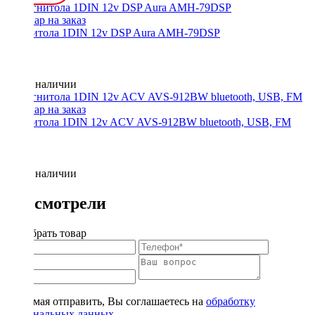
Магнитола 1DIN 12v DSP Aura AMH-79DSP
Нет в наличии
Магнитола 1DIN 12v ACV AVS-912BW bluetooth, USB, FM
Нет в наличии
Вы смотрели
Подобрать товар
Нажимая отправить, Вы соглашаетесь на
обработку
персональных данных
.