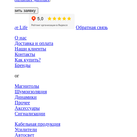
Оставить заявку
Обратная связь
О нас
Доставка и оплата
Наши клиенты
Контакты
Как купить?
Бренды
Каталог
Магнитолы
Шумоизоляция
Динамики
Прочее
Аксессуары
Сигнализации
Кабельная продукция
Усилители
Автосвет