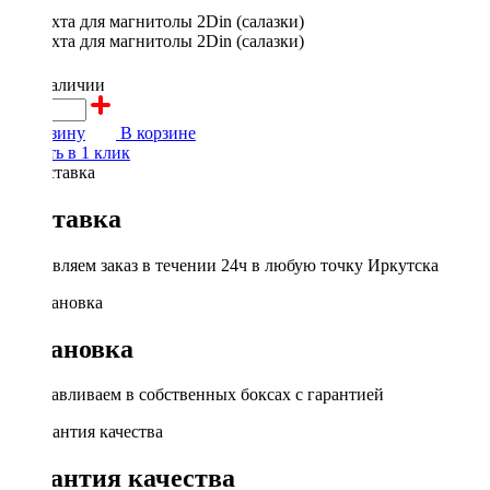
300 ₽
в наличии
В корзину
В корзине
Купить в 1 клик
Доставка
Доставляем заказ в течении 24ч в любую точку Иркутска
Установка
Устанавливаем в собственных боксах с гарантией
Гарантия качества