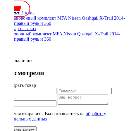
Купить в 1 клик
Установочный комплект MFA Nissan Qashqai, X-Trail 2014-
2017, правый руль и 360
Нет в наличии
Вы смотрели
Подобрать товар
Нажимая отправить, Вы соглашаетесь на
обработку
персональных данных
.
Оставить заявку