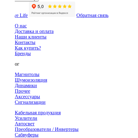
Обратная связь
О нас
Доставка и оплата
Наши клиенты
Контакты
Как купить?
Бренды
Каталог
Магнитолы
Шумоизоляция
Динамики
Прочее
Аксессуары
Сигнализации
Кабельная продукция
Усилители
Автосвет
Преобразователи / Инвертеры
Сабвуферы