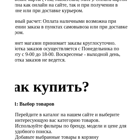
доступна как онлайн на сайте, так и при получении в
магазине или при доставке курьером.
Наличный расчет: Оплата наличными возможна при
получении заказа в пунктах самовывоза или при доставке
курьером.
Интернет магазин принимает заказы круглосуточно.
Обработка заказов осуществляется с Понедельника по
Субботу с 9-00 до 18-00. Воскресенье - выходной день,
обработка заказов не ведется.
Как купить?
Шаг 1: Выбор товаров
Перейдите в каталог на нашем сайте и выберите
интересующую вас категорию товаров.
Используйте фильтры по бренду, модели и цене для
удобного поиска.
Добавьте выбранные товары в корзину