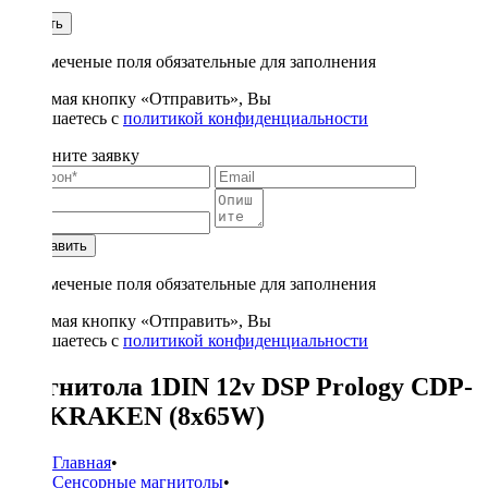
1
Купить
* - отмеченые поля обязательные для заполнения
Нажимая кнопку «Отправить», Вы
соглашаетесь с
политикой конфиденциальности
Заполните заявку
Отправить
* - отмеченые поля обязательные для заполнения
Нажимая кнопку «Отправить», Вы
соглашаетесь с
политикой конфиденциальности
Магнитола 1DIN 12v DSP Prology CDP-
8.0 KRAKEN (8x65W)
Главная
•
Сенсорные магнитолы
•