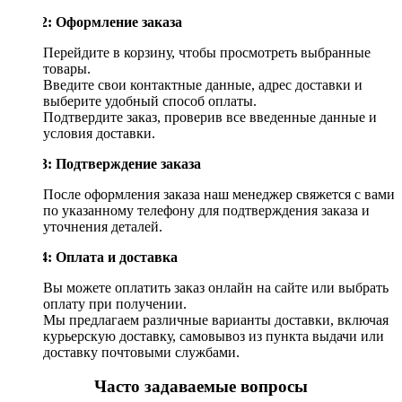
Шаг 2: Оформление заказа
Перейдите в корзину, чтобы просмотреть выбранные
товары.
Введите свои контактные данные, адрес доставки и
выберите удобный способ оплаты.
Подтвердите заказ, проверив все введенные данные и
условия доставки.
Шаг 3: Подтверждение заказа
После оформления заказа наш менеджер свяжется с вами
по указанному телефону для подтверждения заказа и
уточнения деталей.
Шаг 4: Оплата и доставка
Вы можете оплатить заказ онлайн на сайте или выбрать
оплату при получении.
Мы предлагаем различные варианты доставки, включая
курьерскую доставку, самовывоз из пункта выдачи или
доставку почтовыми службами.
Часто задаваемые вопросы