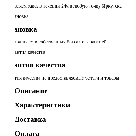
Доставляем заказ в течении 24ч в любую точку Иркутска
Установка
Устанавливаем в собственных боксах с гарантией
Гарантия качества
Гарантия качества на предоставляемые услуги и товары
Описание
Характеристики
Доставка
Оплата