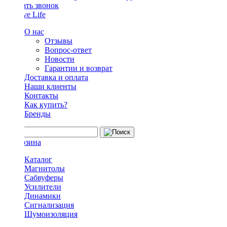
Заказать звонок
О нас
Отзывы
Вопрос-ответ
Новости
Гарантии и возврат
Доставка и оплата
Наши клиенты
Контакты
Как купить?
Бренды
Каталог
Магнитолы
Сабвуферы
Усилители
Динамики
Сигнализация
Шумоизоляция