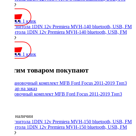
4800 ₽
Купить в 1 клик
Магнитола 1DIN 12v Premiera MVH-140 bluetooth, USB, FM
2500 ₽
Купить в 1 клик
С этим товаром покупают
Установочный комплект MFB Ford Focus 2011-2019 Тип3
Нет в наличии
Магнитола 1DIN 12v Premiera MVH-150 bluetooth, USB, FM
2500 ₽