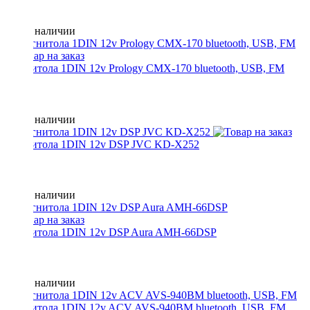
Нет в наличии
Магнитола 1DIN 12v Prology CMX-170 bluetooth, USB, FM
Нет в наличии
Магнитола 1DIN 12v DSP JVC KD-X252
Нет в наличии
Магнитола 1DIN 12v DSP Aura AMH-66DSP
Нет в наличии
Магнитола 1DIN 12v ACV AVS-940BM bluetooth, USB, FM