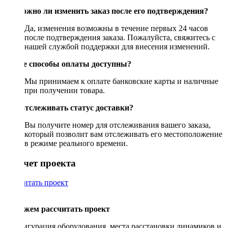
Возможно ли изменить заказ после его подтверждения?
Да, изменения возможны в течение первых 24 часов
после подтверждения заказа. Пожалуйста, свяжитесь с
нашей службой поддержки для внесения изменений.
Какие способы оплаты доступны?
Мы принимаем к оплате банковские карты и наличные
при получении товара.
Как отслеживать статус доставки?
Вы получите номер для отслеживания вашего заказа,
который позволит вам отслеживать его местоположение
в режиме реального времени.
Рассчет проекта
Рассчитать проект
Поможем рассчитать проект
Конфигурация оборудования, места расстановки динамиков и