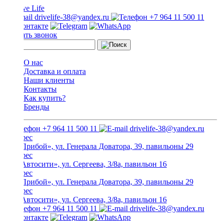
drivelife-38@yandex.ru
+7 964 11 500 11
Заказать звонок
О нас
Доставка и оплата
Наши клиенты
Контакты
Как купить?
Бренды
+7 964 11 500 11
drivelife-38@yandex.ru
ТЦ «Прибой», ул. Генерала Доватора, 39, павильоны 29
ТЦ «Автосити», ул. Сергеева, 3/8а, павильон 16
ТЦ «Прибой», ул. Генерала Доватора, 39, павильоны 29
ТЦ «Автосити», ул. Сергеева, 3/8а, павильон 16
+7 964 11 500 11
drivelife-38@yandex.ru