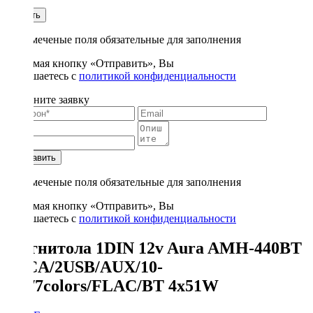
1
Купить
* - отмеченые поля обязательные для заполнения
Нажимая кнопку «Отправить», Вы
соглашаетесь с
политикой конфиденциальности
Заполните заявку
Отправить
* - отмеченые поля обязательные для заполнения
Нажимая кнопку «Отправить», Вы
соглашаетесь с
политикой конфиденциальности
Магнитола 1DIN 12v Aura AMH-440BT
2RCA/2USB/AUX/10-
EQ/7colors/FLAC/BT 4x51W