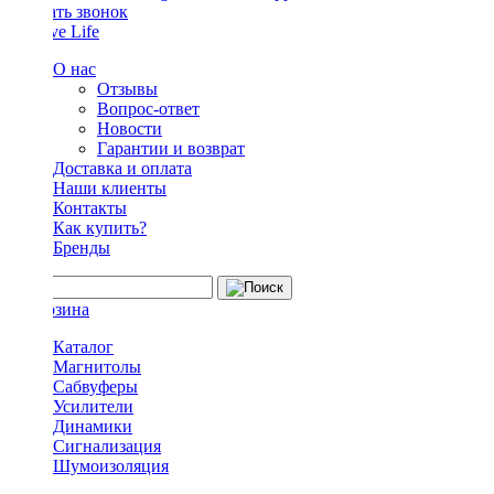
Заказать звонок
О нас
Отзывы
Вопрос-ответ
Новости
Гарантии и возврат
Доставка и оплата
Наши клиенты
Контакты
Как купить?
Бренды
Каталог
Магнитолы
Сабвуферы
Усилители
Динамики
Сигнализация
Шумоизоляция