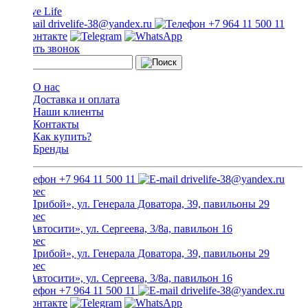
drivelife-38@yandex.ru
+7 964 11 500 11
Заказать звонок
О нас
Доставка и оплата
Наши клиенты
Контакты
Как купить?
Бренды
+7 964 11 500 11
drivelife-38@yandex.ru
ТЦ «Прибой», ул. Генерала Доватора, 39, павильоны 29
ТЦ «Автосити», ул. Сергеева, 3/8а, павильон 16
ТЦ «Прибой», ул. Генерала Доватора, 39, павильоны 29
ТЦ «Автосити», ул. Сергеева, 3/8а, павильон 16
+7 964 11 500 11
drivelife-38@yandex.ru