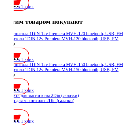
Купить в 1 клик
С этим товаром покупают
Магнитола 1DIN 12v Premiera MVH-120 bluetooth, USB, FM
2500 ₽
Купить в 1 клик
Магнитола 1DIN 12v Premiera MVH-150 bluetooth, USB, FM
2500 ₽
Купить в 1 клик
Шахта для магнитолы 2Din (салазки)
300 ₽
Купить в 1 клик