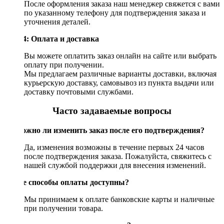
После оформления заказа наш менеджер свяжется с вами
по указанному телефону для подтверждения заказа и
уточнения деталей.
Шаг 4: Оплата и доставка
Вы можете оплатить заказ онлайн на сайте или выбрать
оплату при получении.
Мы предлагаем различные варианты доставки, включая
курьерскую доставку, самовывоз из пункта выдачи или
доставку почтовыми службами.
Часто задаваемые вопросы
Возможно ли изменить заказ после его подтверждения?
Да, изменения возможны в течение первых 24 часов
после подтверждения заказа. Пожалуйста, свяжитесь с
нашей службой поддержки для внесения изменений.
Какие способы оплаты доступны?
Мы принимаем к оплате банковские карты и наличные
при получении товара.