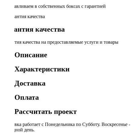
Устанавливаем в собственных боксах с гарантией
Гарантия качества
Гарантия качества на предоставляемые услуги и товары
Описание
Характеристики
Доставка
Оплата
Рассчитать проект
Доставка работает с Понедельника по Субботу. Воскресенье -
выходной день.