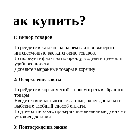
Как купить?
Шаг 1: Выбор товаров
Перейдите в каталог на нашем сайте и выберите
интересующую вас категорию товаров.
Используйте фильтры по бренду, модели и цене для
удобного поиска.
Добавьте выбранные товары в корзину
Шаг 2: Оформление заказа
Перейдите в корзину, чтобы просмотреть выбранные
товары.
Введите свои контактные данные, адрес доставки и
выберите удобный способ оплаты.
Подтвердите заказ, проверив все введенные данные и
условия доставки.
Шаг 3: Подтверждение заказа