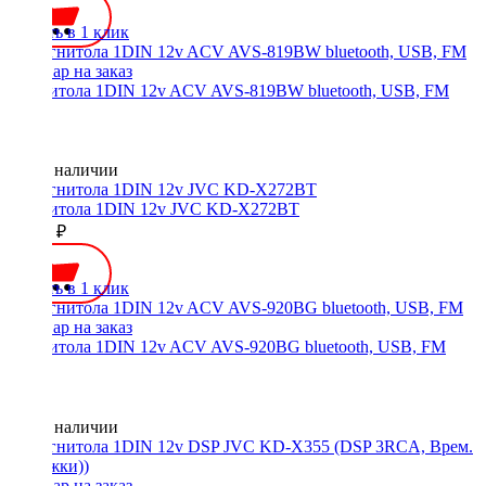
Купить в 1 клик
Магнитола 1DIN 12v ACV AVS-819BW bluetooth, USB, FM
Нет в наличии
Магнитола 1DIN 12v JVC KD-X272BT
13500 ₽
Купить в 1 клик
Магнитола 1DIN 12v ACV AVS-920BG bluetooth, USB, FM
Нет в наличии