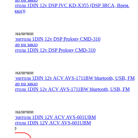
Магнитола 1DIN 12v DSP JVC KD-X355 (DSP 3RCA, Врем.
задержки))
Нет в наличии
Магнитола 1DIN 12v DSP Prology CMD-310
Нет в наличии
Магнитола 1DIN 12v ACV AVS-1711BW bluetooth, USB, FM
Нет в наличии
Магнитола 1DIN 12V ACV AVS-601UBM
4000 ₽