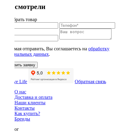
Вы смотрели
Подобрать товар
Нажимая отправить, Вы соглашаетесь на
обработку
персональных данных
.
Оставить заявку
Обратная связь
О нас
Доставка и оплата
Наши клиенты
Контакты
Как купить?
Бренды
Каталог