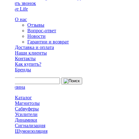
Заказать звонок
О нас
Отзывы
Вопрос-ответ
Новости
Гарантии и возврат
Доставка и оплата
Наши клиенты
Контакты
Как купить?
Бренды
Каталог
Магнитолы
Сабвуферы
Усилители
Динамики
Сигнализация
Шумоизоляция