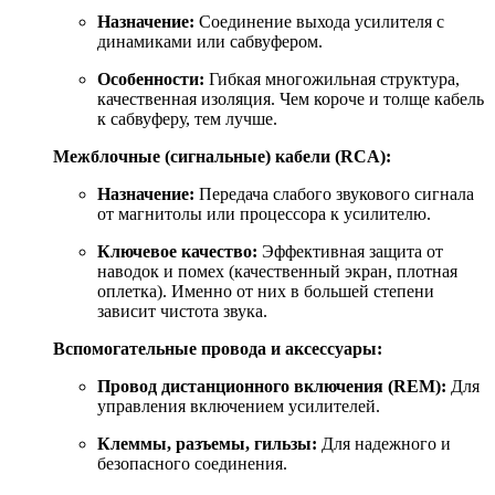
Назначение:
Соединение выхода усилителя с
динамиками или сабвуфером.
Особенности:
Гибкая многожильная структура,
качественная изоляция. Чем короче и толще кабель
к сабвуферу, тем лучше.
Межблочные (сигнальные) кабели (RCA):
Назначение:
Передача слабого звукового сигнала
от магнитолы или процессора к усилителю.
Ключевое качество:
Эффективная защита от
наводок и помех (качественный экран, плотная
оплетка). Именно от них в большей степени
зависит чистота звука.
Вспомогательные провода и аксессуары:
Провод дистанционного включения (REM):
Для
управления включением усилителей.
Клеммы, разъемы, гильзы:
Для надежного и
безопасного соединения.