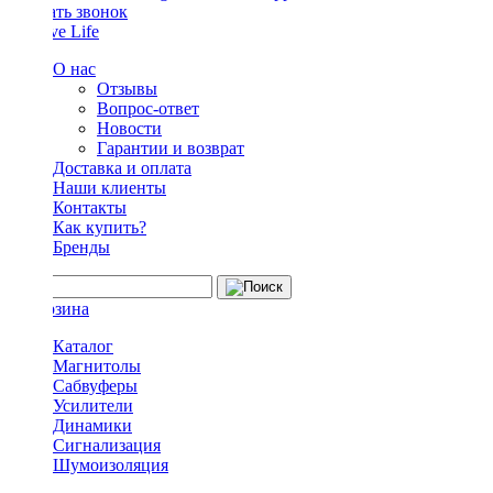
Заказать звонок
О нас
Отзывы
Вопрос-ответ
Новости
Гарантии и возврат
Доставка и оплата
Наши клиенты
Контакты
Как купить?
Бренды
Каталог
Магнитолы
Сабвуферы
Усилители
Динамики
Сигнализация
Шумоизоляция