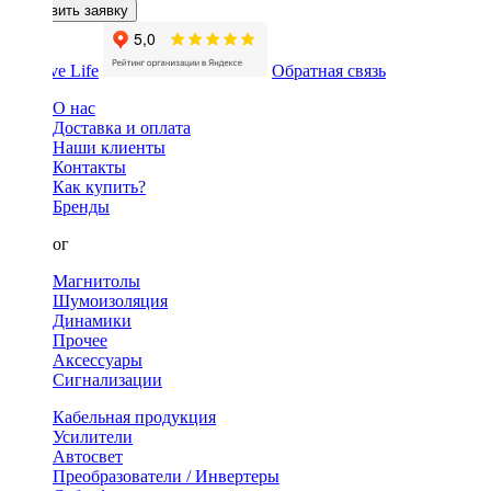
Оставить заявку
Обратная связь
О нас
Доставка и оплата
Наши клиенты
Контакты
Как купить?
Бренды
Каталог
Магнитолы
Шумоизоляция
Динамики
Прочее
Аксессуары
Сигнализации
Кабельная продукция
Усилители
Автосвет
Преобразователи / Инвертеры