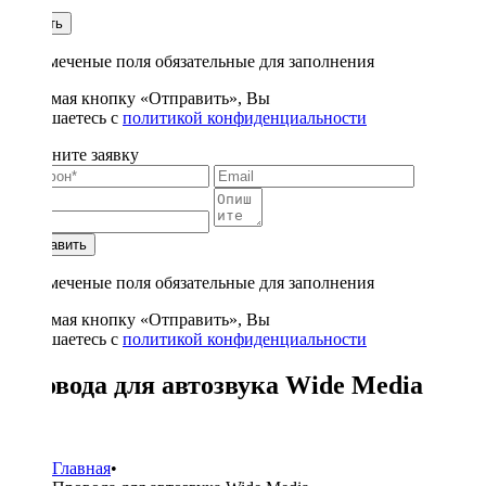
1
Купить
* - отмеченые поля обязательные для заполнения
Нажимая кнопку «Отправить», Вы
соглашаетесь с
политикой конфиденциальности
Заполните заявку
Отправить
* - отмеченые поля обязательные для заполнения
Нажимая кнопку «Отправить», Вы
соглашаетесь с
политикой конфиденциальности
Провода для автозвука Wide Media
26
Главная
•