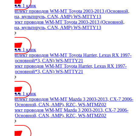
Купить в 1 клик
Комплект проводов WM-MT Toyota 2003-2013 (Основной,
антенна, мультируль, CAN, AMP) WS-MTTY13
4600 ₽
Купить в 1 клик
Комплект проводов WM-MT Toyota Harrier, Lexus RX 1997-
2003 (основной*3, CAN) WS-MTTY21
7000 ₽
Купить в 1 клик
Комплект проводов WM-MT Mazda 3 2003-2013, CX-7 2006-
2012 (Основной, CAN, AMP), RZC, WS-MTMZ02
3000 ₽