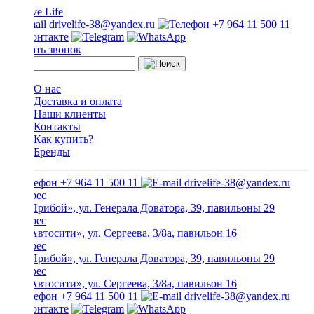
drivelife-38@yandex.ru
+7 964 11 500 11
Заказать звонок
О нас
Доставка и оплата
Наши клиенты
Контакты
Как купить?
Бренды
+7 964 11 500 11
drivelife-38@yandex.ru
ТЦ «Прибой», ул. Генерала Доватора, 39, павильоны 29
ТЦ «Автосити», ул. Сергеева, 3/8а, павильон 16
ТЦ «Прибой», ул. Генерала Доватора, 39, павильоны 29
ТЦ «Автосити», ул. Сергеева, 3/8а, павильон 16
+7 964 11 500 11
drivelife-38@yandex.ru