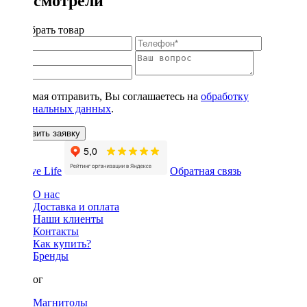
Вы смотрели
Подобрать товар
Нажимая отправить, Вы соглашаетесь на
обработку
персональных данных
.
Оставить заявку
Обратная связь
О нас
Доставка и оплата
Наши клиенты
Контакты
Как купить?
Бренды
Каталог
Магнитолы