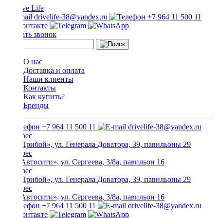
drivelife-38@yandex.ru
+7 964 11 500 11
Заказать звонок
О нас
Доставка и оплата
Наши клиенты
Контакты
Как купить?
Бренды
+7 964 11 500 11
drivelife-38@yandex.ru
ТЦ «Прибой», ул. Генерала Доватора, 39, павильоны 29
ТЦ «Автосити», ул. Сергеева, 3/8а, павильон 16
ТЦ «Прибой», ул. Генерала Доватора, 39, павильоны 29
ТЦ «Автосити», ул. Сергеева, 3/8а, павильон 16
+7 964 11 500 11
drivelife-38@yandex.ru