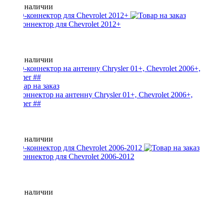
Нет в наличии
ISO-коннектор для Chevrolet 2012+
Нет в наличии
ISO-коннектор на антенну Chrysler 01+, Chevrolet 2006+,
Hummer ##
Нет в наличии
ISO-коннектор для Chevrolet 2006-2012
Нет в наличии