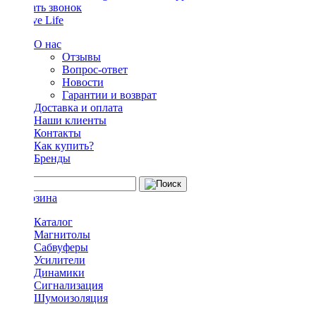
Заказать звонок
О нас
Отзывы
Вопрос-ответ
Новости
Гарантии и возврат
Доставка и оплата
Наши клиенты
Контакты
Как купить?
Бренды
Каталог
Магнитолы
Сабвуферы
Усилители
Динамики
Сигнализация
Шумоизоляция