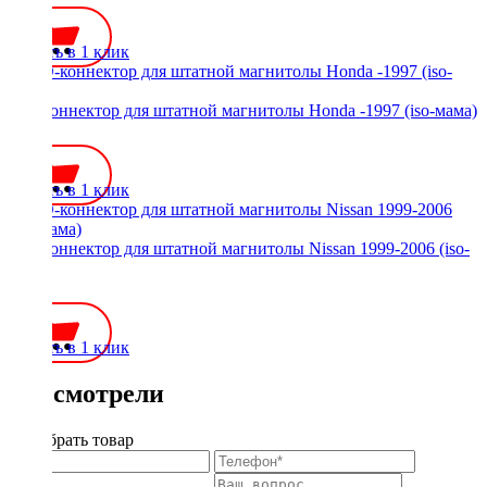
Купить в 1 клик
ISO-коннектор для штатной магнитолы Honda -1997 (iso-мама)
500 ₽
Купить в 1 клик
ISO-коннектор для штатной магнитолы Nissan 1999-2006 (iso-
мама)
500 ₽
Купить в 1 клик
Вы смотрели
Подобрать товар