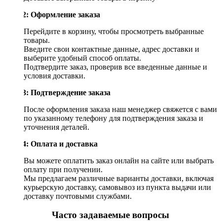
Шаг 2: Оформление заказа
Перейдите в корзину, чтобы просмотреть выбранные
товары.
Введите свои контактные данные, адрес доставки и
выберите удобный способ оплаты.
Подтвердите заказ, проверив все введенные данные и
условия доставки.
Шаг 3: Подтверждение заказа
После оформления заказа наш менеджер свяжется с вами
по указанному телефону для подтверждения заказа и
уточнения деталей.
Шаг 4: Оплата и доставка
Вы можете оплатить заказ онлайн на сайте или выбрать
оплату при получении.
Мы предлагаем различные варианты доставки, включая
курьерскую доставку, самовывоз из пункта выдачи или
доставку почтовыми службами.
Часто задаваемые вопросы