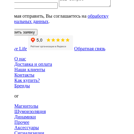
Нажимая отправить, Вы соглашаетесь на
обработку
персональных данных
.
Оставить заявку
Обратная связь
О нас
Доставка и оплата
Наши клиенты
Контакты
Как купить?
Бренды
Каталог
Магнитолы
Шумоизоляция
Динамики
Прочее
Аксессуары
Сигнализации