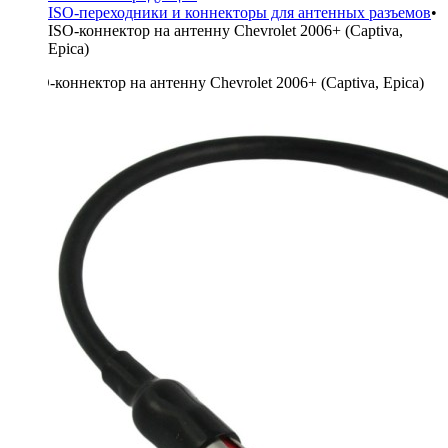
ISO-переходники и коннекторы для антенных разъемов
•
ISO-коннектор на антенну Chevrolet 2006+ (Captiva,
Epica)