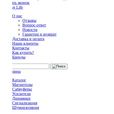
Заказать звонок
О нас
Отзывы
Вопрос-ответ
Новости
Гарантии и возврат
Доставка и оплата
Наши клиенты
Контакты
Как купить?
Бренды
Каталог
Магнитолы
Сабвуферы
Усилители
Динамики
Сигнализация
Шумоизоляция