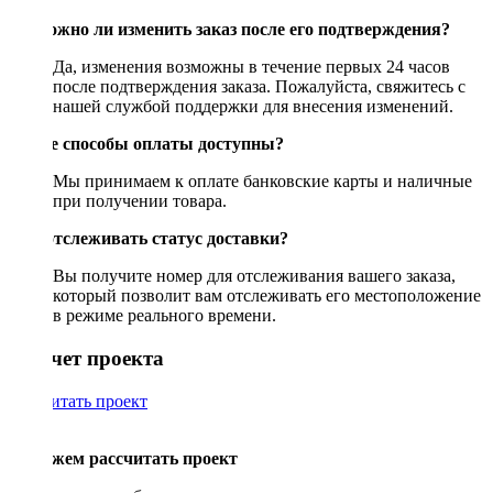
Возможно ли изменить заказ после его подтверждения?
Да, изменения возможны в течение первых 24 часов
после подтверждения заказа. Пожалуйста, свяжитесь с
нашей службой поддержки для внесения изменений.
Какие способы оплаты доступны?
Мы принимаем к оплате банковские карты и наличные
при получении товара.
Как отслеживать статус доставки?
Вы получите номер для отслеживания вашего заказа,
который позволит вам отслеживать его местоположение
в режиме реального времени.
Рассчет проекта
Рассчитать проект
Поможем рассчитать проект