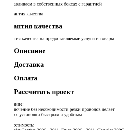
Устанавливаем в собственных боксах с гарантией
Гарантия качества
Гарантия качества на предоставляемые услуги и товары
Описание
Доставка
Оплата
Рассчитать проект
Описание:
Подключение без необходимости резки проводов делает
процесс установки быстрым и удобным
Совместимость: