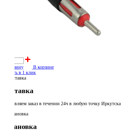
600 ₽
В корзину
В корзине
Купить в 1 клик
Доставка
Доставляем заказ в течении 24ч в любую точку Иркутска
Установка