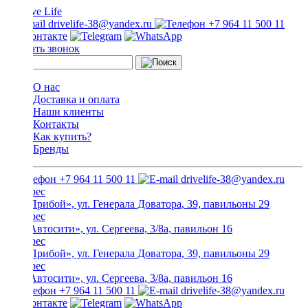
drivelife-38@yandex.ru
+7 964 11 500 11
Заказать звонок
О нас
Доставка и оплата
Наши клиенты
Контакты
Как купить?
Бренды
+7 964 11 500 11
drivelife-38@yandex.ru
ТЦ «Прибой», ул. Генерала Доватора, 39, павильоны 29
ТЦ «Автосити», ул. Сергеева, 3/8а, павильон 16
ТЦ «Прибой», ул. Генерала Доватора, 39, павильоны 29
ТЦ «Автосити», ул. Сергеева, 3/8а, павильон 16
+7 964 11 500 11
drivelife-38@yandex.ru