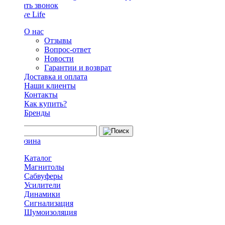
Заказать звонок
О нас
Отзывы
Вопрос-ответ
Новости
Гарантии и возврат
Доставка и оплата
Наши клиенты
Контакты
Как купить?
Бренды
Каталог
Магнитолы
Сабвуферы
Усилители
Динамики
Сигнализация
Шумоизоляция