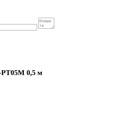
PT05M 0,5 м