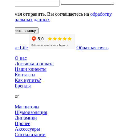
Нажимая отправить, Вы соглашаетесь на
обработку
персональных данных
.
Оставить заявку
Обратная связь
О нас
Доставка и оплата
Наши клиенты
Контакты
Как купить?
Бренды
Каталог
Магнитолы
Шумоизоляция
Динамики
Прочее
Аксессуары
Сигнализации