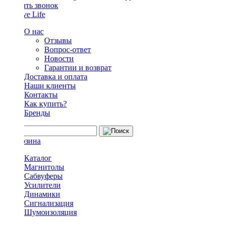
Заказать звонок
О нас
Отзывы
Вопрос-ответ
Новости
Гарантии и возврат
Доставка и оплата
Наши клиенты
Контакты
Как купить?
Бренды
Каталог
Магнитолы
Сабвуферы
Усилители
Динамики
Сигнализация
Шумоизоляция