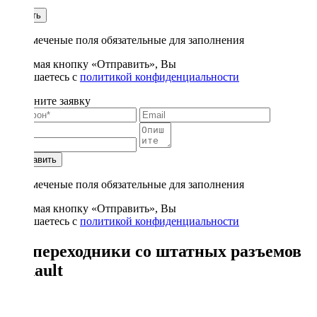
1
Купить
* - отмеченые поля обязательные для заполнения
Нажимая кнопку «Отправить», Вы
соглашаетесь с
политикой конфиденциальности
Заполните заявку
Отправить
* - отмеченые поля обязательные для заполнения
Нажимая кнопку «Отправить», Вы
соглашаетесь с
политикой конфиденциальности
Iso-переходники со штатных разъемов
Renault
2