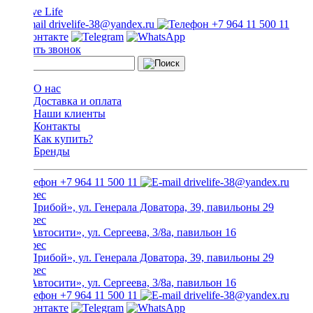
drivelife-38@yandex.ru
+7 964 11 500 11
Заказать звонок
О нас
Доставка и оплата
Наши клиенты
Контакты
Как купить?
Бренды
+7 964 11 500 11
drivelife-38@yandex.ru
ТЦ «Прибой», ул. Генерала Доватора, 39, павильоны 29
ТЦ «Автосити», ул. Сергеева, 3/8а, павильон 16
ТЦ «Прибой», ул. Генерала Доватора, 39, павильоны 29
ТЦ «Автосити», ул. Сергеева, 3/8а, павильон 16
+7 964 11 500 11
drivelife-38@yandex.ru