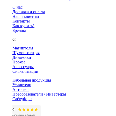
О нас
Доставка и оплата
Наши клиенты
Контакты
Как купить?
Бренды
Каталог
Магнитолы
Шумоизоляция
Динамики
Прочее
Аксессуары
Сигнализации
Кабельная продукция
Усилители
Автосвет
Преобразователи / Инвертеры
Сабвуферы