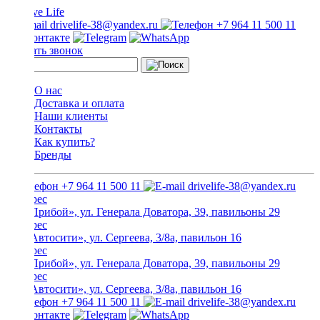
drivelife-38@yandex.ru
+7 964 11 500 11
Заказать звонок
О нас
Доставка и оплата
Наши клиенты
Контакты
Как купить?
Бренды
+7 964 11 500 11
drivelife-38@yandex.ru
ТЦ «Прибой», ул. Генерала Доватора, 39, павильоны 29
ТЦ «Автосити», ул. Сергеева, 3/8а, павильон 16
ТЦ «Прибой», ул. Генерала Доватора, 39, павильоны 29
ТЦ «Автосити», ул. Сергеева, 3/8а, павильон 16
+7 964 11 500 11
drivelife-38@yandex.ru