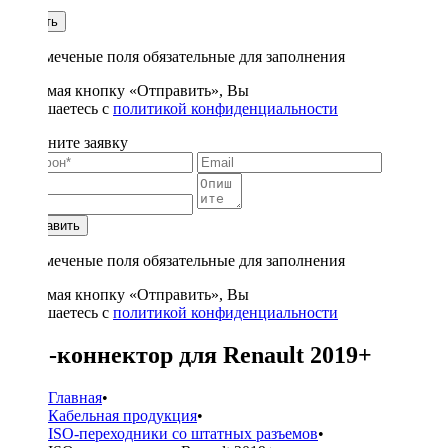
1
Купить
* - отмеченые поля обязательные для заполнения
Нажимая кнопку «Отправить», Вы
соглашаетесь с
политикой конфиденциальности
Заполните заявку
Отправить
* - отмеченые поля обязательные для заполнения
Нажимая кнопку «Отправить», Вы
соглашаетесь с
политикой конфиденциальности
ISO-коннектор для Renault 2019+
Главная
•
Кабельная продукция
•
ISO-переходники со штатных разъемов
•