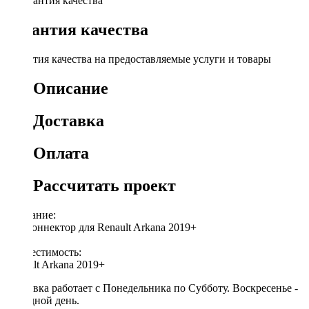
Гарантия качества
Гарантия качества на предоставляемые услуги и товары
Описание
Доставка
Оплата
Рассчитать проект
Описание:
ISO-коннектор для Renault Arkana 2019+
Совместимость:
Renault Arkana 2019+
Доставка работает с Понедельника по Субботу. Воскресенье -
выходной день.