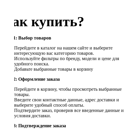
Как купить?
Шаг 1: Выбор товаров
Перейдите в каталог на нашем сайте и выберите
интересующую вас категорию товаров.
Используйте фильтры по бренду, модели и цене для
удобного поиска.
Добавьте выбранные товары в корзину
Шаг 2: Оформление заказа
Перейдите в корзину, чтобы просмотреть выбранные
товары.
Введите свои контактные данные, адрес доставки и
выберите удобный способ оплаты.
Подтвердите заказ, проверив все введенные данные и
условия доставки.
Шаг 3: Подтверждение заказа