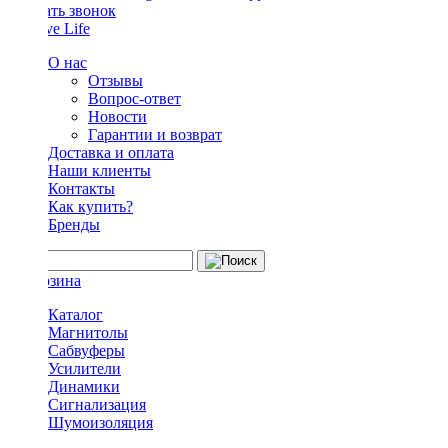
Заказать звонок
О нас
Отзывы
Вопрос-ответ
Новости
Гарантии и возврат
Доставка и оплата
Наши клиенты
Контакты
Как купить?
Бренды
Каталог
Магнитолы
Сабвуферы
Усилители
Динамики
Сигнализация
Шумоизоляция