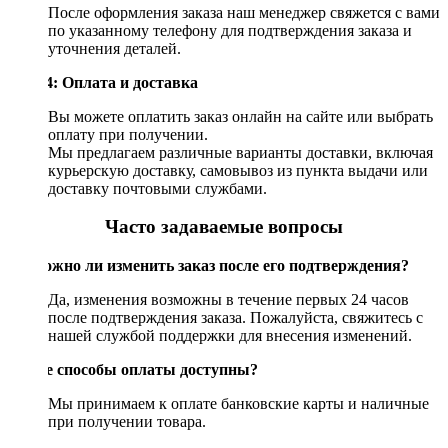
После оформления заказа наш менеджер свяжется с вами
по указанному телефону для подтверждения заказа и
уточнения деталей.
Шаг 4: Оплата и доставка
Вы можете оплатить заказ онлайн на сайте или выбрать
оплату при получении.
Мы предлагаем различные варианты доставки, включая
курьерскую доставку, самовывоз из пункта выдачи или
доставку почтовыми службами.
Часто задаваемые вопросы
Возможно ли изменить заказ после его подтверждения?
Да, изменения возможны в течение первых 24 часов
после подтверждения заказа. Пожалуйста, свяжитесь с
нашей службой поддержки для внесения изменений.
Какие способы оплаты доступны?
Мы принимаем к оплате банковские карты и наличные
при получении товара.