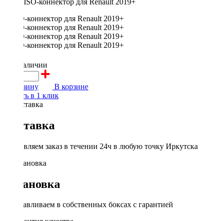
ISO-коннектор для Renault 2019+
600 ₽
в наличии
В корзину
В корзине
Купить в 1 клик
Доставка
Доставляем заказ в течении 24ч в любую точку Иркутска
Установка
Устанавливаем в собственных боксах с гарантией