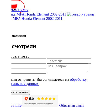
Купить в 1 клик
Рамка MFA Honda Element 2002-2011
Нет в наличии
Вы смотрели
Подобрать товар
Нажимая отправить, Вы соглашаетесь на
обработку
персональных данных
.
Оставить заявку
Обратная связь