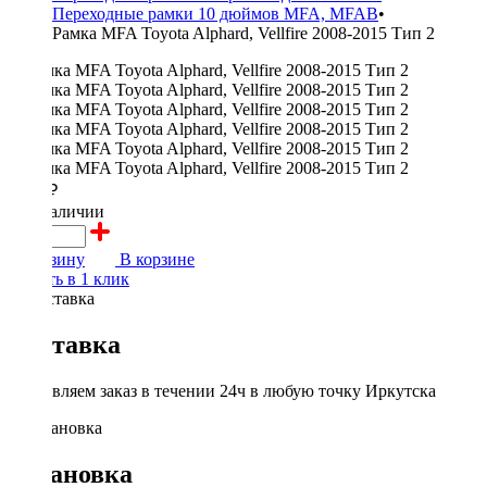
Переходные рамки 10 дюймов MFA, MFAB
•
Рамка MFA Toyota Alphard, Vellfire 2008-2015 Тип 2
2000 ₽
в наличии
В корзину
В корзине
Купить в 1 клик
Доставка
Доставляем заказ в течении 24ч в любую точку Иркутска
Установка