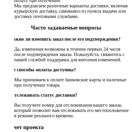
оплату при получении.
Мы предлагаем различные варианты доставки, включая
курьерскую доставку, самовывоз из пункта выдачи или
доставку почтовыми службами.
Часто задаваемые вопросы
Возможно ли изменить заказ после его подтверждения?
Да, изменения возможны в течение первых 24 часов
после подтверждения заказа. Пожалуйста, свяжитесь с
нашей службой поддержки для внесения изменений.
Какие способы оплаты доступны?
Мы принимаем к оплате банковские карты и наличные
при получении товара.
Как отслеживать статус доставки?
Вы получите номер для отслеживания вашего заказа,
который позволит вам отслеживать его местоположение
в режиме реального времени.
Рассчет проекта