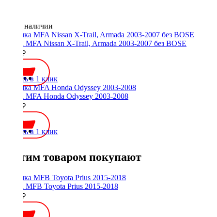
Нет в наличии
Рамка MFA Nissan X-Trail, Armada 2003-2007 без BOSE
2000 ₽
Купить в 1 клик
Рамка MFA Honda Odyssey 2003-2008
2500 ₽
Купить в 1 клик
С этим товаром покупают
Рамка MFB Toyota Prius 2015-2018
2300 ₽