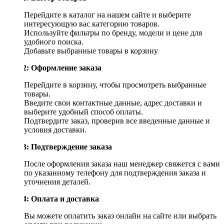
Перейдите в каталог на нашем сайте и выберите
интересующую вас категорию товаров.
Используйте фильтры по бренду, модели и цене для
удобного поиска.
Добавьте выбранные товары в корзину
Шаг 2: Оформление заказа
Перейдите в корзину, чтобы просмотреть выбранные
товары.
Введите свои контактные данные, адрес доставки и
выберите удобный способ оплаты.
Подтвердите заказ, проверив все введенные данные и
условия доставки.
Шаг 3: Подтверждение заказа
После оформления заказа наш менеджер свяжется с вами
по указанному телефону для подтверждения заказа и
уточнения деталей.
Шаг 4: Оплата и доставка
Вы можете оплатить заказ онлайн на сайте или выбрать