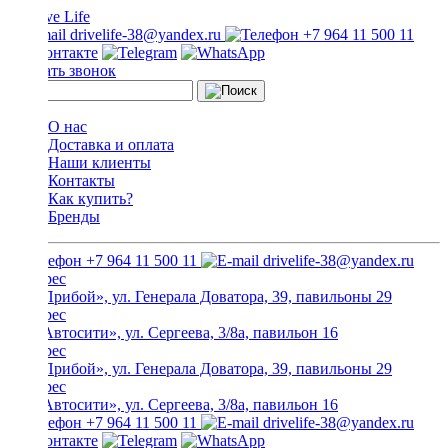
drivelife-38@yandex.ru
+7 964 11 500 11
Заказать звонок
О нас
Доставка и оплата
Наши клиенты
Контакты
Как купить?
Бренды
+7 964 11 500 11
drivelife-38@yandex.ru
ТЦ «Прибой», ул. Генерала Доватора, 39, павильоны 29
ТЦ «Автосити», ул. Сергеева, 3/8а, павильон 16
ТЦ «Прибой», ул. Генерала Доватора, 39, павильоны 29
ТЦ «Автосити», ул. Сергеева, 3/8а, павильон 16
+7 964 11 500 11
drivelife-38@yandex.ru