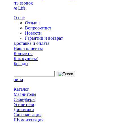
Заказать звонок
О нас
Отзывы
Вопрос-ответ
Новости
Гарантии и возврат
Доставка и оплата
Наши клиенты
Контакты
Как купить?
Бренды
Каталог
Магнитолы
Сабвуферы
Усилители
Динамики
Сигнализация
Шумоизоляция