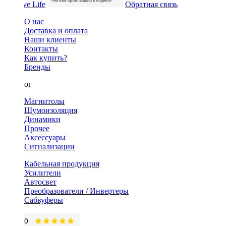
Обратная связь
О нас
Доставка и оплата
Наши клиенты
Контакты
Как купить?
Бренды
Каталог
Магнитолы
Шумоизоляция
Динамики
Прочее
Аксессуары
Сигнализации
Кабельная продукция
Усилители
Автосвет
Преобразователи / Инвертеры
Сабвуферы