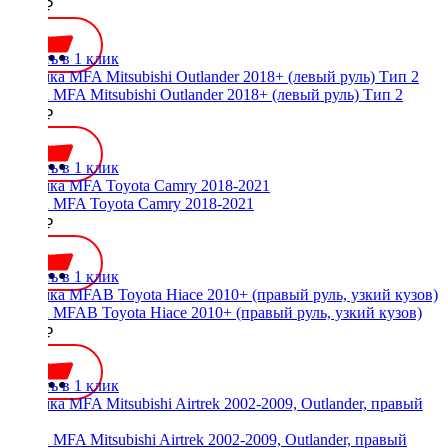
2100 ₽
Купить в 1 клик
Рамка MFA Mitsubishi Outlander 2018+ (левый руль) Тип 2
2500 ₽
Купить в 1 клик
Рамка MFA Toyota Camry 2018-2021
2800 ₽
Купить в 1 клик
Рамка MFAB Toyota Hiace 2010+ (правый руль, узкий кузов)
2000 ₽
Купить в 1 клик
Рамка MFA Mitsubishi Airtrek 2002-2009, Outlander, правый