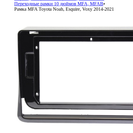
Переходные рамки 10 дюймов MFA, MFAB
•
Рамка MFA Toyota Noah, Esquire, Voxy 2014-2021