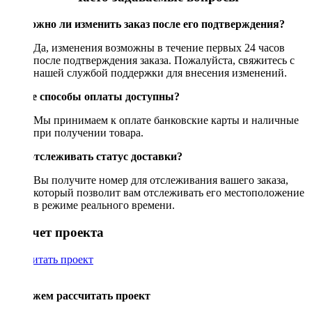
Возможно ли изменить заказ после его подтверждения?
Да, изменения возможны в течение первых 24 часов
после подтверждения заказа. Пожалуйста, свяжитесь с
нашей службой поддержки для внесения изменений.
Какие способы оплаты доступны?
Мы принимаем к оплате банковские карты и наличные
при получении товара.
Как отслеживать статус доставки?
Вы получите номер для отслеживания вашего заказа,
который позволит вам отслеживать его местоположение
в режиме реального времени.
Рассчет проекта
Рассчитать проект
Поможем рассчитать проект