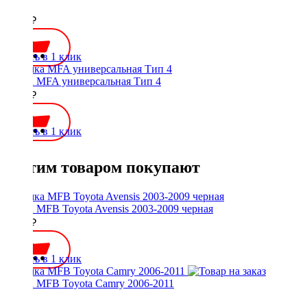
руль
2500 ₽
Купить в 1 клик
Рамка MFA универсальная Тип 4
1500 ₽
Купить в 1 клик
С этим товаром покупают
Рамка MFB Toyota Avensis 2003-2009 черная
2000 ₽
Купить в 1 клик
Рамка MFB Toyota Camry 2006-2011