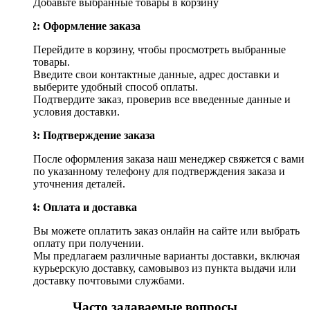
Добавьте выбранные товары в корзину
Шаг 2: Оформление заказа
Перейдите в корзину, чтобы просмотреть выбранные
товары.
Введите свои контактные данные, адрес доставки и
выберите удобный способ оплаты.
Подтвердите заказ, проверив все введенные данные и
условия доставки.
Шаг 3: Подтверждение заказа
После оформления заказа наш менеджер свяжется с вами
по указанному телефону для подтверждения заказа и
уточнения деталей.
Шаг 4: Оплата и доставка
Вы можете оплатить заказ онлайн на сайте или выбрать
оплату при получении.
Мы предлагаем различные варианты доставки, включая
курьерскую доставку, самовывоз из пункта выдачи или
доставку почтовыми службами.
Часто задаваемые вопросы