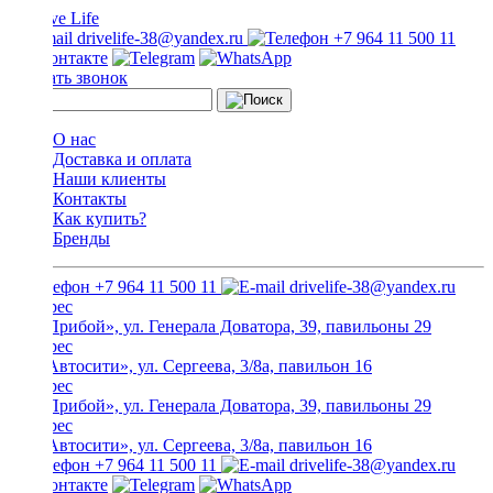
drivelife-38@yandex.ru
+7 964 11 500 11
Заказать звонок
О нас
Доставка и оплата
Наши клиенты
Контакты
Как купить?
Бренды
+7 964 11 500 11
drivelife-38@yandex.ru
ТЦ «Прибой», ул. Генерала Доватора, 39, павильоны 29
ТЦ «Автосити», ул. Сергеева, 3/8а, павильон 16
ТЦ «Прибой», ул. Генерала Доватора, 39, павильоны 29
ТЦ «Автосити», ул. Сергеева, 3/8а, павильон 16
+7 964 11 500 11
drivelife-38@yandex.ru