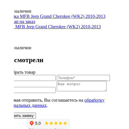
Нет в наличии
Рамка MFB Jeep Grand Cherokee (WK2) 2010-2013
Нет в наличии
Вы смотрели
Подобрать товар
Нажимая отправить, Вы соглашаетесь на
обработку
персональных данных
.
Оставить заявку