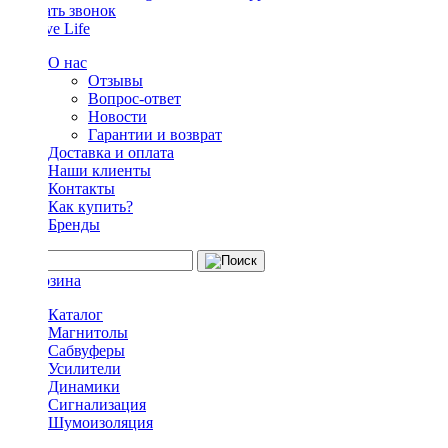
Заказать звонок
О нас
Отзывы
Вопрос-ответ
Новости
Гарантии и возврат
Доставка и оплата
Наши клиенты
Контакты
Как купить?
Бренды
Каталог
Магнитолы
Сабвуферы
Усилители
Динамики
Сигнализация
Шумоизоляция