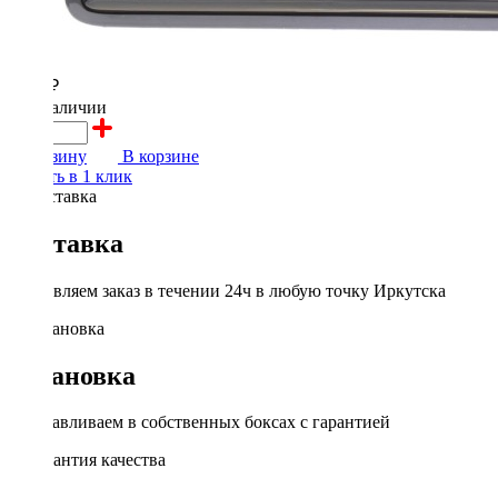
2000 ₽
в наличии
В корзину
В корзине
Купить в 1 клик
Доставка
Доставляем заказ в течении 24ч в любую точку Иркутска
Установка
Устанавливаем в собственных боксах с гарантией