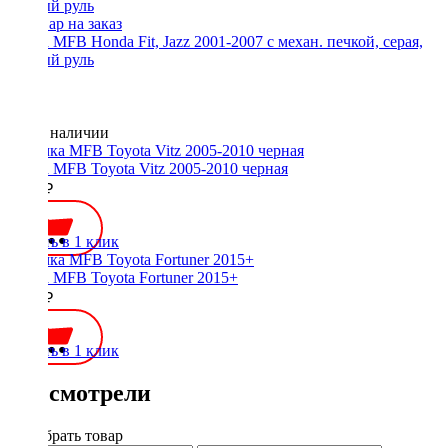
Рамка MFB Honda Fit, Jazz 2001-2007 с механ. печкой, серая,
правый руль
Нет в наличии
Рамка MFB Toyota Vitz 2005-2010 черная
2100 ₽
Купить в 1 клик
Рамка MFB Toyota Fortuner 2015+
1900 ₽
Купить в 1 клик
Вы смотрели
Подобрать товар