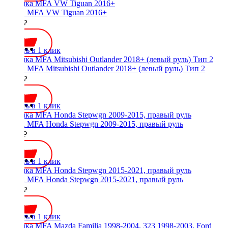
Рамка MFA VW Tiguan 2016+
2000 ₽
Купить в 1 клик
Рамка MFA Mitsubishi Outlander 2018+ (левый руль) Тип 2
2500 ₽
Купить в 1 клик
Рамка MFA Honda Stepwgn 2009-2015, правый руль
2600 ₽
Купить в 1 клик
Рамка MFA Honda Stepwgn 2015-2021, правый руль
1700 ₽
Купить в 1 клик