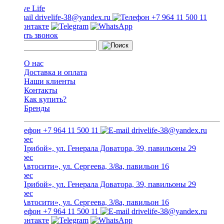
drivelife-38@yandex.ru
+7 964 11 500 11
Заказать звонок
О нас
Доставка и оплата
Наши клиенты
Контакты
Как купить?
Бренды
+7 964 11 500 11
drivelife-38@yandex.ru
ТЦ «Прибой», ул. Генерала Доватора, 39, павильоны 29
ТЦ «Автосити», ул. Сергеева, 3/8а, павильон 16
ТЦ «Прибой», ул. Генерала Доватора, 39, павильоны 29
ТЦ «Автосити», ул. Сергеева, 3/8а, павильон 16
+7 964 11 500 11
drivelife-38@yandex.ru