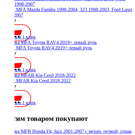
Рамка MFA Mazda Familia 1998-2004, 323 1998-2003, Ford Laser
1998-2007
1500 ₽
Купить в 1 клик
Рамка MFA Toyota RAV4 2019+ левый руль
2000 ₽
Купить в 1 клик
Рамка MFAB Kia Ceed 2018-2022
2600 ₽
Купить в 1 клик
С этим товаром покупают