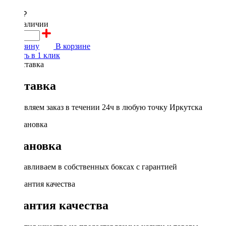
2900 ₽
в наличии
В корзину
В корзине
Купить в 1 клик
Доставка
Доставляем заказ в течении 24ч в любую точку Иркутска
Установка
Устанавливаем в собственных боксах с гарантией
Гарантия качества