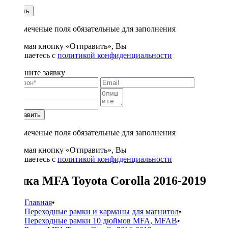
1
Купить
* - отмеченые поля обязательные для заполнения
Нажимая кнопку «Отправить», Вы
соглашаетесь с
политикой конфиденциальности
Заполните заявку
Отправить
* - отмеченые поля обязательные для заполнения
Нажимая кнопку «Отправить», Вы
соглашаетесь с
политикой конфиденциальности
Рамка MFA Toyota Corolla 2016-2019
Главная
•
Переходные рамки и карманы для магнитол
•
Переходные рамки 10 дюймов MFA, MFAB
•