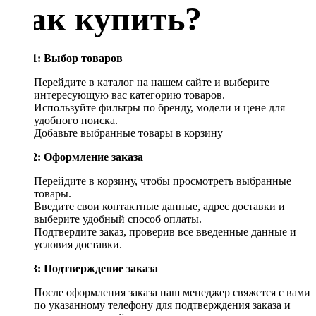
Как купить?
Шаг 1: Выбор товаров
Перейдите в каталог на нашем сайте и выберите
интересующую вас категорию товаров.
Используйте фильтры по бренду, модели и цене для
удобного поиска.
Добавьте выбранные товары в корзину
Шаг 2: Оформление заказа
Перейдите в корзину, чтобы просмотреть выбранные
товары.
Введите свои контактные данные, адрес доставки и
выберите удобный способ оплаты.
Подтвердите заказ, проверив все введенные данные и
условия доставки.
Шаг 3: Подтверждение заказа
После оформления заказа наш менеджер свяжется с вами
по указанному телефону для подтверждения заказа и