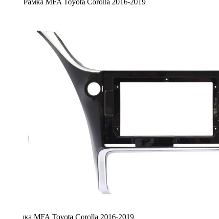
Рамка MFA Toyota Corolla 2016-2019