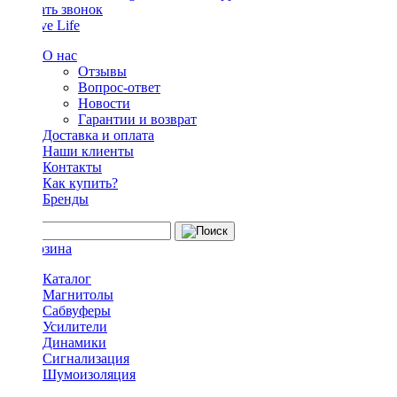
Заказать звонок
О нас
Отзывы
Вопрос-ответ
Новости
Гарантии и возврат
Доставка и оплата
Наши клиенты
Контакты
Как купить?
Бренды
Каталог
Магнитолы
Сабвуферы
Усилители
Динамики
Сигнализация
Шумоизоляция