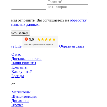
Нажимая отправить, Вы соглашаетесь на
обработку
персональных данных
.
Оставить заявку
Обратная связь
О нас
Доставка и оплата
Наши клиенты
Контакты
Как купить?
Бренды
Каталог
Магнитолы
Шумоизоляция
Динамики
Прочее