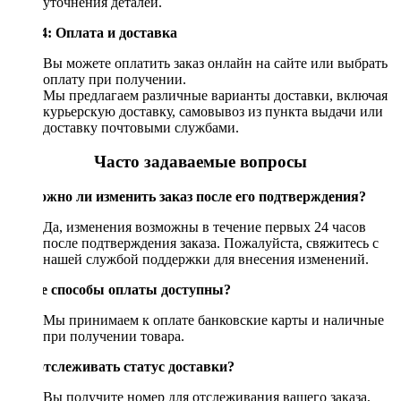
уточнения деталей.
Шаг 4: Оплата и доставка
Вы можете оплатить заказ онлайн на сайте или выбрать
оплату при получении.
Мы предлагаем различные варианты доставки, включая
курьерскую доставку, самовывоз из пункта выдачи или
доставку почтовыми службами.
Часто задаваемые вопросы
Возможно ли изменить заказ после его подтверждения?
Да, изменения возможны в течение первых 24 часов
после подтверждения заказа. Пожалуйста, свяжитесь с
нашей службой поддержки для внесения изменений.
Какие способы оплаты доступны?
Мы принимаем к оплате банковские карты и наличные
при получении товара.
Как отслеживать статус доставки?
Вы получите номер для отслеживания вашего заказа,