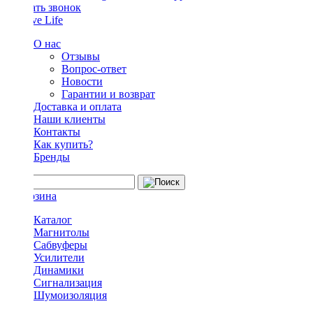
Заказать звонок
О нас
Отзывы
Вопрос-ответ
Новости
Гарантии и возврат
Доставка и оплата
Наши клиенты
Контакты
Как купить?
Бренды
Каталог
Магнитолы
Сабвуферы
Усилители
Динамики
Сигнализация
Шумоизоляция