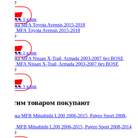
2800 ₽
Купить в 1 клик
Рамка MFA Toyota Avensis 2015-2018
2000 ₽
Купить в 1 клик
Рамка MFA Nissan X-Trail, Armada 2003-2007 без BOSE
2000 ₽
Купить в 1 клик
С этим товаром покупают
Рамка MFB Mitsubishi L200 2006-2015, Pajero Sport 2008-2014
2300 ₽