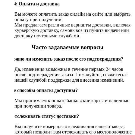
Шаг 4: Оплата и доставка
Вы можете оплатить заказ онлайн на сайте или выбрать
оплату при получении.
Мы предлагаем различные варианты доставки, включая
курьерскую доставку, самовывоз из пункта выдачи или
доставку почтовыми службами.
Часто задаваемые вопросы
Возможно ли изменить заказ после его подтверждения?
Да, изменения возможны в течение первых 24 часов
после подтверждения заказа. Пожалуйста, свяжитесь с
нашей службой поддержки для внесения изменений.
Какие способы оплаты доступны?
Мы принимаем к оплате банковские карты и наличные
при получении товара.
Как отслеживать статус доставки?
Вы получите номер для отслеживания вашего заказа,
который позволит вам отслеживать его местоположение