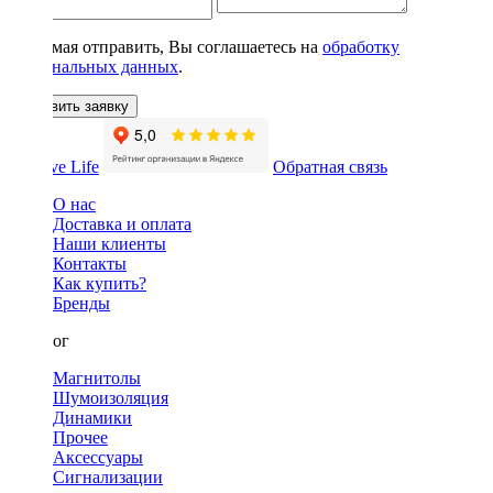
Нажимая отправить, Вы соглашаетесь на
обработку
персональных данных
.
Оставить заявку
Обратная связь
О нас
Доставка и оплата
Наши клиенты
Контакты
Как купить?
Бренды
Каталог
Магнитолы
Шумоизоляция
Динамики
Прочее
Аксессуары
Сигнализации