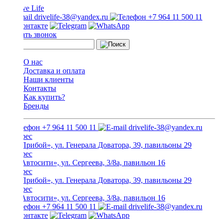
drivelife-38@yandex.ru
+7 964 11 500 11
Заказать звонок
О нас
Доставка и оплата
Наши клиенты
Контакты
Как купить?
Бренды
+7 964 11 500 11
drivelife-38@yandex.ru
ТЦ «Прибой», ул. Генерала Доватора, 39, павильоны 29
ТЦ «Автосити», ул. Сергеева, 3/8а, павильон 16
ТЦ «Прибой», ул. Генерала Доватора, 39, павильоны 29
ТЦ «Автосити», ул. Сергеева, 3/8а, павильон 16
+7 964 11 500 11
drivelife-38@yandex.ru