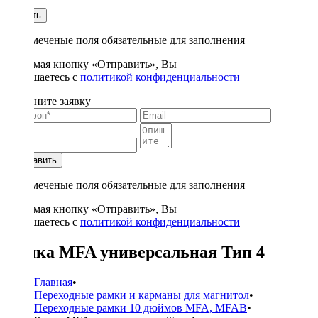
1
Купить
* - отмеченые поля обязательные для заполнения
Нажимая кнопку «Отправить», Вы
соглашаетесь с
политикой конфиденциальности
Заполните заявку
Отправить
* - отмеченые поля обязательные для заполнения
Нажимая кнопку «Отправить», Вы
соглашаетесь с
политикой конфиденциальности
Рамка MFA универсальная Тип 4
Главная
•
Переходные рамки и карманы для магнитол
•
Переходные рамки 10 дюймов MFA, MFAB
•