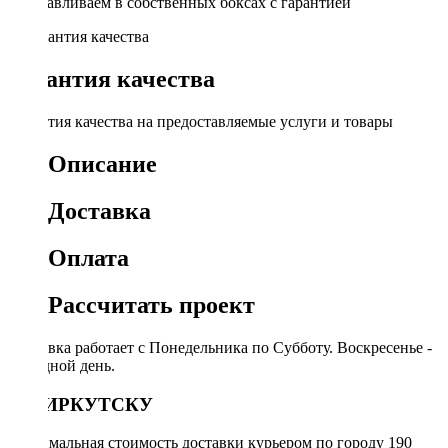
Устанавливаем в собственных боксах с гарантией
Гарантия качества
Гарантия качества на предоставляемые услуги и товары
Описание
Доставка
Оплата
Рассчитать проект
Доставка работает с Понедельника по Субботу. Воскресенье -
выходной день.
ПО ИРКУТСКУ
Минимальная стоимость доставки курьером по городу 190