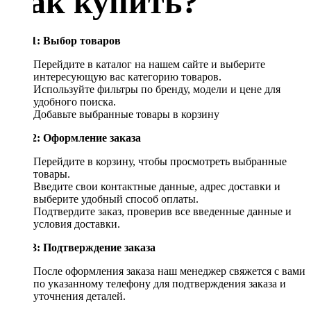
Как купить?
Шаг 1: Выбор товаров
Перейдите в каталог на нашем сайте и выберите
интересующую вас категорию товаров.
Используйте фильтры по бренду, модели и цене для
удобного поиска.
Добавьте выбранные товары в корзину
Шаг 2: Оформление заказа
Перейдите в корзину, чтобы просмотреть выбранные
товары.
Введите свои контактные данные, адрес доставки и
выберите удобный способ оплаты.
Подтвердите заказ, проверив все введенные данные и
условия доставки.
Шаг 3: Подтверждение заказа
После оформления заказа наш менеджер свяжется с вами
по указанному телефону для подтверждения заказа и
уточнения деталей.