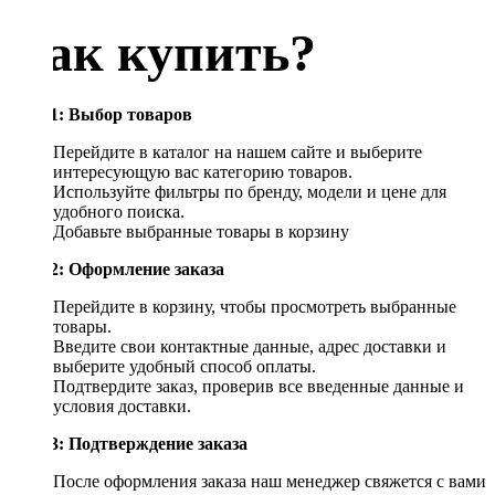
Как купить?
Шаг 1: Выбор товаров
Перейдите в каталог на нашем сайте и выберите
интересующую вас категорию товаров.
Используйте фильтры по бренду, модели и цене для
удобного поиска.
Добавьте выбранные товары в корзину
Шаг 2: Оформление заказа
Перейдите в корзину, чтобы просмотреть выбранные
товары.
Введите свои контактные данные, адрес доставки и
выберите удобный способ оплаты.
Подтвердите заказ, проверив все введенные данные и
условия доставки.
Шаг 3: Подтверждение заказа
После оформления заказа наш менеджер свяжется с вами