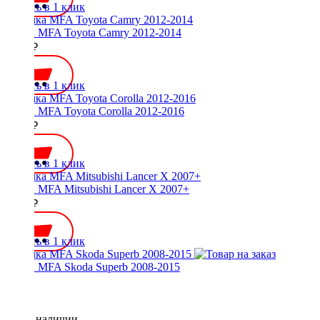
Купить в 1 клик
Рамка MFA Toyota Camry 2012-2014
2000 ₽
Купить в 1 клик
Рамка MFA Toyota Corolla 2012-2016
2000 ₽
Купить в 1 клик
Рамка MFA Mitsubishi Lancer X 2007+
2000 ₽
Купить в 1 клик
Рамка MFA Skoda Superb 2008-2015
Нет в наличии