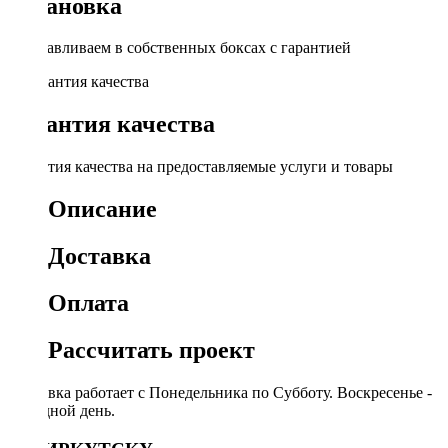
Установка
Устанавливаем в собственных боксах с гарантией
Гарантия качества
Гарантия качества на предоставляемые услуги и товары
Описание
Доставка
Оплата
Рассчитать проект
Доставка работает с Понедельника по Субботу. Воскресенье -
выходной день.