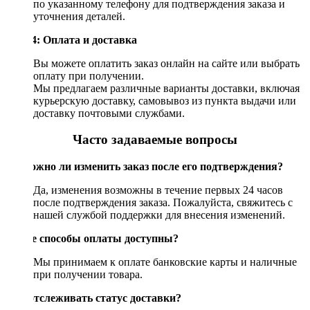
по указанному телефону для подтверждения заказа и
уточнения деталей.
Шаг 4: Оплата и доставка
Вы можете оплатить заказ онлайн на сайте или выбрать
оплату при получении.
Мы предлагаем различные варианты доставки, включая
курьерскую доставку, самовывоз из пункта выдачи или
доставку почтовыми службами.
Часто задаваемые вопросы
Возможно ли изменить заказ после его подтверждения?
Да, изменения возможны в течение первых 24 часов
после подтверждения заказа. Пожалуйста, свяжитесь с
нашей службой поддержки для внесения изменений.
Какие способы оплаты доступны?
Мы принимаем к оплате банковские карты и наличные
при получении товара.
Как отслеживать статус доставки?