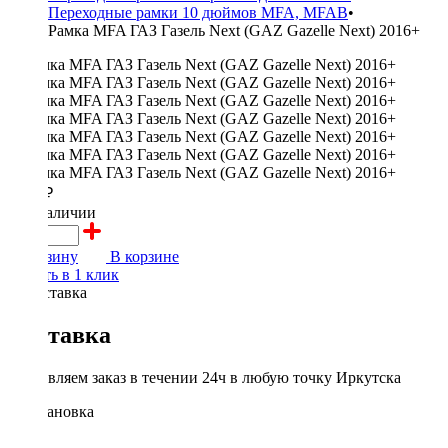
Переходные рамки 10 дюймов MFA, MFAB
•
Рамка MFA ГАЗ Газель Next (GAZ Gazelle Next) 2016+
2000 ₽
в наличии
В корзину
В корзине
Купить в 1 клик
Доставка
Доставляем заказ в течении 24ч в любую точку Иркутска