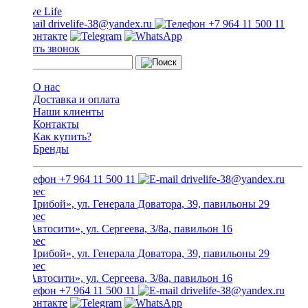
drivelife-38@yandex.ru
+7 964 11 500 11
Заказать звонок
О нас
Доставка и оплата
Наши клиенты
Контакты
Как купить?
Бренды
+7 964 11 500 11
drivelife-38@yandex.ru
ТЦ «Прибой», ул. Генерала Доватора, 39, павильоны 29
ТЦ «Автосити», ул. Сергеева, 3/8а, павильон 16
ТЦ «Прибой», ул. Генерала Доватора, 39, павильоны 29
ТЦ «Автосити», ул. Сергеева, 3/8а, павильон 16
+7 964 11 500 11
drivelife-38@yandex.ru