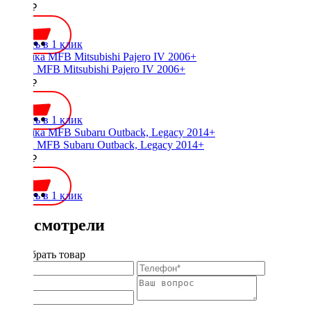
2000 ₽
Купить в 1 клик
Рамка MFB Mitsubishi Pajero IV 2006+
2500 ₽
Купить в 1 клик
Рамка MFB Subaru Outback, Legacy 2014+
2200 ₽
Купить в 1 клик
Вы смотрели
Подобрать товар