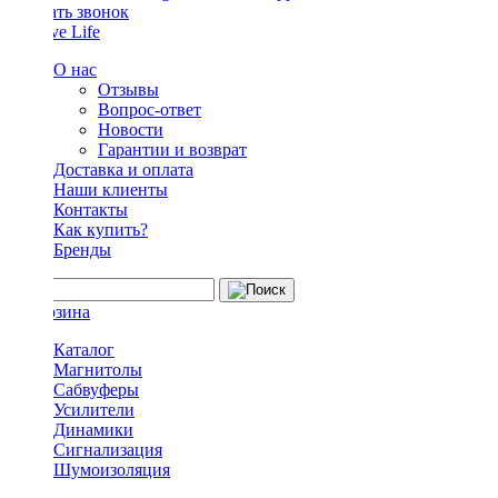
Заказать звонок
О нас
Отзывы
Вопрос-ответ
Новости
Гарантии и возврат
Доставка и оплата
Наши клиенты
Контакты
Как купить?
Бренды
Каталог
Магнитолы
Сабвуферы
Усилители
Динамики
Сигнализация
Шумоизоляция