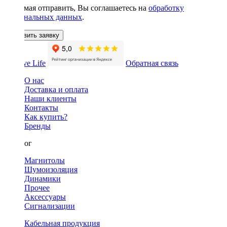
Нажимая отправить, Вы соглашаетесь на
обработку
персональных данных
.
Оставить заявку
Обратная связь
О нас
Доставка и оплата
Наши клиенты
Контакты
Как купить?
Бренды
Каталог
Магнитолы
Шумоизоляция
Динамики
Прочее
Аксессуары
Сигнализации
Кабельная продукция