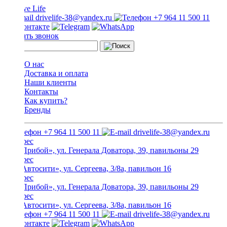
drivelife-38@yandex.ru
+7 964 11 500 11
Заказать звонок
О нас
Доставка и оплата
Наши клиенты
Контакты
Как купить?
Бренды
+7 964 11 500 11
drivelife-38@yandex.ru
ТЦ «Прибой», ул. Генерала Доватора, 39, павильоны 29
ТЦ «Автосити», ул. Сергеева, 3/8а, павильон 16
ТЦ «Прибой», ул. Генерала Доватора, 39, павильоны 29
ТЦ «Автосити», ул. Сергеева, 3/8а, павильон 16
+7 964 11 500 11
drivelife-38@yandex.ru