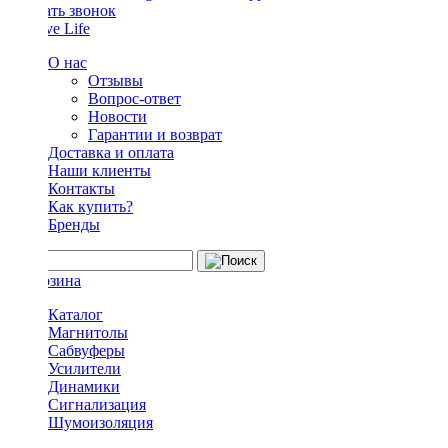
Заказать звонок
О нас
Отзывы
Вопрос-ответ
Новости
Гарантии и возврат
Доставка и оплата
Наши клиенты
Контакты
Как купить?
Бренды
Каталог
Магнитолы
Сабвуферы
Усилители
Динамики
Сигнализация
Шумоизоляция