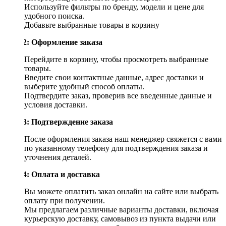
Используйте фильтры по бренду, модели и цене для
удобного поиска.
Добавьте выбранные товары в корзину
Шаг 2: Оформление заказа
Перейдите в корзину, чтобы просмотреть выбранные
товары.
Введите свои контактные данные, адрес доставки и
выберите удобный способ оплаты.
Подтвердите заказ, проверив все введенные данные и
условия доставки.
Шаг 3: Подтверждение заказа
После оформления заказа наш менеджер свяжется с вами
по указанному телефону для подтверждения заказа и
уточнения деталей.
Шаг 4: Оплата и доставка
Вы можете оплатить заказ онлайн на сайте или выбрать
оплату при получении.
Мы предлагаем различные варианты доставки, включая
курьерскую доставку, самовывоз из пункта выдачи или