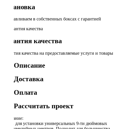
Установка
Устанавливаем в собственных боксах с гарантией
Гарантия качества
Гарантия качества на предоставляемые услуги и товары
Описание
Доставка
Оплата
Рассчитать проект
Описание:
Рамка для установки универсальных 9-ти дюймовых
мультимедийных центров. Подходит для большинства