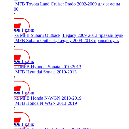
Рамка MFB Toyota Land Cruiser Prado 2002-2009 для замены
200x100
2100 ₽
Купить в 1 клик
Рамка MFB Subaru Outback, Legacy 2009-2013 правый руль
2600 ₽
Купить в 1 клик
Рамка MFB Hyundai Sonata 2010-2013
2300 ₽
Купить в 1 клик
Рамка MFB Honda N-WGN 2013-2019
2500 ₽
Купить в 1 клик