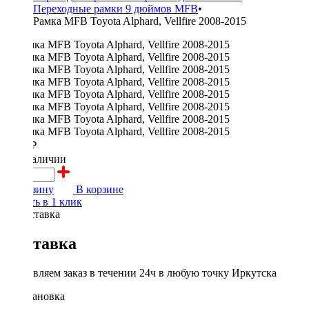
Переходные рамки 9 дюймов MFB
•
Рамка MFB Toyota Alphard, Vellfire 2008-2015
2300 ₽
в наличии
В корзину
В корзине
Купить в 1 клик
Доставка
Доставляем заказ в течении 24ч в любую точку Иркутска