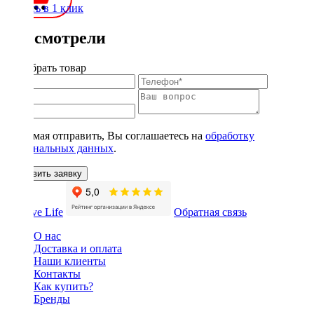
Купить в 1 клик
Вы смотрели
Подобрать товар
Нажимая отправить, Вы соглашаетесь на
обработку
персональных данных
.
Оставить заявку
Обратная связь
О нас
Доставка и оплата
Наши клиенты
Контакты
Как купить?
Бренды