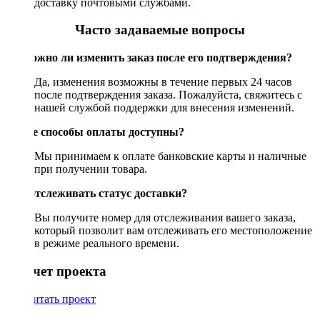
доставку почтовыми службами.
Часто задаваемые вопросы
Возможно ли изменить заказ после его подтверждения?
Да, изменения возможны в течение первых 24 часов
после подтверждения заказа. Пожалуйста, свяжитесь с
нашей службой поддержки для внесения изменений.
Какие способы оплаты доступны?
Мы принимаем к оплате банковские карты и наличные
при получении товара.
Как отслеживать статус доставки?
Вы получите номер для отслеживания вашего заказа,
который позволит вам отслеживать его местоположение
в режиме реального времени.
Рассчет проекта
Рассчитать проект