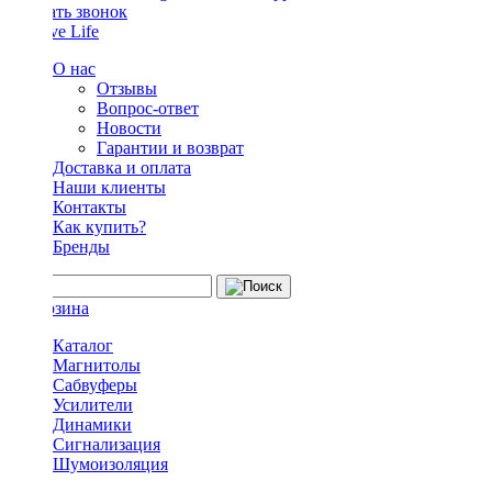
Заказать звонок
О нас
Отзывы
Вопрос-ответ
Новости
Гарантии и возврат
Доставка и оплата
Наши клиенты
Контакты
Как купить?
Бренды
Каталог
Магнитолы
Сабвуферы
Усилители
Динамики
Сигнализация
Шумоизоляция