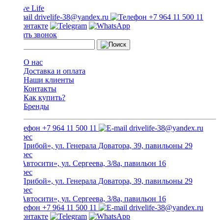
drivelife-38@yandex.ru
+7 964 11 500 11
Заказать звонок
О нас
Доставка и оплата
Наши клиенты
Контакты
Как купить?
Бренды
+7 964 11 500 11
drivelife-38@yandex.ru
ТЦ «Прибой», ул. Генерала Доватора, 39, павильоны 29
ТЦ «Автосити», ул. Сергеева, 3/8а, павильон 16
ТЦ «Прибой», ул. Генерала Доватора, 39, павильоны 29
ТЦ «Автосити», ул. Сергеева, 3/8а, павильон 16
+7 964 11 500 11
drivelife-38@yandex.ru