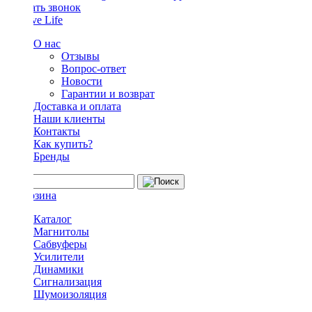
Заказать звонок
О нас
Отзывы
Вопрос-ответ
Новости
Гарантии и возврат
Доставка и оплата
Наши клиенты
Контакты
Как купить?
Бренды
Каталог
Магнитолы
Сабвуферы
Усилители
Динамики
Сигнализация
Шумоизоляция