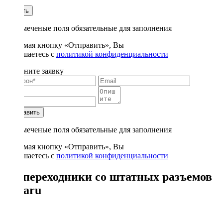
1
Купить
* - отмеченые поля обязательные для заполнения
Нажимая кнопку «Отправить», Вы
соглашаетесь с
политикой конфиденциальности
Заполните заявку
Отправить
* - отмеченые поля обязательные для заполнения
Нажимая кнопку «Отправить», Вы
соглашаетесь с
политикой конфиденциальности
Iso-переходники со штатных разъемов
Subaru
1