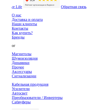
Обратная связь
О нас
Доставка и оплата
Наши клиенты
Контакты
Как купить?
Бренды
Каталог
Магнитолы
Шумоизоляция
Динамики
Прочее
Аксессуары
Сигнализации
Кабельная продукция
Усилители
Автосвет
Преобразователи / Инвертеры
Сабвуферы