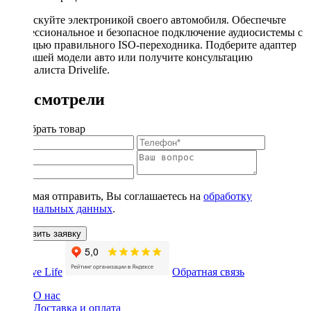
Не рискуйте электроникой своего автомобиля. Обеспечьте
профессиональное и безопасное подключение аудиосистемы с
помощью правильного ISO-переходника. Подберите адаптер
для вашей модели авто или получите консультацию
специалиста Drivelife.
Вы смотрели
Подобрать товар
Нажимая отправить, Вы соглашаетесь на
обработку
персональных данных
.
Оставить заявку
Обратная связь
О нас
Доставка и оплата