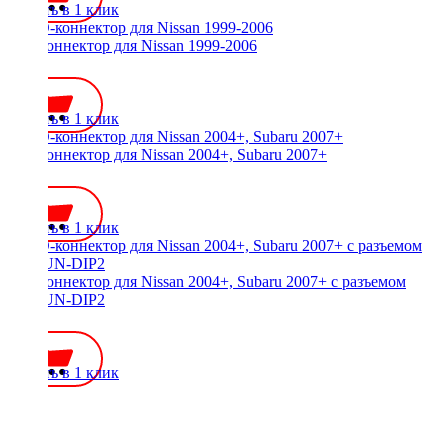
Купить в 1 клик
ISO-коннектор для Nissan 1999-2006
600 ₽
Купить в 1 клик
ISO-коннектор для Nissan 2004+, Subaru 2007+
600 ₽
Купить в 1 клик
ISO-коннектор для Nissan 2004+, Subaru 2007+ с разъемом
WM-UN-DIP2
800 ₽
Купить в 1 клик