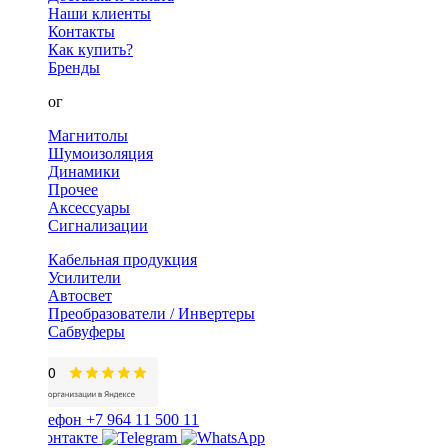
Наши клиенты
Контакты
Как купить?
Бренды
Каталог
Магнитолы
Шумоизоляция
Динамики
Прочее
Аксессуары
Сигнализации
Кабельная продукция
Усилители
Автосвет
Преобразователи / Инвертеры
Сабвуферы
+7 964 11 500 11