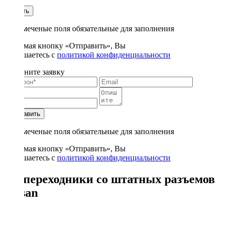
1
Купить
* - отмеченые поля обязательные для заполнения
Нажимая кнопку «Отправить», Вы
соглашаетесь с
политикой конфиденциальности
Заполните заявку
Отправить
* - отмеченые поля обязательные для заполнения
Нажимая кнопку «Отправить», Вы
соглашаетесь с
политикой конфиденциальности
Iso-переходники со штатных разъемов
Nissan
4