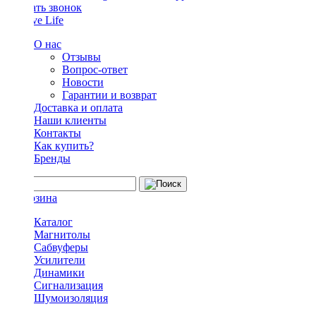
Заказать звонок
О нас
Отзывы
Вопрос-ответ
Новости
Гарантии и возврат
Доставка и оплата
Наши клиенты
Контакты
Как купить?
Бренды
Каталог
Магнитолы
Сабвуферы
Усилители
Динамики
Сигнализация
Шумоизоляция