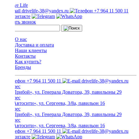
drivelife-38@yandex.ru
+7 964 11 500 11
Заказать звонок
О нас
Доставка и оплата
Наши клиенты
Контакты
Как купить?
Бренды
+7 964 11 500 11
drivelife-38@yandex.ru
ТЦ «Прибой», ул. Генерала Доватора, 39, павильоны 29
ТЦ «Автосити», ул. Сергеева, 3/8а, павильон 16
ТЦ «Прибой», ул. Генерала Доватора, 39, павильоны 29
ТЦ «Автосити», ул. Сергеева, 3/8а, павильон 16
+7 964 11 500 11
drivelife-38@yandex.ru