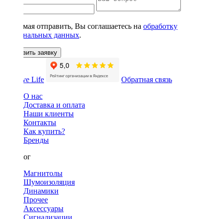
Нажимая отправить, Вы соглашаетесь на
обработку
персональных данных
.
Оставить заявку
Обратная связь
О нас
Доставка и оплата
Наши клиенты
Контакты
Как купить?
Бренды
Каталог
Магнитолы
Шумоизоляция
Динамики
Прочее
Аксессуары
Сигнализации