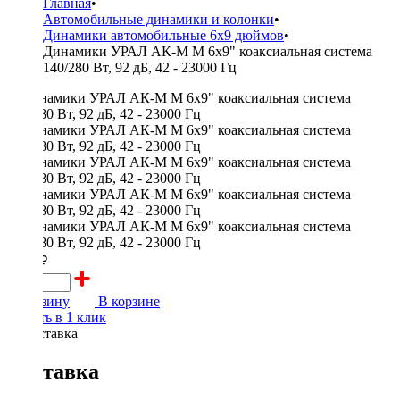
Главная
•
Автомобильные динамики и колонки
•
Динамики автомобильные 6x9 дюймов
•
Динамики УРАЛ АК-М М 6x9" коаксиальная система
140/280 Вт, 92 дБ, 42 - 23000 Гц
5990 ₽
В корзину
В корзине
Купить в 1 клик
Доставка