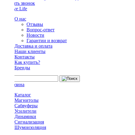
Заказать звонок
О нас
Отзывы
Вопрос-ответ
Новости
Гарантии и возврат
Доставка и оплата
Наши клиенты
Контакты
Как купить?
Бренды
Каталог
Магнитолы
Сабвуферы
Усилители
Динамики
Сигнализация
Шумоизоляция