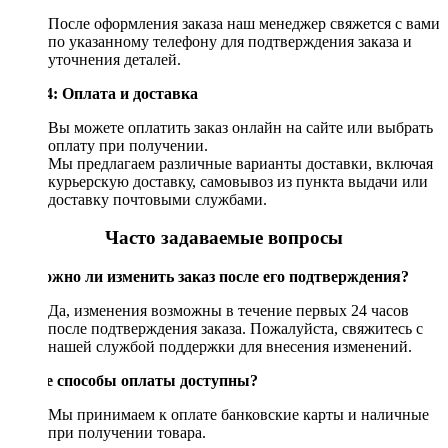
После оформления заказа наш менеджер свяжется с вами
по указанному телефону для подтверждения заказа и
уточнения деталей.
Шаг 4: Оплата и доставка
Вы можете оплатить заказ онлайн на сайте или выбрать
оплату при получении.
Мы предлагаем различные варианты доставки, включая
курьерскую доставку, самовывоз из пункта выдачи или
доставку почтовыми службами.
Часто задаваемые вопросы
Возможно ли изменить заказ после его подтверждения?
Да, изменения возможны в течение первых 24 часов
после подтверждения заказа. Пожалуйста, свяжитесь с
нашей службой поддержки для внесения изменений.
Какие способы оплаты доступны?
Мы принимаем к оплате банковские карты и наличные
при получении товара.