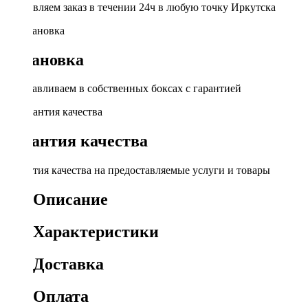
Доставляем заказ в течении 24ч в любую точку Иркутска
Установка
Устанавливаем в собственных боксах с гарантией
Гарантия качества
Гарантия качества на предоставляемые услуги и товары
Описание
Характеристики
Доставка
Оплата