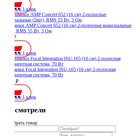
Купить в 1 клик
Динамики AMP Concert 652 (16 см) 2-полосные коаксиальные
(2шт), RMS 55 Вт, 3 Ом
3800 ₽
Купить в 1 клик
Динамики Focal Integration ISU-165 (16 см) 2-полосная
компонентная система, 70 Вт
15500 ₽
Купить в 1 клик
Вы смотрели
Подобрать товар