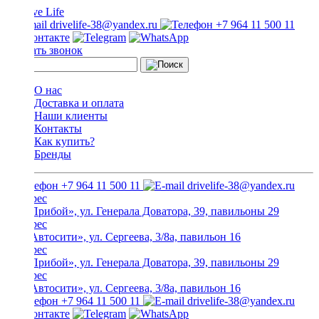
drivelife-38@yandex.ru
+7 964 11 500 11
Заказать звонок
О нас
Доставка и оплата
Наши клиенты
Контакты
Как купить?
Бренды
+7 964 11 500 11
drivelife-38@yandex.ru
ТЦ «Прибой», ул. Генерала Доватора, 39, павильоны 29
ТЦ «Автосити», ул. Сергеева, 3/8а, павильон 16
ТЦ «Прибой», ул. Генерала Доватора, 39, павильоны 29
ТЦ «Автосити», ул. Сергеева, 3/8а, павильон 16
+7 964 11 500 11
drivelife-38@yandex.ru