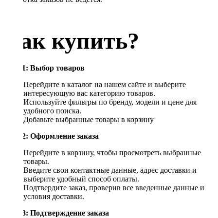
Как купить?
Шаг 1: Выбор товаров
Перейдите в каталог на нашем сайте и выберите
интересующую вас категорию товаров.
Используйте фильтры по бренду, модели и цене для
удобного поиска.
Добавьте выбранные товары в корзину
Шаг 2: Оформление заказа
Перейдите в корзину, чтобы просмотреть выбранные
товары.
Введите свои контактные данные, адрес доставки и
выберите удобный способ оплаты.
Подтвердите заказ, проверив все введенные данные и
условия доставки.
Шаг 3: Подтверждение заказа