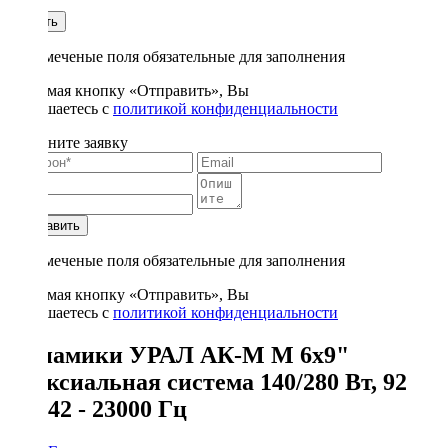
1
Купить
* - отмеченые поля обязательные для заполнения
Нажимая кнопку «Отправить», Вы
соглашаетесь с
политикой конфиденциальности
Заполните заявку
Отправить
* - отмеченые поля обязательные для заполнения
Нажимая кнопку «Отправить», Вы
соглашаетесь с
политикой конфиденциальности
Динамики УРАЛ АК-М М 6x9"
коаксиальная система 140/280 Вт, 92
дБ, 42 - 23000 Гц