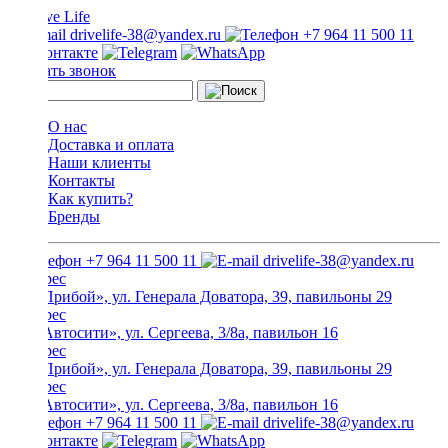
drivelife-38@yandex.ru
+7 964 11 500 11
Заказать звонок
О нас
Доставка и оплата
Наши клиенты
Контакты
Как купить?
Бренды
+7 964 11 500 11
drivelife-38@yandex.ru
ТЦ «Прибой», ул. Генерала Доватора, 39, павильоны 29
ТЦ «Автосити», ул. Сергеева, 3/8а, павильон 16
ТЦ «Прибой», ул. Генерала Доватора, 39, павильоны 29
ТЦ «Автосити», ул. Сергеева, 3/8а, павильон 16
+7 964 11 500 11
drivelife-38@yandex.ru