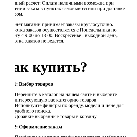
Наличный расчет: Оплата наличными возможна при
получении заказа в пунктах самовывоза или при доставке
курьером.
Интернет магазин принимает заказы круглосуточно.
Обработка заказов осуществляется с Понедельника по
Субботу с 9-00 до 18-00. Воскресенье - выходной день,
обработка заказов не ведется.
Как купить?
Шаг 1: Выбор товаров
Перейдите в каталог на нашем сайте и выберите
интересующую вас категорию товаров.
Используйте фильтры по бренду, модели и цене для
удобного поиска.
Добавьте выбранные товары в корзину
Шаг 2: Оформление заказа