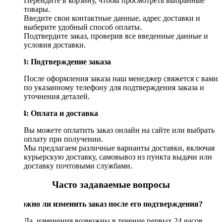
Перейдите в корзину, чтобы просмотреть выбранные
товары.
Введите свои контактные данные, адрес доставки и
выберите удобный способ оплаты.
Подтвердите заказ, проверив все введенные данные и
условия доставки.
Шаг 3: Подтверждение заказа
После оформления заказа наш менеджер свяжется с вами
по указанному телефону для подтверждения заказа и
уточнения деталей.
Шаг 4: Оплата и доставка
Вы можете оплатить заказ онлайн на сайте или выбрать
оплату при получении.
Мы предлагаем различные варианты доставки, включая
курьерскую доставку, самовывоз из пункта выдачи или
доставку почтовыми службами.
Часто задаваемые вопросы
Возможно ли изменить заказ после его подтверждения?
Да, изменения возможны в течение первых 24 часов