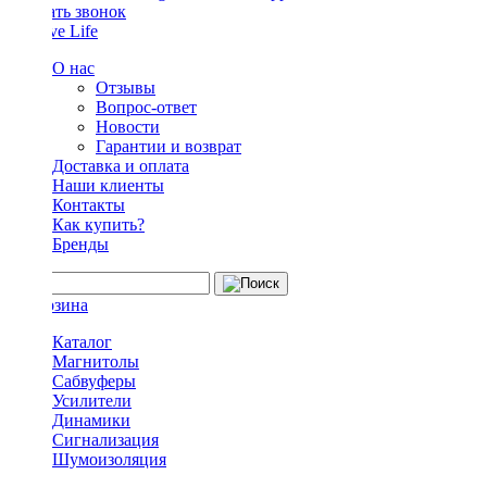
Заказать звонок
О нас
Отзывы
Вопрос-ответ
Новости
Гарантии и возврат
Доставка и оплата
Наши клиенты
Контакты
Как купить?
Бренды
Каталог
Магнитолы
Сабвуферы
Усилители
Динамики
Сигнализация
Шумоизоляция