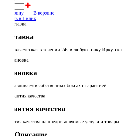
В корзину
В корзине
Купить в 1 клик
Доставка
Доставляем заказ в течении 24ч в любую точку Иркутска
Установка
Устанавливаем в собственных боксах с гарантией
Гарантия качества
Гарантия качества на предоставляемые услуги и товары
Описание