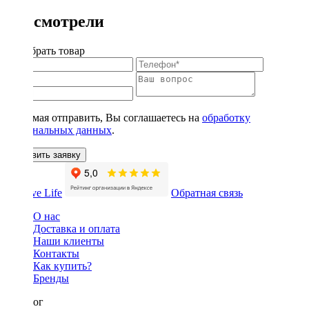
Вы смотрели
Подобрать товар
Нажимая отправить, Вы соглашаетесь на
обработку
персональных данных
.
Оставить заявку
Обратная связь
О нас
Доставка и оплата
Наши клиенты
Контакты
Как купить?
Бренды
Каталог