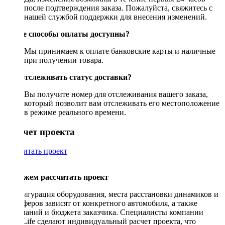
после подтверждения заказа. Пожалуйста, свяжитесь с
нашей службой поддержки для внесения изменений.
Какие способы оплаты доступны?
Мы принимаем к оплате банковские карты и наличные
при получении товара.
Как отслеживать статус доставки?
Вы получите номер для отслеживания вашего заказа,
который позволит вам отслеживать его местоположение
в режиме реального времени.
Рассчет проекта
Рассчитать проект
Поможем рассчитать проект
Конфигурация оборудования, места расстановки динамиков и
сабвуферов зависят от конкретного автомобиля, а также
пожеланий и бюджета заказчика. Специалисты компании
DriveLife сделают индивидуальный расчет проекта, что