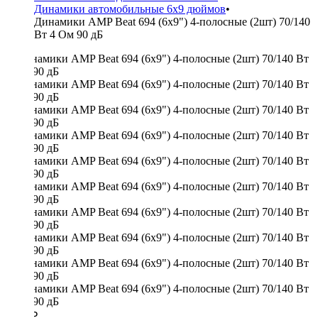
Динамики автомобильные 6x9 дюймов
•
Динамики AMP Beat 694 (6x9") 4-полосные (2шт) 70/140
Вт 4 Ом 90 дБ
3500 ₽