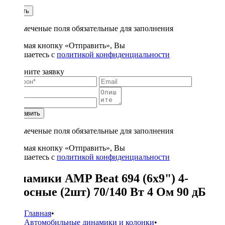
1
Купить
* - отмеченые поля обязательные для заполнения
Нажимая кнопку «Отправить», Вы
соглашаетесь с
политикой конфиденциальности
Заполните заявку
Отправить
* - отмеченые поля обязательные для заполнения
Нажимая кнопку «Отправить», Вы
соглашаетесь с
политикой конфиденциальности
Динамики AMP Beat 694 (6x9") 4-
полосные (2шт) 70/140 Вт 4 Ом 90 дБ
Главная
•
Автомобильные динамики и колонки
•