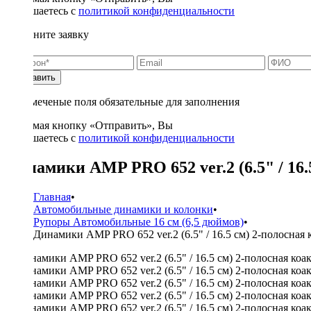
соглашаетесь с
политикой конфиденциальности
Заполните заявку
Отправить
* - отмеченые поля обязательные для заполнения
Нажимая кнопку «Отправить», Вы
соглашаетесь с
политикой конфиденциальности
Динамики AMP PRO 652 ver.2 (6.5" / 16.5
Главная
•
Автомобильные динамики и колонки
•
Рупоры Автомобильные 16 см (6,5 дюймов)
•
Динамики AMP PRO 652 ver.2 (6.5" / 16.5 см) 2-полосная к