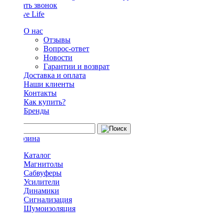
Заказать звонок
О нас
Отзывы
Вопрос-ответ
Новости
Гарантии и возврат
Доставка и оплата
Наши клиенты
Контакты
Как купить?
Бренды
Каталог
Магнитолы
Сабвуферы
Усилители
Динамики
Сигнализация
Шумоизоляция