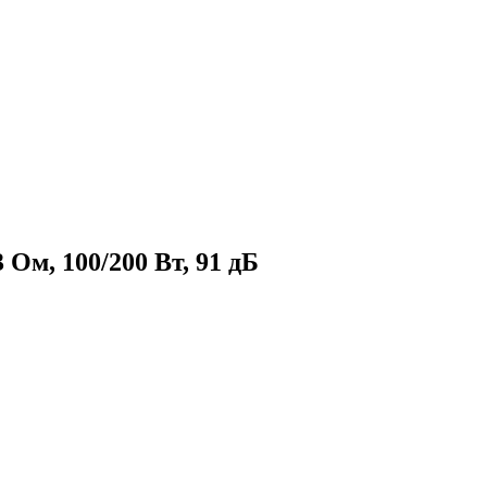
 Ом, 100/200 Вт, 91 дБ