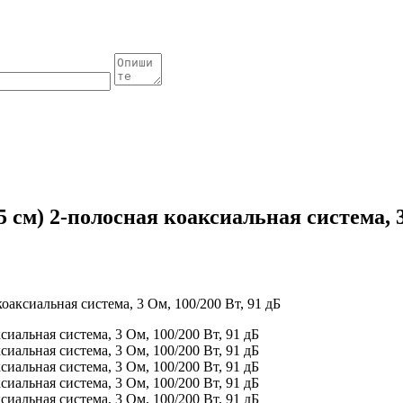
 см) 2-полосная коаксиальная система, 3
оаксиальная система, 3 Ом, 100/200 Вт, 91 дБ