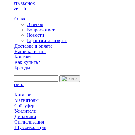
Заказать звонок
О нас
Отзывы
Вопрос-ответ
Новости
Гарантии и возврат
Доставка и оплата
Наши клиенты
Контакты
Как купить?
Бренды
Каталог
Магнитолы
Сабвуферы
Усилители
Динамики
Сигнализация
Шумоизоляция