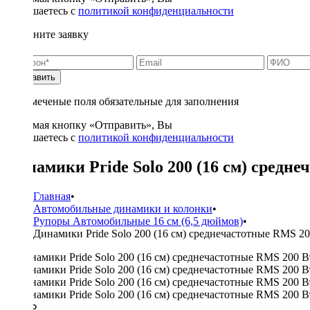
соглашаетесь с
политикой конфиденциальности
Заполните заявку
Отправить
* - отмеченые поля обязательные для заполнения
Нажимая кнопку «Отправить», Вы
соглашаетесь с
политикой конфиденциальности
Динамики Pride Solo 200 (16 см) средн
Главная
•
Автомобильные динамики и колонки
•
Рупоры Автомобильные 16 см (6,5 дюймов)
•
Динамики Pride Solo 200 (16 см) среднечастотные RMS 2
6200 ₽