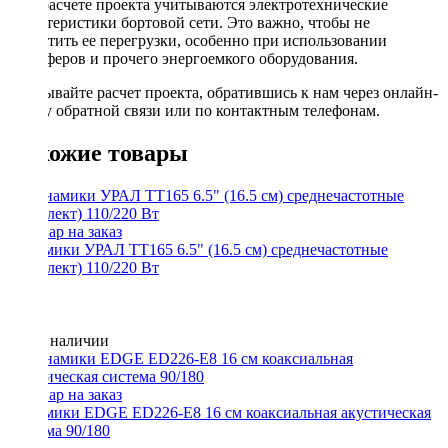
При расчете проекта учитываются электротехнические
характеристики бортовой сети. Это важно, чтобы не
допустить ее перегрузки, особенно при использовании
сабвуферов и прочего энергоемкого оборудования.
Заказывайте расчет проекта, обратившись к нам через онлайн-
форму обратной связи или по контактным телефонам.
Похожие товары
Динамики УРАЛ ТТ165 6.5" (16.5 см) среднечастотные
(комплект) 110/220 Вт
Нет в наличии
Динамики EDGE ED226-E8 16 см коаксиальная акустическая
система 90/180