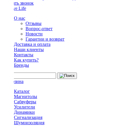
Заказать звонок
О нас
Отзывы
Вопрос-ответ
Новости
Гарантии и возврат
Доставка и оплата
Наши клиенты
Контакты
Как купить?
Бренды
Каталог
Магнитолы
Сабвуферы
Усилители
Динамики
Сигнализация
Шумоизоляция