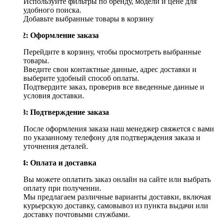
Используйте фильтры по бренду, модели и цене для
удобного поиска.
Добавьте выбранные товары в корзину
Шаг 2: Оформление заказа
Перейдите в корзину, чтобы просмотреть выбранные
товары.
Введите свои контактные данные, адрес доставки и
выберите удобный способ оплаты.
Подтвердите заказ, проверив все введенные данные и
условия доставки.
Шаг 3: Подтверждение заказа
После оформления заказа наш менеджер свяжется с вами
по указанному телефону для подтверждения заказа и
уточнения деталей.
Шаг 4: Оплата и доставка
Вы можете оплатить заказ онлайн на сайте или выбрать
оплату при получении.
Мы предлагаем различные варианты доставки, включая
курьерскую доставку, самовывоз из пункта выдачи или
доставку почтовыми службами.