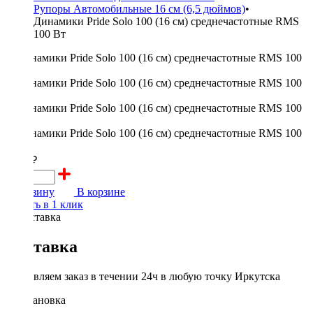
Рупоры Автомобильные 16 см (6,5 дюймов)
•
Динамики Pride Solo 100 (16 см) среднечастотные RMS
100 Вт
4950 ₽
В корзину
В корзине
Купить в 1 клик
Доставка
Доставляем заказ в течении 24ч в любую точку Иркутска