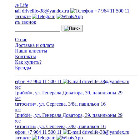
drivelife-38@yandex.ru
+7 964 11 500 11
Заказать звонок
О нас
Доставка и оплата
Наши клиенты
Контакты
Как купить?
Бренды
+7 964 11 500 11
drivelife-38@yandex.ru
ТЦ «Прибой», ул. Генерала Доватора, 39, павильоны 29
ТЦ «Автосити», ул. Сергеева, 3/8а, павильон 16
ТЦ «Прибой», ул. Генерала Доватора, 39, павильоны 29
ТЦ «Автосити», ул. Сергеева, 3/8а, павильон 16
+7 964 11 500 11
drivelife-38@yandex.ru