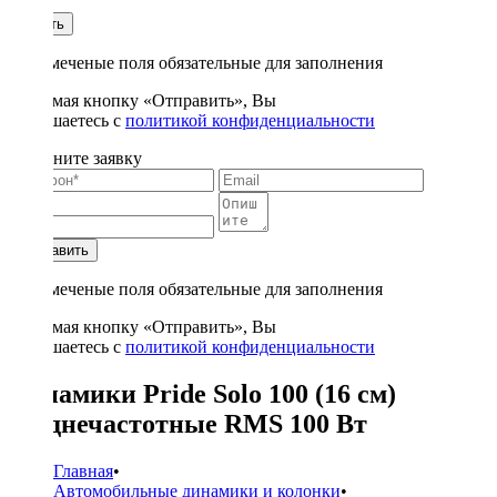
1
Купить
* - отмеченые поля обязательные для заполнения
Нажимая кнопку «Отправить», Вы
соглашаетесь с
политикой конфиденциальности
Заполните заявку
Отправить
* - отмеченые поля обязательные для заполнения
Нажимая кнопку «Отправить», Вы
соглашаетесь с
политикой конфиденциальности
Динамики Pride Solo 100 (16 см)
среднечастотные RMS 100 Вт
Главная
•
Автомобильные динамики и колонки
•