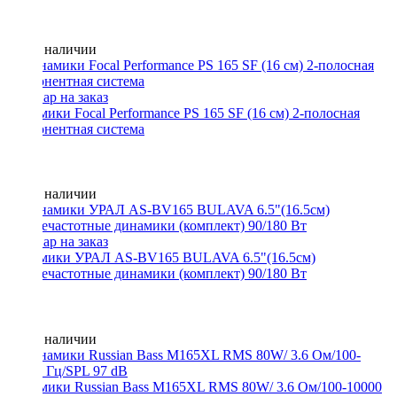
Нет в наличии
Динамики Focal Performance PS 165 SF (16 см) 2-полосная
компонентная система
Нет в наличии
Динамики УРАЛ AS-BV165 BULAVA 6.5"(16.5см)
среднечастотные динамики (комплект) 90/180 Вт
Нет в наличии
Динамики Russian Bass M165XL RMS 80W/ 3.6 Ом/100-10000