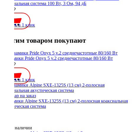
коаксиальная система 100 Вт, 3 Ом, 94 дБ
5990 ₽
Купить в 1 клик
С этим товаром покупают
Динамики Pride Onyx 5 v.2 среднечастотные 80/160 Вт
3350 ₽
Купить в 1 клик
Динамики Alpine SXE-1325S (13 см) 2-полосная коаксиальная
акустическая система
Нет в наличии