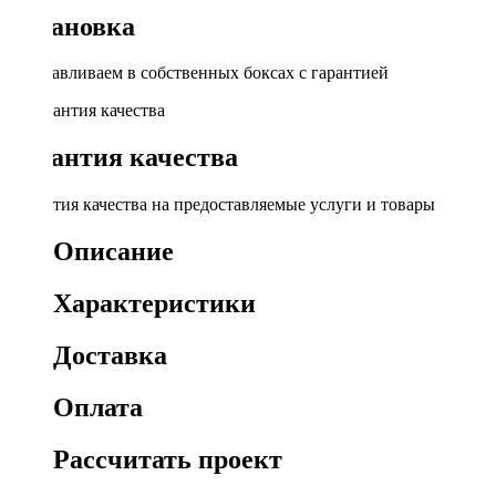
Установка
Устанавливаем в собственных боксах с гарантией
Гарантия качества
Гарантия качества на предоставляемые услуги и товары
Описание
Характеристики
Доставка
Оплата
Рассчитать проект