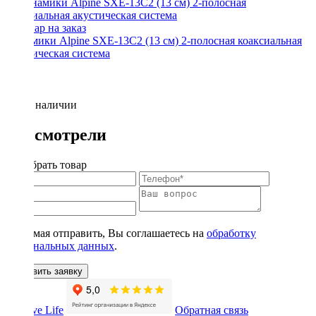
Динамики Alpine SXE-13С2 (13 см) 2-полосная коаксиальная
акустическая система
Нет в наличии
Вы смотрели
Подобрать товар
Нажимая отправить, Вы соглашаетесь на
обработку
персональных данных
.
Оставить заявку
Обратная связь