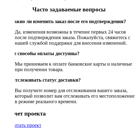
Часто задаваемые вопросы
Возможно ли изменить заказ после его подтверждения?
Да, изменения возможны в течение первых 24 часов
после подтверждения заказа. Пожалуйста, свяжитесь с
нашей службой поддержки для внесения изменений.
Какие способы оплаты доступны?
Мы принимаем к оплате банковские карты и наличные
при получении товара.
Как отслеживать статус доставки?
Вы получите номер для отслеживания вашего заказа,
который позволит вам отслеживать его местоположение
в режиме реального времени.
Рассчет проекта
Рассчитать проект