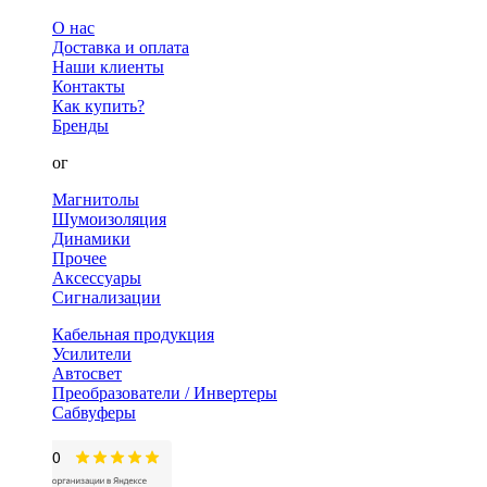
О нас
Доставка и оплата
Наши клиенты
Контакты
Как купить?
Бренды
Каталог
Магнитолы
Шумоизоляция
Динамики
Прочее
Аксессуары
Сигнализации
Кабельная продукция
Усилители
Автосвет
Преобразователи / Инвертеры
Сабвуферы