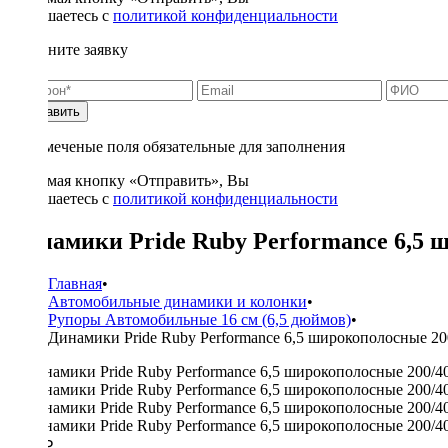
соглашаетесь с
политикой конфиденциальности
Заполните заявку
Отправить
* - отмеченые поля обязательные для заполнения
Нажимая кнопку «Отправить», Вы
соглашаетесь с
политикой конфиденциальности
Динамики Pride Ruby Performance 6,5 
Главная
•
Автомобильные динамики и колонки
•
Рупоры Автомобильные 16 см (6,5 дюймов)
•
Динамики Pride Ruby Performance 6,5 широкополосные 20
7850 ₽