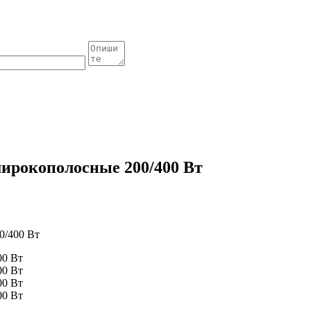
широкополосные 200/400 Вт
0/400 Вт