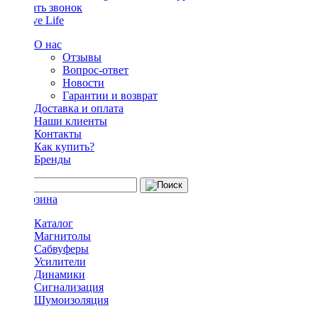
Заказать звонок
О нас
Отзывы
Вопрос-ответ
Новости
Гарантии и возврат
Доставка и оплата
Наши клиенты
Контакты
Как купить?
Бренды
Каталог
Магнитолы
Сабвуферы
Усилители
Динамики
Сигнализация
Шумоизоляция