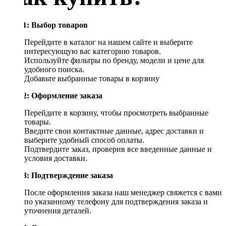
Шаг 1: Выбор товаров
Перейдите в каталог на нашем сайте и выберите
интересующую вас категорию товаров.
Используйте фильтры по бренду, модели и цене для
удобного поиска.
Добавьте выбранные товары в корзину
Шаг 2: Оформление заказа
Перейдите в корзину, чтобы просмотреть выбранные
товары.
Введите свои контактные данные, адрес доставки и
выберите удобный способ оплаты.
Подтвердите заказ, проверив все введенные данные и
условия доставки.
Шаг 3: Подтверждение заказа
После оформления заказа наш менеджер свяжется с вами
по указанному телефону для подтверждения заказа и
уточнения деталей.