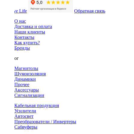
Обратная связь
О нас
Доставка и оплата
Наши клиенты
Контакты
Как купить?
Бренды
Каталог
Магнитолы
Шумоизоляция
Динамики
Прочее
Аксессуары
Сигнализации
Кабельная продукция
Усилители
Автосвет
Преобразователи / Инвертеры
Сабвуферы