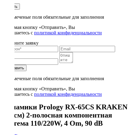
1
Купить
* - отмеченые поля обязательные для заполнения
Нажимая кнопку «Отправить», Вы
соглашаетесь с
политикой конфиденциальности
Заполните заявку
Отправить
* - отмеченые поля обязательные для заполнения
Нажимая кнопку «Отправить», Вы
соглашаетесь с
политикой конфиденциальности
Динамики Prology RX-65CS KRAKEN
(16 см) 2-полосная компонентная
система 110/220W, 4 Om, 90 dB