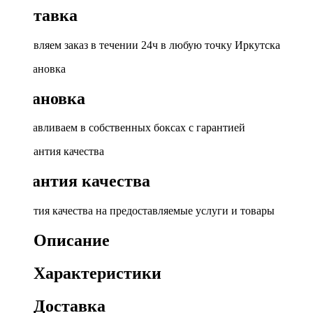
Доставка
Доставляем заказ в течении 24ч в любую точку Иркутска
Установка
Устанавливаем в собственных боксах с гарантией
Гарантия качества
Гарантия качества на предоставляемые услуги и товары
Описание
Характеристики
Доставка