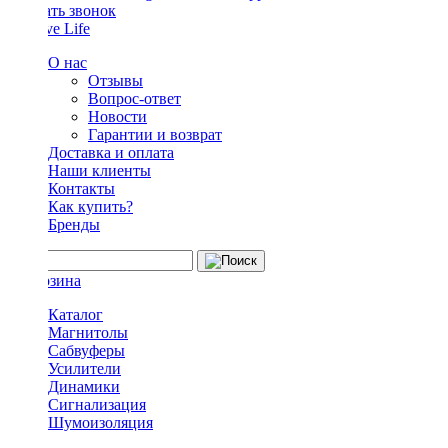
Заказать звонок
О нас
Отзывы
Вопрос-ответ
Новости
Гарантии и возврат
Доставка и оплата
Наши клиенты
Контакты
Как купить?
Бренды
Каталог
Магнитолы
Сабвуферы
Усилители
Динамики
Сигнализация
Шумоизоляция