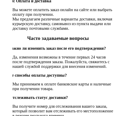
Шаг 4: Оплата и доставка
Вы можете оплатить заказ онлайн на сайте или выбрать
оплату при получении.
Мы предлагаем различные варианты доставки, включая
курьерскую доставку, самовывоз из пункта выдачи или
доставку почтовыми службами.
Часто задаваемые вопросы
Возможно ли изменить заказ после его подтверждения?
Да, изменения возможны в течение первых 24 часов
после подтверждения заказа. Пожалуйста, свяжитесь с
нашей службой поддержки для внесения изменений.
Какие способы оплаты доступны?
Мы принимаем к оплате банковские карты и наличные
при получении товара.
Как отслеживать статус доставки?
Вы получите номер для отслеживания вашего заказа,
который позволит вам отслеживать его местоположение
в режиме реального времени.