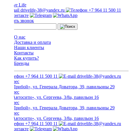
drivelife-38@yandex.ru
+7 964 11 500 11
Заказать звонок
О нас
Доставка и оплата
Наши клиенты
Контакты
Как купить?
Бренды
+7 964 11 500 11
drivelife-38@yandex.ru
ТЦ «Прибой», ул. Генерала Доватора, 39, павильоны 29
ТЦ «Автосити», ул. Сергеева, 3/8а, павильон 16
ТЦ «Прибой», ул. Генерала Доватора, 39, павильоны 29
ТЦ «Автосити», ул. Сергеева, 3/8а, павильон 16
+7 964 11 500 11
drivelife-38@yandex.ru