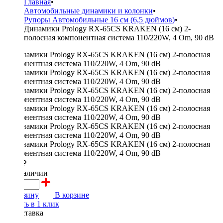
Главная
•
Автомобильные динамики и колонки
•
Рупоры Автомобильные 16 см (6,5 дюймов)
•
Динамики Prology RX-65CS KRAKEN (16 см) 2-
полосная компонентная система 110/220W, 4 Om, 90 dB
4500 ₽
в наличии
В корзину
В корзине
Купить в 1 клик