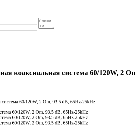
ая коаксиальная система 60/120W, 2 Om
система 60/120W, 2 Om, 93.5 dB, 65Hz-25kHz