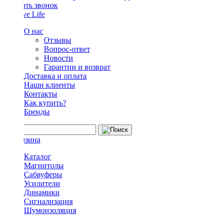
Заказать звонок
О нас
Отзывы
Вопрос-ответ
Новости
Гарантии и возврат
Доставка и оплата
Наши клиенты
Контакты
Как купить?
Бренды
Каталог
Магнитолы
Сабвуферы
Усилители
Динамики
Сигнализация
Шумоизоляция