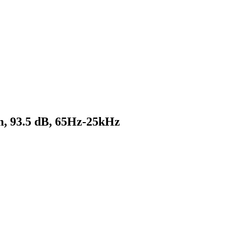
, 93.5 dB, 65Hz-25kHz