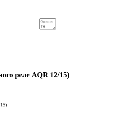
ного реле AQR 12/15)
15)