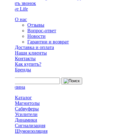
Заказать звонок
О нас
Отзывы
Вопрос-ответ
Новости
Гарантии и возврат
Доставка и оплата
Наши клиенты
Контакты
Как купить?
Бренды
Каталог
Магнитолы
Сабвуферы
Усилители
Динамики
Сигнализация
Шумоизоляция