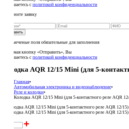
соглашаетесь с
политикой конфиденциальности
Заполните заявку
Отправить
* - отмеченые поля обязательные для заполнения
Нажимая кнопку «Отправить», Вы
соглашаетесь с
политикой конфиденциальности
Колодка AQR 12/15 Mini (для 5-контакт
Главная
•
Автомобильная электроника и видеонаблюдение
•
Реле и колодки
•
Колодка AQR 12/15 Mini (для 5-контактного реле AQR 12/
150 ₽