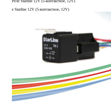
Реле Starline 12V (5-контактное, 12V)
250 ₽