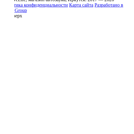
Политика конфиденциальности
Карта сайта
Разработано в
Prime Group