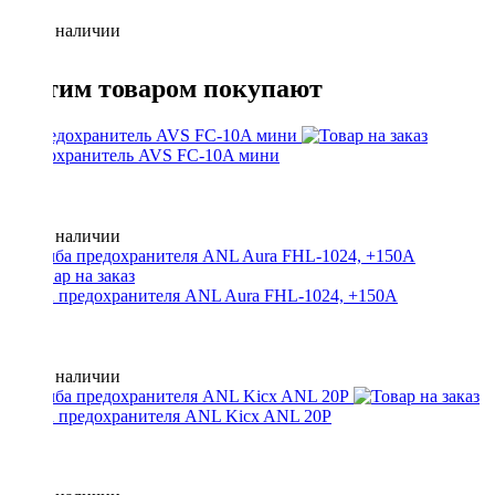
Нет в наличии
С этим товаром покупают
Предохранитель AVS FC-10A мини
Нет в наличии
Колба предохранителя ANL Aura FHL-1024, +150A
Нет в наличии
Колба предохранителя ANL Kicx ANL 20P