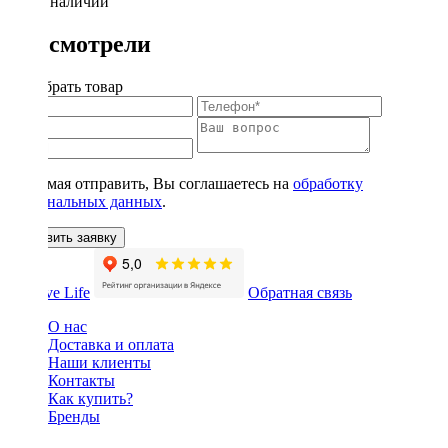
Нет в наличии
Вы смотрели
Подобрать товар
Нажимая отправить, Вы соглашаетесь на
обработку
персональных данных
.
Оставить заявку
Обратная связь
О нас
Доставка и оплата
Наши клиенты
Контакты
Как купить?
Бренды