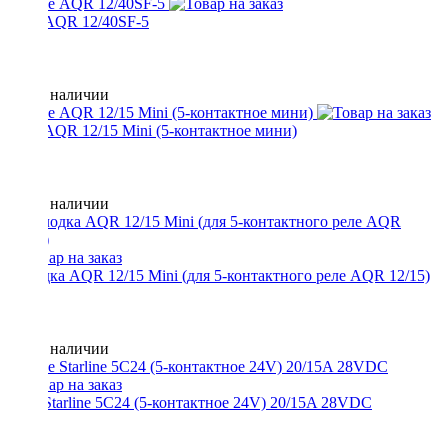
Реле AQR 12/40SF-5
Нет в наличии
Реле AQR 12/15 Mini (5-контактное мини)
Нет в наличии
Колодка AQR 12/15 Mini (для 5-контактного реле AQR 12/15)
Нет в наличии
Реле Starline 5C24 (5-контактное 24V) 20/15A 28VDC