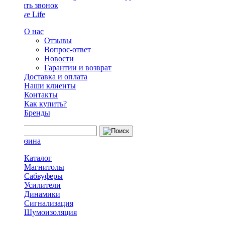
Заказать звонок
О нас
Отзывы
Вопрос-ответ
Новости
Гарантии и возврат
Доставка и оплата
Наши клиенты
Контакты
Как купить?
Бренды
Каталог
Магнитолы
Сабвуферы
Усилители
Динамики
Сигнализация
Шумоизоляция