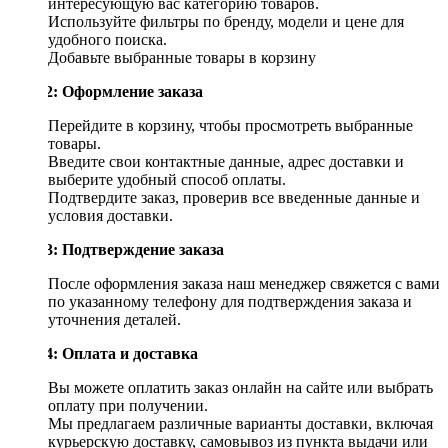
интересующую вас категорию товаров.
Используйте фильтры по бренду, модели и цене для
удобного поиска.
Добавьте выбранные товары в корзину
Шаг 2: Оформление заказа
Перейдите в корзину, чтобы просмотреть выбранные
товары.
Введите свои контактные данные, адрес доставки и
выберите удобный способ оплаты.
Подтвердите заказ, проверив все введенные данные и
условия доставки.
Шаг 3: Подтверждение заказа
После оформления заказа наш менеджер свяжется с вами
по указанному телефону для подтверждения заказа и
уточнения деталей.
Шаг 4: Оплата и доставка
Вы можете оплатить заказ онлайн на сайте или выбрать
оплату при получении.
Мы предлагаем различные варианты доставки, включая
курьерскую доставку, самовывоз из пункта выдачи или