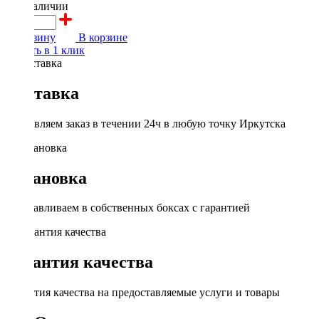
в наличии
В корзину
В корзине
Купить в 1 клик
Доставка
Доставляем заказ в течении 24ч в любую точку Иркутска
Установка
Устанавливаем в собственных боксах с гарантией
Гарантия качества
Гарантия качества на предоставляемые услуги и товары