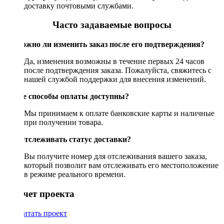
доставку почтовыми службами.
Часто задаваемые вопросы
Возможно ли изменить заказ после его подтверждения?
Да, изменения возможны в течение первых 24 часов
после подтверждения заказа. Пожалуйста, свяжитесь с
нашей службой поддержки для внесения изменений.
Какие способы оплаты доступны?
Мы принимаем к оплате банковские карты и наличные
при получении товара.
Как отслеживать статус доставки?
Вы получите номер для отслеживания вашего заказа,
который позволит вам отслеживать его местоположение
в режиме реального времени.
Рассчет проекта
Рассчитать проект