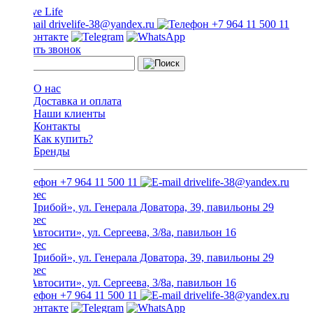
drivelife-38@yandex.ru
+7 964 11 500 11
Заказать звонок
О нас
Доставка и оплата
Наши клиенты
Контакты
Как купить?
Бренды
+7 964 11 500 11
drivelife-38@yandex.ru
ТЦ «Прибой», ул. Генерала Доватора, 39, павильоны 29
ТЦ «Автосити», ул. Сергеева, 3/8а, павильон 16
ТЦ «Прибой», ул. Генерала Доватора, 39, павильоны 29
ТЦ «Автосити», ул. Сергеева, 3/8а, павильон 16
+7 964 11 500 11
drivelife-38@yandex.ru