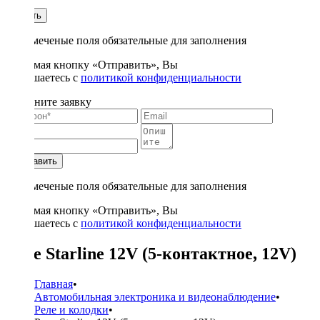
1
Купить
* - отмеченые поля обязательные для заполнения
Нажимая кнопку «Отправить», Вы
соглашаетесь с
политикой конфиденциальности
Заполните заявку
Отправить
* - отмеченые поля обязательные для заполнения
Нажимая кнопку «Отправить», Вы
соглашаетесь с
политикой конфиденциальности
Реле Starline 12V (5-контактное, 12V)
Главная
•
Автомобильная электроника и видеонаблюдение
•
Реле и колодки
•