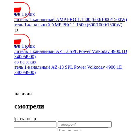
Купить в 1 клик
Усилитель 1-канальный AMP PRO 1.1500 (600/1000/1500W)
12990 ₽
Купить в 1 клик
Усилитель 1-канальный AZ-13 SPL Power Volkodav 4900.1D
(2100/3400/4900)
Нет в наличии
Вы смотрели
Подобрать товар