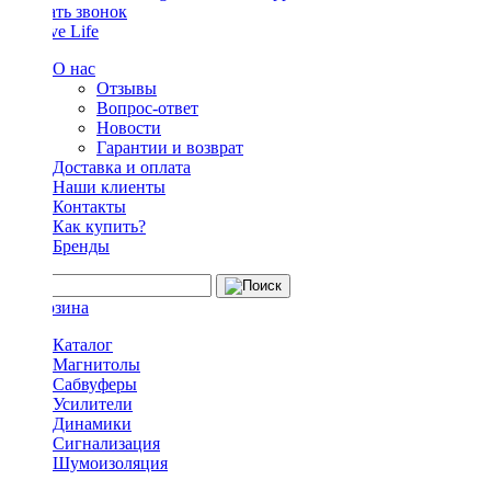
Заказать звонок
О нас
Отзывы
Вопрос-ответ
Новости
Гарантии и возврат
Доставка и оплата
Наши клиенты
Контакты
Как купить?
Бренды
Каталог
Магнитолы
Сабвуферы
Усилители
Динамики
Сигнализация
Шумоизоляция