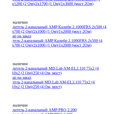
Ом)/2x1200 (2 Ом)/2x1700 (1 Ом)/1x3600 (мост 2Ом)
Нет в наличии
Усилитель 2-канальный AMP Калибр 2.1000FRS 2x500 (4
Ом)/2x700 (2 Ом)/2x1000 (1 Ом)/1x2000 (мост 2Ом)
Нет в наличии
Усилитель 2-канальный MD.Lab AM-EL2.110 75x2 (4
Oм)/110x2 (2 Ом)/250 (4 Ом, мост)
Нет в наличии