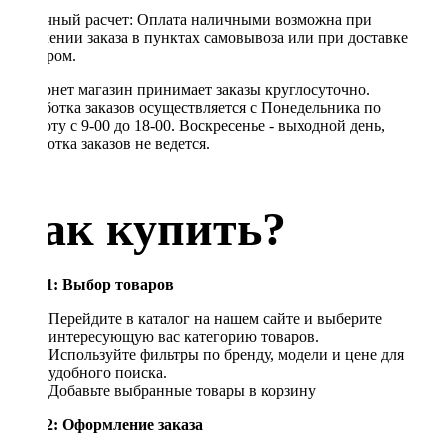
Наличный расчет: Оплата наличными возможна при
получении заказа в пунктах самовывоза или при доставке
курьером.
Интернет магазин принимает заказы круглосуточно.
Обработка заказов осуществляется с Понедельника по
Субботу с 9-00 до 18-00. Воскресенье - выходной день,
обработка заказов не ведется.
Как купить?
Шаг 1: Выбор товаров
Перейдите в каталог на нашем сайте и выберите
интересующую вас категорию товаров.
Используйте фильтры по бренду, модели и цене для
удобного поиска.
Добавьте выбранные товары в корзину
Шаг 2: Оформление заказа