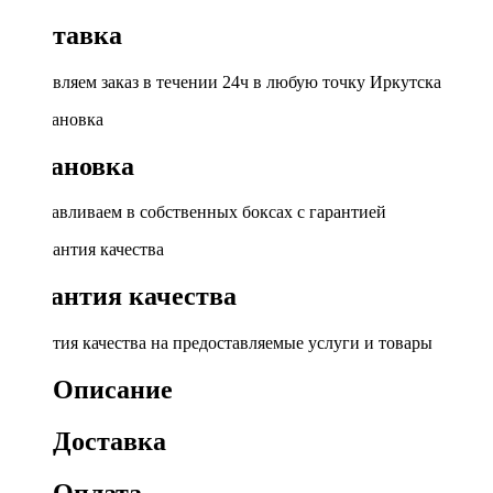
Доставка
Доставляем заказ в течении 24ч в любую точку Иркутска
Установка
Устанавливаем в собственных боксах с гарантией
Гарантия качества
Гарантия качества на предоставляемые услуги и товары
Описание
Доставка
Оплата