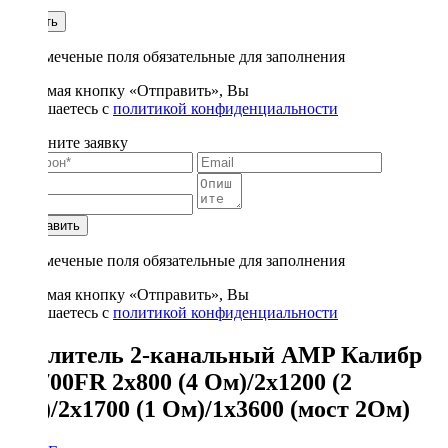
1
Купить
* - отмеченые поля обязательные для заполнения
Нажимая кнопку «Отправить», Вы
соглашаетесь с
политикой конфиденциальности
Заполните заявку
Отправить
* - отмеченые поля обязательные для заполнения
Нажимая кнопку «Отправить», Вы
соглашаетесь с
политикой конфиденциальности
Усилитель 2-канальный AMP Калибр
2.1700FR 2x800 (4 Ом)/2x1200 (2
Ом)/2x1700 (1 Ом)/1x3600 (мост 2Ом)