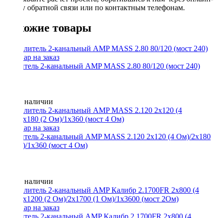
форму обратной связи или по контактным телефонам.
Похожие товары
Усилитель 2-канальный AMP MASS 2.80 80/120 (мост 240)
Нет в наличии
Усилитель 2-канальный AMP MASS 2.120 2x120 (4 Ом)/2x180
(2 Ом)/1x360 (мост 4 Ом)
Нет в наличии
Усилитель 2-канальный AMP Калибр 2.1700FR 2x800 (4