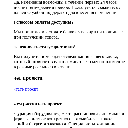
Да, изменения возможны в течение первых 24 часов
после подтверждения заказа. Пожалуйста, свяжитесь с
нашей службой поддержки для внесения изменений.
Какие способы оплаты доступны?
Мы принимаем к оплате банковские карты и наличные
при получении товара.
Как отслеживать статус доставки?
Вы получите номер для отслеживания вашего заказа,
который позволит вам отслеживать его местоположение
в режиме реального времени.
Рассчет проекта
Рассчитать проект
Поможем рассчитать проект
Конфигурация оборудования, места расстановки динамиков и
сабвуферов зависят от конкретного автомобиля, а также
пожеланий и бюджета заказчика. Специалисты компании