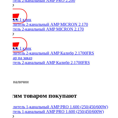
Усилитель 2-канальный AMP PRO 2.200
8990 ₽
Купить в 1 клик
Усилитель 2-канальный AMP MICRON 2.170
7190 ₽
Купить в 1 клик
Усилитель 2-канальный AMP Калибр 2.1700FRS
Нет в наличии
С этим товаром покупают
Усилитель 1-канальный AMP PRO 1.600 (250/450/600W)
6990 ₽