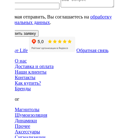
Нажимая отправить, Вы соглашаетесь на
обработку
персональных данных
.
Оставить заявку
Обратная связь
О нас
Доставка и оплата
Наши клиенты
Контакты
Как купить?
Бренды
Каталог
Магнитолы
Шумоизоляция
Динамики
Прочее
Аксессуары
Сигнализации