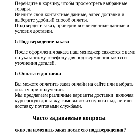
Перейдите в корзину, чтобы просмотреть выбранные
товары.
Введите свои контактные данные, адрес доставки и
выберите удобный способ оплаты.
Подтвердите заказ, проверив все введенные данные и
условия доставки.
Шаг 3: Подтверждение заказа
После оформления заказа наш менеджер свяжется с вами
по указанному телефону для подтверждения заказа и
уточнения деталей.
Шаг 4: Оплата и доставка
Вы можете оплатить заказ онлайн на сайте или выбрать
оплату при получении.
Мы предлагаем различные варианты доставки, включая
курьерскую доставку, самовывоз из пункта выдачи или
доставку почтовыми службами.
Часто задаваемые вопросы
Возможно ли изменить заказ после его подтверждения?