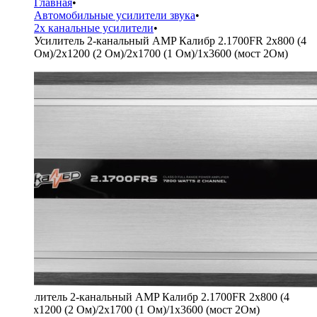
Главная
•
Автомобильные усилители звука
•
2х канальные усилители
•
Усилитель 2-канальный AMP Калибр 2.1700FR 2x800 (4
Ом)/2x1200 (2 Ом)/2x1700 (1 Ом)/1x3600 (мост 2Ом)