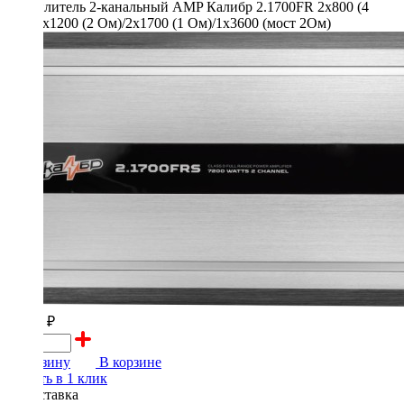
29700 ₽
В корзину
В корзине
Купить в 1 клик