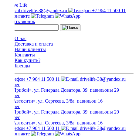
drivelife-38@yandex.ru
+7 964 11 500 11
Заказать звонок
О нас
Доставка и оплата
Наши клиенты
Контакты
Как купить?
Бренды
+7 964 11 500 11
drivelife-38@yandex.ru
ТЦ «Прибой», ул. Генерала Доватора, 39, павильоны 29
ТЦ «Автосити», ул. Сергеева, 3/8а, павильон 16
ТЦ «Прибой», ул. Генерала Доватора, 39, павильоны 29
ТЦ «Автосити», ул. Сергеева, 3/8а, павильон 16
+7 964 11 500 11
drivelife-38@yandex.ru