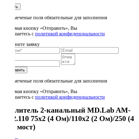
1
Купить
* - отмеченые поля обязательные для заполнения
Нажимая кнопку «Отправить», Вы
соглашаетесь с
политикой конфиденциальности
Заполните заявку
Отправить
* - отмеченые поля обязательные для заполнения
Нажимая кнопку «Отправить», Вы
соглашаетесь с
политикой конфиденциальности
Усилитель 2-канальный MD.Lab AM-
EL2.110 75x2 (4 Oм)/110x2 (2 Ом)/250 (4
Ом, мост)