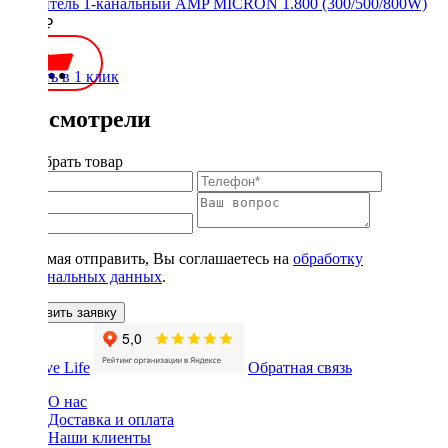
Усилитель 1-канальный AMP MICRON 1.800 (300/500/800W)
8800 ₽
Купить в 1 клик
Вы смотрели
Подобрать товар
Нажимая отправить, Вы соглашаетесь на
обработку
персональных данных
.
Оставить заявку
Обратная связь
О нас
Доставка и оплата
Наши клиенты