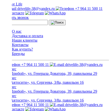
drivelife-38@yandex.ru
+7 964 11 500 11
Заказать звонок
О нас
Доставка и оплата
Наши клиенты
Контакты
Как купить?
Бренды
+7 964 11 500 11
drivelife-38@yandex.ru
ТЦ «Прибой», ул. Генерала Доватора, 39, павильоны 29
ТЦ «Автосити», ул. Сергеева, 3/8а, павильон 16
ТЦ «Прибой», ул. Генерала Доватора, 39, павильоны 29
ТЦ «Автосити», ул. Сергеева, 3/8а, павильон 16
+7 964 11 500 11
drivelife-38@yandex.ru