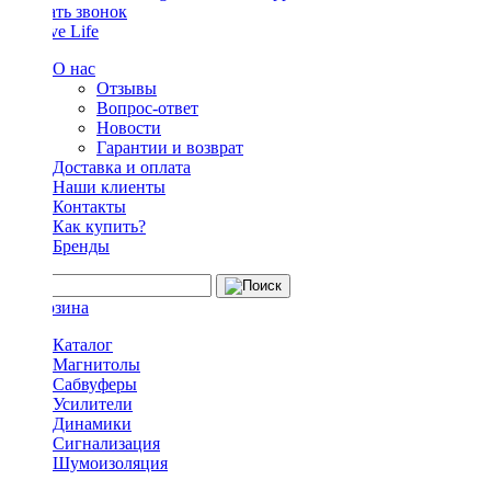
Заказать звонок
О нас
Отзывы
Вопрос-ответ
Новости
Гарантии и возврат
Доставка и оплата
Наши клиенты
Контакты
Как купить?
Бренды
Каталог
Магнитолы
Сабвуферы
Усилители
Динамики
Сигнализация
Шумоизоляция