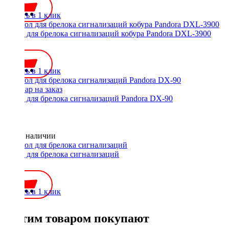
Купить в 1 клик
Чехол для брелока сигнализаций кобура Pandora DXL-3900
200 ₽
Купить в 1 клик
Чехол для брелока сигнализаций Pandora DX-90
Нет в наличии
Чехол для брелока сигнализаций
250 ₽
Купить в 1 клик
С этим товаром покупают