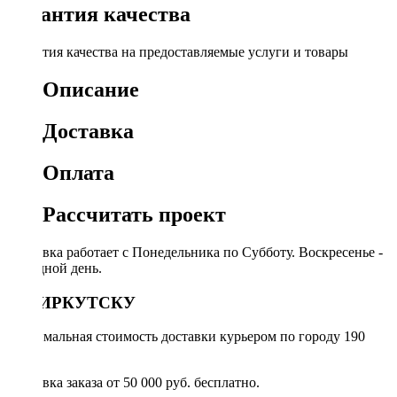
Гарантия качества
Гарантия качества на предоставляемые услуги и товары
Описание
Доставка
Оплата
Рассчитать проект
Доставка работает с Понедельника по Субботу. Воскресенье -
выходной день.
ПО ИРКУТСКУ
Минимальная стоимость доставки курьером по городу 190
руб.
Доставка заказа от 50 000 руб. бесплатно.