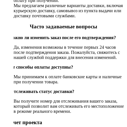
оплату при получении.
Мы предлагаем различные варианты доставки, включая
курьерскую доставку, самовывоз из пункта выдачи или
доставку почтовыми службами.
Часто задаваемые вопросы
Возможно ли изменить заказ после его подтверждения?
Да, изменения возможны в течение первых 24 часов
после подтверждения заказа. Пожалуйста, свяжитесь с
нашей службой поддержки для внесения изменений.
Какие способы оплаты доступны?
Мы принимаем к оплате банковские карты и наличные
при получении товара.
Как отслеживать статус доставки?
Вы получите номер для отслеживания вашего заказа,
который позволит вам отслеживать его местоположение
в режиме реального времени.
Рассчет проекта