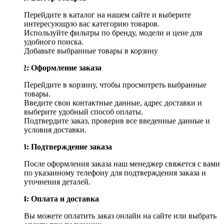
Перейдите в каталог на нашем сайте и выберите
интересующую вас категорию товаров.
Используйте фильтры по бренду, модели и цене для
удобного поиска.
Добавьте выбранные товары в корзину
Шаг 2: Оформление заказа
Перейдите в корзину, чтобы просмотреть выбранные
товары.
Введите свои контактные данные, адрес доставки и
выберите удобный способ оплаты.
Подтвердите заказ, проверив все введенные данные и
условия доставки.
Шаг 3: Подтверждение заказа
После оформления заказа наш менеджер свяжется с вами
по указанному телефону для подтверждения заказа и
уточнения деталей.
Шаг 4: Оплата и доставка
Вы можете оплатить заказ онлайн на сайте или выбрать