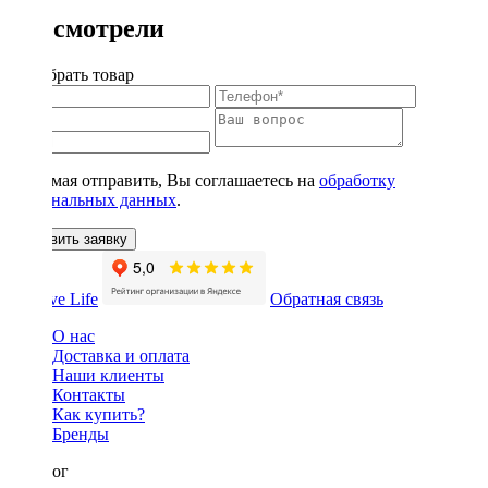
Вы смотрели
Подобрать товар
Нажимая отправить, Вы соглашаетесь на
обработку
персональных данных
.
Оставить заявку
Обратная связь
О нас
Доставка и оплата
Наши клиенты
Контакты
Как купить?
Бренды
Каталог