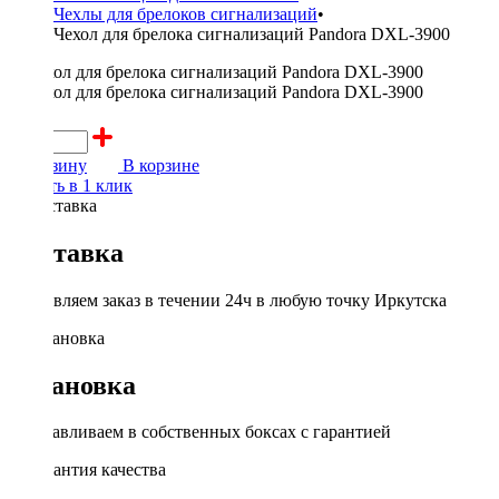
Чехлы для брелоков сигнализаций
•
Чехол для брелока сигнализаций Pandora DXL-3900
200 ₽
В корзину
В корзине
Купить в 1 клик
Доставка
Доставляем заказ в течении 24ч в любую точку Иркутска
Установка
Устанавливаем в собственных боксах с гарантией