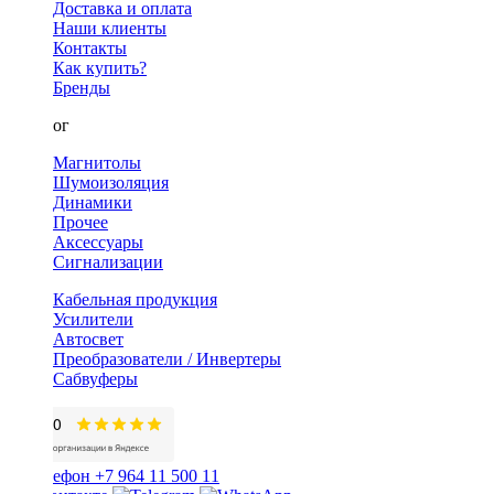
Доставка и оплата
Наши клиенты
Контакты
Как купить?
Бренды
Каталог
Магнитолы
Шумоизоляция
Динамики
Прочее
Аксессуары
Сигнализации
Кабельная продукция
Усилители
Автосвет
Преобразователи / Инвертеры
Сабвуферы
+7 964 11 500 11