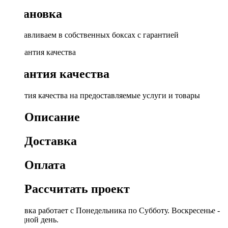
Установка
Устанавливаем в собственных боксах с гарантией
Гарантия качества
Гарантия качества на предоставляемые услуги и товары
Описание
Доставка
Оплата
Рассчитать проект
Доставка работает с Понедельника по Субботу. Воскресенье -
выходной день.