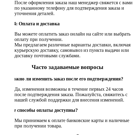
После оформления заказа наш менеджер свяжется с вами
по указанному телефону для подтверждения заказа и
уточнения деталей.
Шаг 4: Оплата и доставка
Вы можете оплатить заказ онлайн на сайте или выбрать
оплату при получении.
Мы предлагаем различные варианты доставки, включая
курьерскую доставку, самовывоз из пункта выдачи или
доставку почтовыми службами.
Часто задаваемые вопросы
Возможно ли изменить заказ после его подтверждения?
Да, изменения возможны в течение первых 24 часов
после подтверждения заказа. Пожалуйста, свяжитесь с
нашей службой поддержки для внесения изменений.
Какие способы оплаты доступны?
Мы принимаем к оплате банковские карты и наличные
при получении товара.