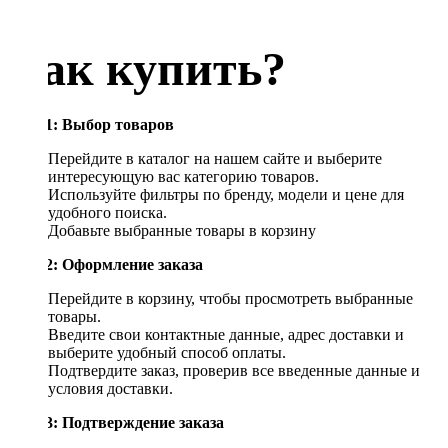
Как купить?
Шаг 1: Выбор товаров
Перейдите в каталог на нашем сайте и выберите
интересующую вас категорию товаров.
Используйте фильтры по бренду, модели и цене для
удобного поиска.
Добавьте выбранные товары в корзину
Шаг 2: Оформление заказа
Перейдите в корзину, чтобы просмотреть выбранные
товары.
Введите свои контактные данные, адрес доставки и
выберите удобный способ оплаты.
Подтвердите заказ, проверив все введенные данные и
условия доставки.
Шаг 3: Подтверждение заказа