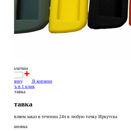
250 ₽
в наличии
В корзину
В корзине
Купить в 1 клик
Доставка
Доставляем заказ в течении 24ч в любую точку Иркутска