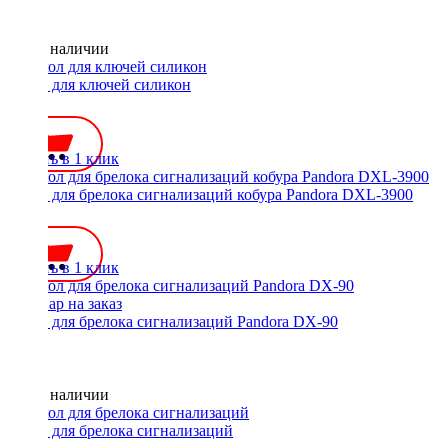
Нет в наличии
Чехол для ключей силикон
200 ₽
Купить в 1 клик
Чехол для брелока сигнализаций кобура Pandora DXL-3900
200 ₽
Купить в 1 клик
Чехол для брелока сигнализаций Pandora DX-90
Нет в наличии
Чехол для брелока сигнализаций