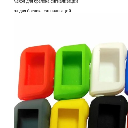
Чехол для брелока сигнализаций