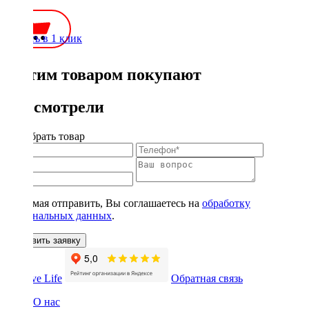
250 ₽
Купить в 1 клик
С этим товаром покупают
Вы смотрели
Подобрать товар
Нажимая отправить, Вы соглашаетесь на
обработку
персональных данных
.
Оставить заявку
Обратная связь
О нас