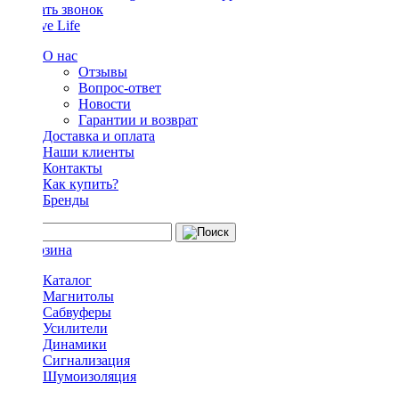
Заказать звонок
О нас
Отзывы
Вопрос-ответ
Новости
Гарантии и возврат
Доставка и оплата
Наши клиенты
Контакты
Как купить?
Бренды
Каталог
Магнитолы
Сабвуферы
Усилители
Динамики
Сигнализация
Шумоизоляция