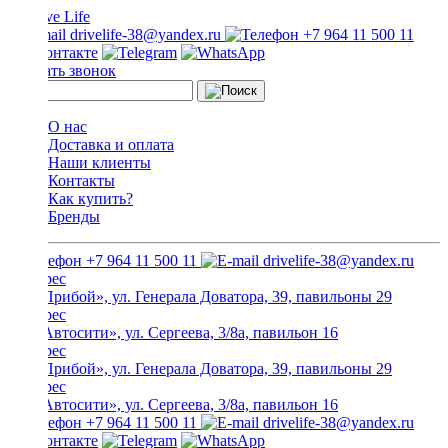
drivelife-38@yandex.ru
+7 964 11 500 11
Заказать звонок
О нас
Доставка и оплата
Наши клиенты
Контакты
Как купить?
Бренды
+7 964 11 500 11
drivelife-38@yandex.ru
ТЦ «Прибой», ул. Генерала Доватора, 39, павильоны 29
ТЦ «Автосити», ул. Сергеева, 3/8а, павильон 16
ТЦ «Прибой», ул. Генерала Доватора, 39, павильоны 29
ТЦ «Автосити», ул. Сергеева, 3/8а, павильон 16
+7 964 11 500 11
drivelife-38@yandex.ru