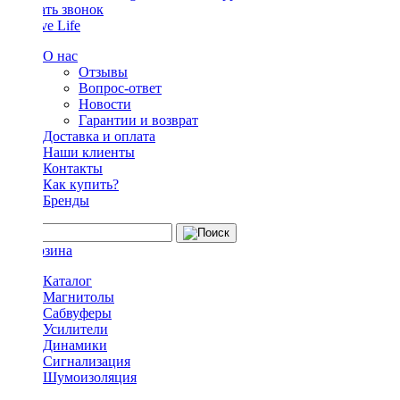
Заказать звонок
О нас
Отзывы
Вопрос-ответ
Новости
Гарантии и возврат
Доставка и оплата
Наши клиенты
Контакты
Как купить?
Бренды
Каталог
Магнитолы
Сабвуферы
Усилители
Динамики
Сигнализация
Шумоизоляция