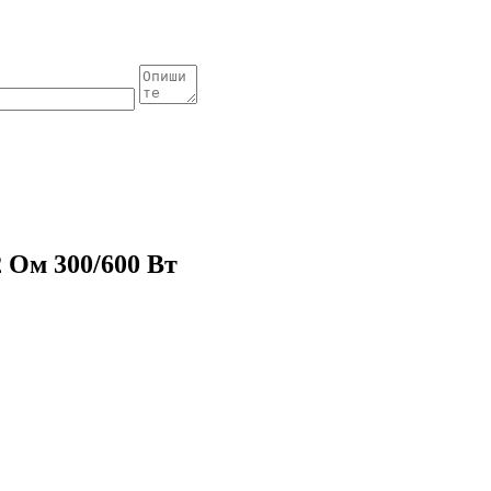
 Ом 300/600 Вт