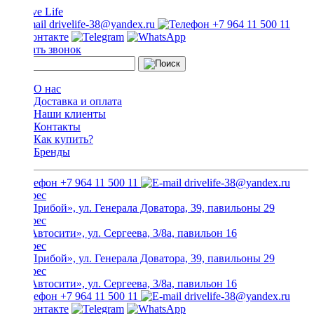
drivelife-38@yandex.ru
+7 964 11 500 11
Заказать звонок
О нас
Доставка и оплата
Наши клиенты
Контакты
Как купить?
Бренды
+7 964 11 500 11
drivelife-38@yandex.ru
ТЦ «Прибой», ул. Генерала Доватора, 39, павильоны 29
ТЦ «Автосити», ул. Сергеева, 3/8а, павильон 16
ТЦ «Прибой», ул. Генерала Доватора, 39, павильоны 29
ТЦ «Автосити», ул. Сергеева, 3/8а, павильон 16
+7 964 11 500 11
drivelife-38@yandex.ru