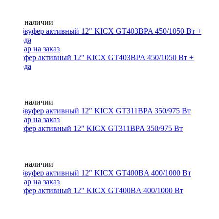
Нет в наличии
Сабвуфер активный 12" KICX GT403BPA 450/1050 Вт +
провода
Нет в наличии
Сабвуфер активный 12" KICX GT311BPA 350/975 Вт
Нет в наличии
Сабвуфер активный 12" KICX GT400BA 400/1000 Вт