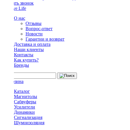
Заказать звонок
О нас
Отзывы
Вопрос-ответ
Новости
Гарантии и возврат
Доставка и оплата
Наши клиенты
Контакты
Как купить?
Бренды
Каталог
Магнитолы
Сабвуферы
Усилители
Динамики
Сигнализация
Шумоизоляция