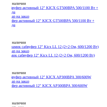
Нет в наличии
Сабвуфер активный 12" KICX GT500BPA 500/1100 Вт +
провода
Нет в наличии
Динамик сабвуфер 12" Kicx LL 12 (2+2 Ом, 600/1200 Вт)
Нет в наличии
Сабвуфер активный 12" KICX AP300BPA 300/600W
Нет в наличии