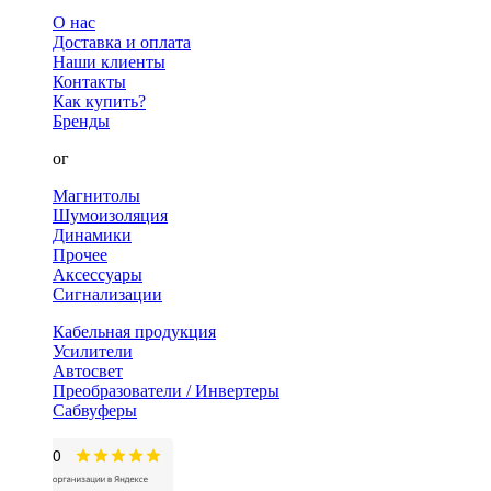
О нас
Доставка и оплата
Наши клиенты
Контакты
Как купить?
Бренды
Каталог
Магнитолы
Шумоизоляция
Динамики
Прочее
Аксессуары
Сигнализации
Кабельная продукция
Усилители
Автосвет
Преобразователи / Инвертеры
Сабвуферы