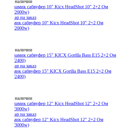
Нет в наличии
Динамик сабвуфер 10" Kicx HeadShot 10" 2+2 Ом
(1000/2000w)
Нет в наличии
Динамик сабвуфер 15" KICX Gorilla Bass E15 2+2 Ом
(1200/2400)
Нет в наличии
Динамик сабвуфер 12" Kicx HeadShot 12" 2+2 Ом
(1500/3000w)