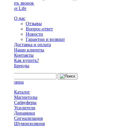
Заказать звонок
О нас
Отзывы
Вопрос-ответ
Новости
Гарантии и возврат
Доставка и оплата
Наши клиенты
Контакты
Как купить?
Бренды
Каталог
Магнитолы
Сабвуферы
Усилители
Динамики
Сигнализация
Шумоизоляция