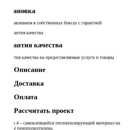
Установка
Устанавливаем в собственных боксах с гарантией
Гарантия качества
Гарантия качества на предоставляемые услуги и товары
Описание
Доставка
Оплата
Рассчитать проект
Сплэн 4 – самоклеящийся теплоизолирующий материал на
основе пенополиэтилена.