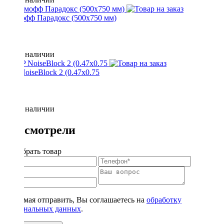
Шумофф Парадокс (500х750 мм)
Нет в наличии
STP NoiseBlock 2 (0.47x0.75
Нет в наличии
Вы смотрели
Подобрать товар
Нажимая отправить, Вы соглашаетесь на
обработку
персональных данных
.