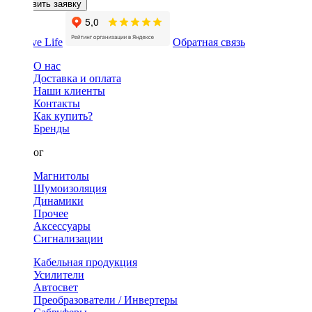
Оставить заявку
Обратная связь
О нас
Доставка и оплата
Наши клиенты
Контакты
Как купить?
Бренды
Каталог
Магнитолы
Шумоизоляция
Динамики
Прочее
Аксессуары
Сигнализации
Кабельная продукция
Усилители
Автосвет
Преобразователи / Инвертеры