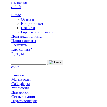
Заказать звонок
О нас
Отзывы
Вопрос-ответ
Новости
Гарантии и возврат
Доставка и оплата
Наши клиенты
Контакты
Как купить?
Бренды
Каталог
Магнитолы
Сабвуферы
Усилители
Динамики
Сигнализация
Шумоизоляция