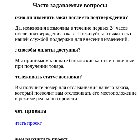
Часто задаваемые вопросы
Возможно ли изменить заказ после его подтверждения?
Да, изменения возможны в течение первых 24 часов
после подтверждения заказа. Пожалуйста, свяжитесь с
нашей службой поддержки для внесения изменений.
Какие способы оплаты доступны?
Мы принимаем к оплате банковские карты и наличные
при получении товара.
Как отслеживать статус доставки?
Вы получите номер для отслеживания вашего заказа,
который позволит вам отслеживать его местоположение
в режиме реального времени.
Рассчет проекта
Рассчитать проект
Поможем рассчитать проект