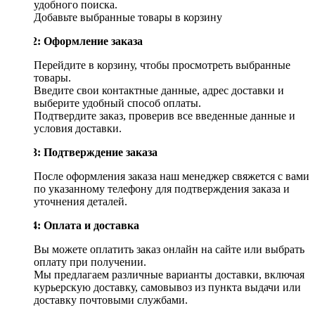
удобного поиска.
Добавьте выбранные товары в корзину
Шаг 2: Оформление заказа
Перейдите в корзину, чтобы просмотреть выбранные
товары.
Введите свои контактные данные, адрес доставки и
выберите удобный способ оплаты.
Подтвердите заказ, проверив все введенные данные и
условия доставки.
Шаг 3: Подтверждение заказа
После оформления заказа наш менеджер свяжется с вами
по указанному телефону для подтверждения заказа и
уточнения деталей.
Шаг 4: Оплата и доставка
Вы можете оплатить заказ онлайн на сайте или выбрать
оплату при получении.
Мы предлагаем различные варианты доставки, включая
курьерскую доставку, самовывоз из пункта выдачи или
доставку почтовыми службами.