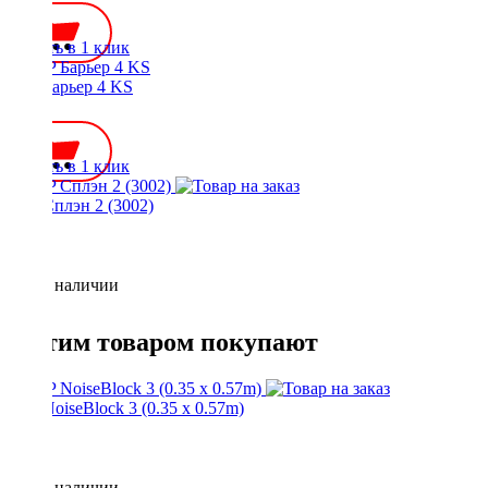
Купить в 1 клик
STP Барьер 4 KS
420 ₽
Купить в 1 клик
STP Сплэн 2 (3002)
Нет в наличии
С этим товаром покупают
STP NoiseBlock 3 (0.35 x 0.57m)
Нет в наличии