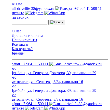
drivelife-38@yandex.ru
+7 964 11 500 11
Заказать звонок
О нас
Доставка и оплата
Наши клиенты
Контакты
Как купить?
Бренды
+7 964 11 500 11
drivelife-38@yandex.ru
ТЦ «Прибой», ул. Генерала Доватора, 39, павильоны 29
ТЦ «Автосити», ул. Сергеева, 3/8а, павильон 16
ТЦ «Прибой», ул. Генерала Доватора, 39, павильоны 29
ТЦ «Автосити», ул. Сергеева, 3/8а, павильон 16
+7 964 11 500 11
drivelife-38@yandex.ru