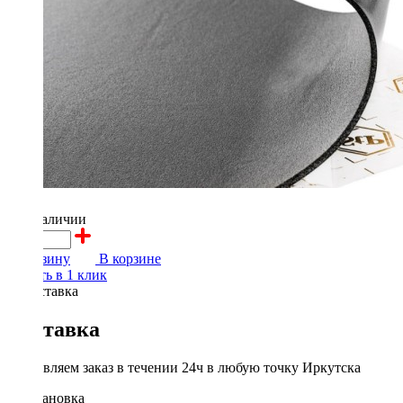
660 ₽
в наличии
В корзину
В корзине
Купить в 1 клик
Доставка
Доставляем заказ в течении 24ч в любую точку Иркутска