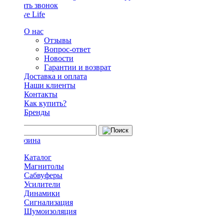
Заказать звонок
О нас
Отзывы
Вопрос-ответ
Новости
Гарантии и возврат
Доставка и оплата
Наши клиенты
Контакты
Как купить?
Бренды
Каталог
Магнитолы
Сабвуферы
Усилители
Динамики
Сигнализация
Шумоизоляция